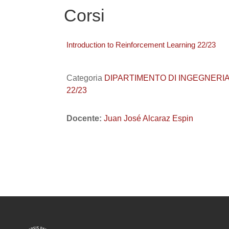
Corsi
Introduction to Reinforcement Learning 22/23
Categoria
DIPARTIMENTO DI INGEGNERIA DEL
22/23
Docente:
Juan José Alcaraz Espin