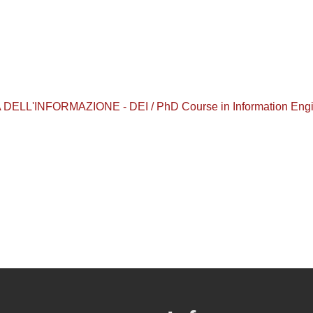
L'INFORMAZIONE - DEI / PhD Course in Information Engine