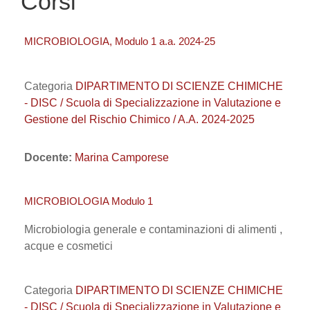
Corsi
MICROBIOLOGIA, Modulo 1 a.a. 2024-25
Categoria
DIPARTIMENTO DI SCIENZE CHIMICHE
- DISC / Scuola di Specializzazione in Valutazione e
Gestione del Rischio Chimico / A.A. 2024-2025
Docente:
Marina Camporese
MICROBIOLOGIA Modulo 1
Microbiologia generale e contaminazioni di alimenti ,
acque e cosmetici
Categoria
DIPARTIMENTO DI SCIENZE CHIMICHE
- DISC / Scuola di Specializzazione in Valutazione e