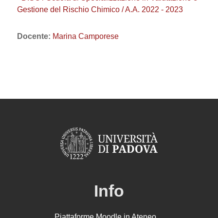
Gestione del Rischio Chimico / A.A. 2022 - 2023
Docente:
Marina Camporese
Info
Piattaforme Moodle in Ateneo