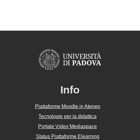
Info
Piattaforme Moodle in Ateneo
Tecnologie per la didattica
Portale Video Mediaspace
Status Piattaforme Elearning