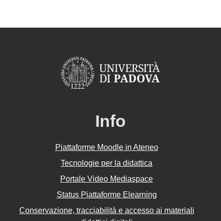
Info
Piattaforme Moodle in Ateneo
Tecnologie per la didattica
Portale Video Mediaspace
Status Piattaforme Elearning
Conservazione, tracciabilità e accesso ai materiali