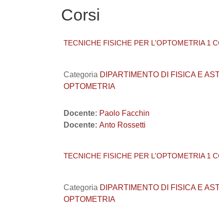
Corsi
TECNICHE FISICHE PER L'OPTOMETRIA 1 C
Categoria
DIPARTIMENTO DI FISICA E ASTRO
OPTOMETRIA
Docente:
Paolo Facchin
Docente:
Anto Rossetti
TECNICHE FISICHE PER L'OPTOMETRIA 1 C
Categoria
DIPARTIMENTO DI FISICA E ASTRO
OPTOMETRIA