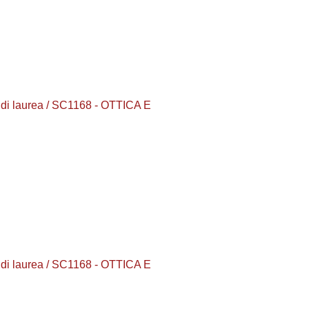
i laurea / SC1168 - OTTICA E
i laurea / SC1168 - OTTICA E