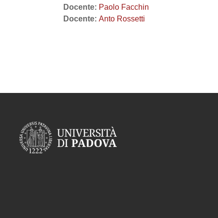
Docente:
Paolo Facchin
Docente:
Anto Rossetti