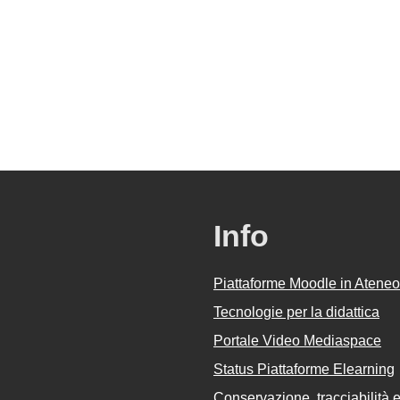
Info
Piattaforme Moodle in Ateneo
Tecnologie per la didattica
Portale Video Mediaspace
Status Piattaforme Elearning
Conservazione, tracciabilità e 