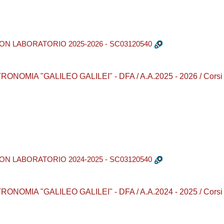
ON LABORATORIO 2025-2026 - SC03120540
NOMIA "GALILEO GALILEI" - DFA / A.A.2025 - 2026 / Corsi d
ON LABORATORIO 2024-2025 - SC03120540
NOMIA "GALILEO GALILEI" - DFA / A.A.2024 - 2025 / Corsi d