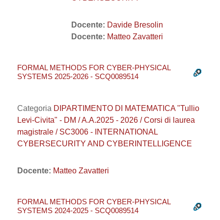
Docente:
Davide Bresolin
Docente:
Matteo Zavatteri
FORMAL METHODS FOR CYBER-PHYSICAL
SYSTEMS 2025-2026 - SCQ0089514
Categoria
DIPARTIMENTO DI MATEMATICA "Tullio
Levi-Civita" - DM / A.A.2025 - 2026 / Corsi di laurea
magistrale / SC3006 - INTERNATIONAL
CYBERSECURITY AND CYBERINTELLIGENCE
Docente:
Matteo Zavatteri
FORMAL METHODS FOR CYBER-PHYSICAL
SYSTEMS 2024-2025 - SCQ0089514