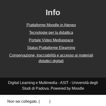
Info
Piattaforme Moodle in Ateneo
Tecnologie per la didattica
Portale Video Mediaspace
Status Piattaforme Elearning
Conservazione, tracciabilità e accesso ai materiali
didattici digitali
Digital Learning e Multimedia - ASIT - Università degli
Studi di Padova. Powered by Moodle
Non sei collegato. (
Login
)