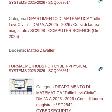
SYSTEMS 2025-2026 - SCQ0089514
Categoria
DIPARTIMENTO DI MATEMATICA "Tullio
Levi-Civita" - DM / A.A.2025 - 2026 / Corsi di laurea
magistrale / SC2598 - COMPUTER SCIENCE (Ord.
2025)
Docente:
Matteo Zavatteri
FORMAL METHODS FOR CYBER-PHYSICAL
SYSTEMS 2025-2026 - SCQ0089514
Categoria
DIPARTIMENTO DI
MATEMATICA "Tullio Levi-Civita" -
DM / A.A.2025 - 2026 / Corsi di laurea
magistrale / SC2542 -
CYBERSECURITY