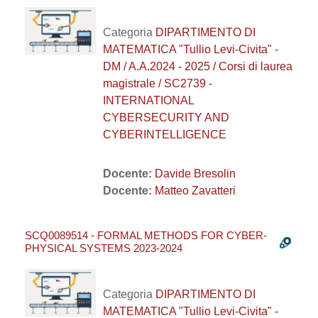
Categoria
DIPARTIMENTO DI
MATEMATICA "Tullio Levi-Civita" -
DM / A.A.2024 - 2025 / Corsi di laurea
magistrale / SC2739 -
INTERNATIONAL
CYBERSECURITY AND
CYBERINTELLIGENCE
Docente:
Davide Bresolin
Docente:
Matteo Zavatteri
SCQ0089514 - FORMAL METHODS FOR CYBER-
PHYSICAL SYSTEMS 2023-2024
Categoria
DIPARTIMENTO DI
MATEMATICA "Tullio Levi-Civita" -