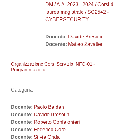
DM / A.A. 2023 - 2024 / Corsi di
laurea magistrale / SC2542 -
CYBERSECURITY
Docente:
Davide Bresolin
Docente:
Matteo Zavatteri
Organizzazione Corsi Servizio INFO-01 -
Programmazione
Categoria
Docente:
Paolo Baldan
Docente:
Davide Bresolin
Docente:
Roberto Confalonieri
Docente:
Federico Coro'
Docente:
Silvia Crafa