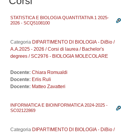
Corsi
STATISTICA E BIOLOGIA QUANTITATIVA 1 2025-
2026 - SCQ5108100
Categoria
DIPARTIMENTO DI BIOLOGIA - DiBio /
A.A.2025 - 2026 / Corsi di laurea / Bachelor's
degrees / SC2976 - BIOLOGIA MOLECOLARE
Docente:
Chiara Romualdi
Docente:
Erlis Ruli
Docente:
Matteo Zavatteri
INFORMATICA E BIOINFORMATICA 2024-2025 -
SC02122869
Categoria
DIPARTIMENTO DI BIOLOGIA - DiBio /