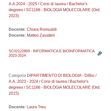
A.A.2024 - 2025 / Corsi di laurea / Bachelor's
degrees / SC1166 - BIOLOGIA MOLECOLARE (Ord.
2023)
Docente:
Chiara Romualdi
Docente:
Matteo Zavatteri
SC02122869 - INFORMATICA E BIOINFORMATICA
2023-2024
Categoria
DIPARTIMENTO DI BIOLOGIA - DiBio /
A.A. 2023 - 2024 / Corsi di laurea / Bachelor's
degrees / SC1166 - BIOLOGIA MOLECOLARE (Ord.
2015)
Docente:
Laura Treu