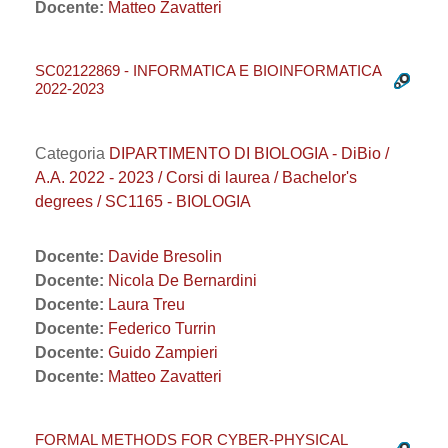
Docente:
Matteo Zavatteri
SC02122869 - INFORMATICA E BIOINFORMATICA
2022-2023
Categoria
DIPARTIMENTO DI BIOLOGIA - DiBio /
A.A. 2022 - 2023 / Corsi di laurea / Bachelor's
degrees / SC1165 - BIOLOGIA
Docente:
Davide Bresolin
Docente:
Nicola De Bernardini
Docente:
Laura Treu
Docente:
Federico Turrin
Docente:
Guido Zampieri
Docente:
Matteo Zavatteri
FORMAL METHODS FOR CYBER-PHYSICAL