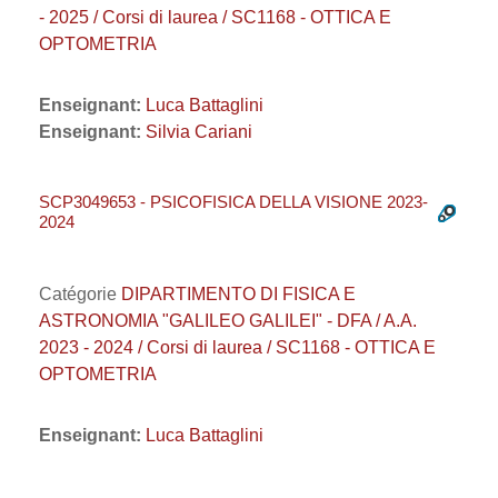
- 2025 / Corsi di laurea / SC1168 - OTTICA E
OPTOMETRIA
Enseignant:
Luca Battaglini
Enseignant:
Silvia Cariani
SCP3049653 - PSICOFISICA DELLA VISIONE 2023-
2024
Catégorie
DIPARTIMENTO DI FISICA E
ASTRONOMIA "GALILEO GALILEI" - DFA / A.A.
2023 - 2024 / Corsi di laurea / SC1168 - OTTICA E
OPTOMETRIA
Enseignant:
Luca Battaglini