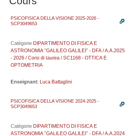
Cours
PSICOFISICA DELLA VISIONE 2025-2026 -
SCP3049653
Catégorie
DIPARTIMENTO DI FISICA E
ASTRONOMIA "GALILEO GALILEI" - DFA / A.A.2025
- 2026 / Corsi di laurea / SC1168 - OTTICA E
OPTOMETRIA
Enseignant:
Luca Battaglini
PSICOFISICA DELLA VISIONE 2024-2025 -
SCP3049653
Catégorie
DIPARTIMENTO DI FISICA E
ASTRONOMIA "GALILEO GALILEI" - DFA / A.A.2024