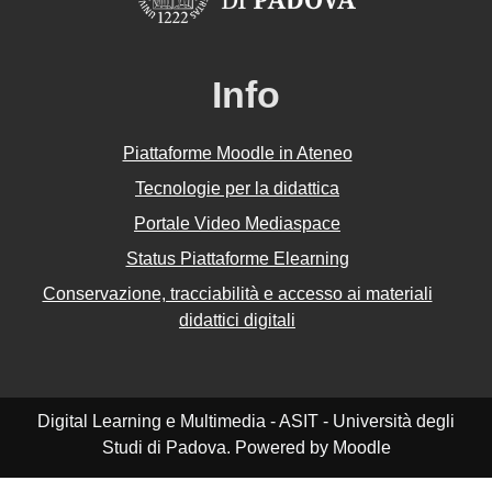
Info
Piattaforme Moodle in Ateneo
Tecnologie per la didattica
Portale Video Mediaspace
Status Piattaforme Elearning
Conservazione, tracciabilità e accesso ai materiali
didattici digitali
Digital Learning e Multimedia - ASIT - Università degli
Studi di Padova. Powered by Moodle