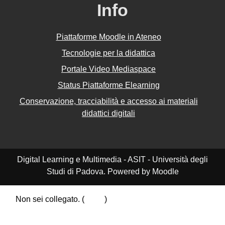
Info
Piattaforme Moodle in Ateneo
Tecnologie per la didattica
Portale Video Mediaspace
Status Piattaforme Elearning
Conservazione, tracciabilità e accesso ai materiali
didattici digitali
Digital Learning e Multimedia - ASIT - Università degli
Studi di Padova. Powered by Moodle
Non sei collegato. (
Login
)
Riepilogo della conservazione dei dati
Politiche