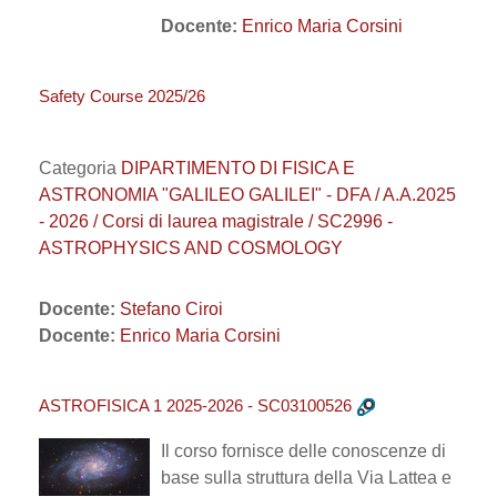
Docente:
Enrico Maria Corsini
Safety Course 2025/26
Categoria
DIPARTIMENTO DI FISICA E
ASTRONOMIA "GALILEO GALILEI" - DFA / A.A.2025
- 2026 / Corsi di laurea magistrale / SC2996 -
ASTROPHYSICS AND COSMOLOGY
Docente:
Stefano Ciroi
Docente:
Enrico Maria Corsini
ASTROFISICA 1 2025-2026 - SC03100526
Il corso fornisce delle conoscenze di
base sulla struttura della Via Lattea e