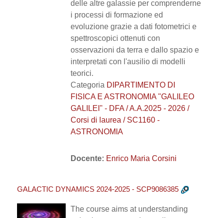
delle altre galassie per comprenderne
i processi di formazione ed
evoluzione grazie a dati fotometrici e
spettroscopici ottenuti con
osservazioni da terra e dallo spazio e
interpretati con l'ausilio di modelli
teorici.
Categoria
DIPARTIMENTO DI
FISICA E ASTRONOMIA "GALILEO
GALILEI" - DFA / A.A.2025 - 2026 /
Corsi di laurea / SC1160 -
ASTRONOMIA
Docente:
Enrico Maria Corsini
GALACTIC DYNAMICS 2024-2025 - SCP9086385
The course aims at understanding