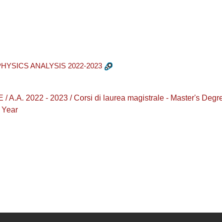
HYSICS ANALYSIS 2022-2023
.A. 2022 - 2023 / Corsi di laurea magistrale - Master's D
 Year