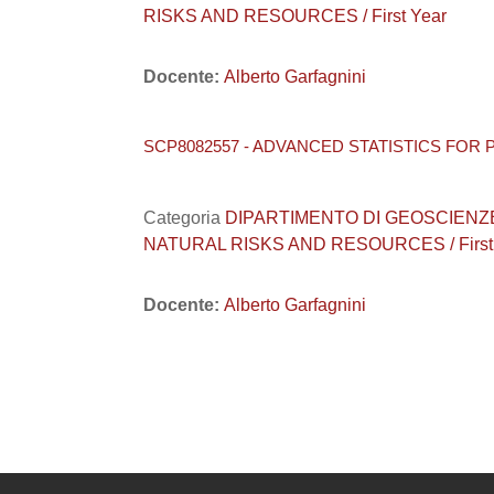
RISKS AND RESOURCES / First Year
Docente:
Alberto Garfagnini
SCP8082557 - ADVANCED STATISTICS FOR P
Categoria
DIPARTIMENTO DI GEOSCIENZE / A
NATURAL RISKS AND RESOURCES / First
Docente:
Alberto Garfagnini