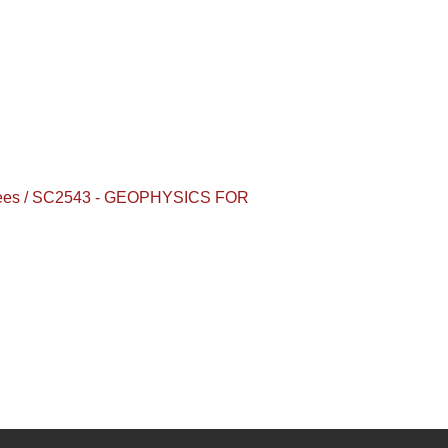
egrees / SC2543 - GEOPHYSICS FOR