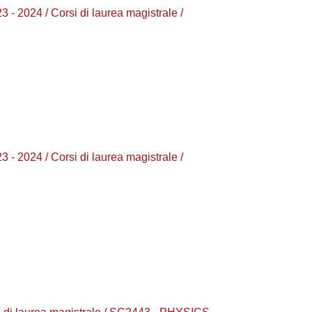
024 / Corsi di laurea magistrale /
024 / Corsi di laurea magistrale /