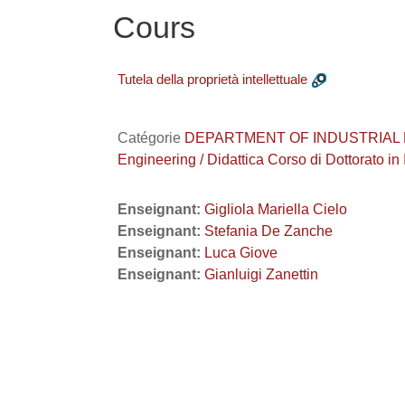
Cours
Tutela della proprietà intellettuale
Catégorie
DEPARTMENT OF INDUSTRIAL ENGINE
Engineering / Didattica Corso di Dottorato in
Enseignant:
Gigliola Mariella Cielo
Enseignant:
Stefania De Zanche
Enseignant:
Luca Giove
Enseignant:
Gianluigi Zanettin