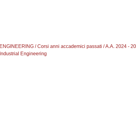
ERING / Corsi anni accademici passati / A.A. 2024 - 2025 / 
 Industrial Engineering