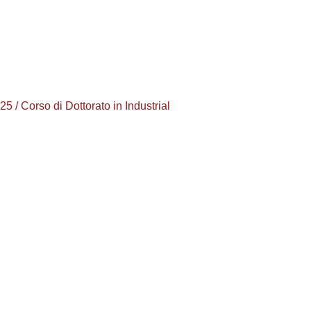
Corso di Dottorato in Industrial