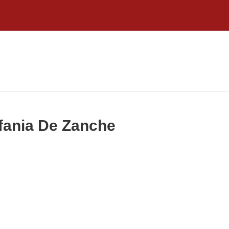
efania De Zanche