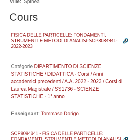
Ville:
Spinea
Cours
FISICA DELLE PARTICELLE: FONDAMENTI,
STRUMENTI E METODI DI ANALISI-SCP8084941-
2022-2023
Catégorie
DIPARTIMENTO DI SCIENZE
STATISTICHE / DIDATTICA - Corsi / Anni
accademici precedenti / A.A. 2022 - 2023 / Corsi di
Laurea Magistrale / SS1736 - SCIENZE
STATISTICHE - 1° anno
Enseignant:
Tommaso Dorigo
SCP8084941 - FISICA DELLE PARTICELLE:
FONDAMENTI, STRUMENTI E METODI DI ANALISI