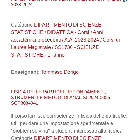
2023-2024
Catégorie
DIPARTIMENTO DI SCIENZE
STATISTICHE / DIDATTICA - Corsi / Anni
accademici precedenti / A.A. 2023-2024 / Corsi di
Laurea Magistrale / SS1736 - SCIENZE
STATISTICHE - 1° anno
Enseignant:
Tommaso Dorigo
FISICA DELLE PARTICELLE: FONDAMENTI,
STRUMENTI E METODI DI ANALISI 2024-2025 -
SCP8084941
Il corso fornisce competenze in fisica delle particelle,
utili per dare una impostazione sperimentale e
"problem solving" a studenti interessati alla ricerca
Catégorie
DIPARTIMENTO DI SCIENZE