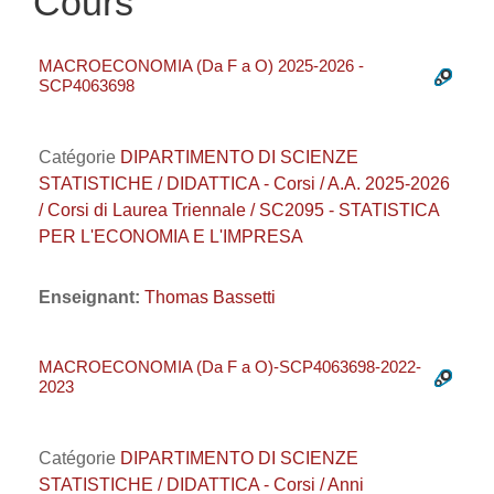
Cours
MACROECONOMIA (Da F a O) 2025-2026 -
SCP4063698
Catégorie
DIPARTIMENTO DI SCIENZE
STATISTICHE / DIDATTICA - Corsi / A.A. 2025-2026
/ Corsi di Laurea Triennale / SC2095 - STATISTICA
PER L'ECONOMIA E L'IMPRESA
Enseignant:
Thomas Bassetti
MACROECONOMIA (Da F a O)-SCP4063698-2022-
2023
Catégorie
DIPARTIMENTO DI SCIENZE
STATISTICHE / DIDATTICA - Corsi / Anni