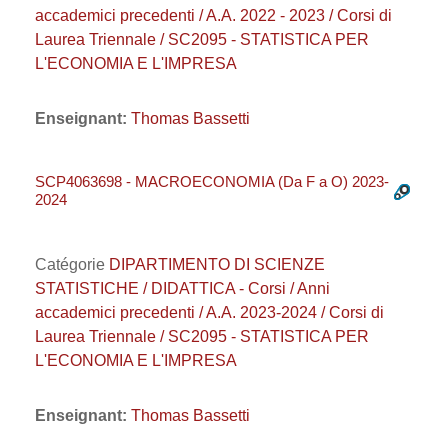
accademici precedenti / A.A. 2022 - 2023 / Corsi di
Laurea Triennale / SC2095 - STATISTICA PER
L'ECONOMIA E L'IMPRESA
Enseignant:
Thomas Bassetti
SCP4063698 - MACROECONOMIA (Da F a O) 2023-
2024
Catégorie
DIPARTIMENTO DI SCIENZE
STATISTICHE / DIDATTICA - Corsi / Anni
accademici precedenti / A.A. 2023-2024 / Corsi di
Laurea Triennale / SC2095 - STATISTICA PER
L'ECONOMIA E L'IMPRESA
Enseignant:
Thomas Bassetti