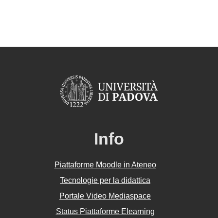
Info
Piattaforme Moodle in Ateneo
Tecnologie per la didattica
Portale Video Mediaspace
Status Piattaforme Elearning