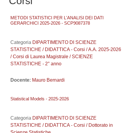
Corsi
METODI STATISTICI PER L'ANALISI DEI DATI
GERARCHICI 2025-2026 - SCP9087378
Categoria
DIPARTIMENTO DI SCIENZE
STATISTICHE / DIDATTICA - Corsi / A.A. 2025-2026
/ Corsi di Laurea Magistrale / SCIENZE
STATISTICHE - 2° anno
Docente:
Mauro Bernardi
Statistical Models - 2025-2026
Categoria
DIPARTIMENTO DI SCIENZE
STATISTICHE / DIDATTICA - Corsi / Dottorato in
Scienze Statistiche