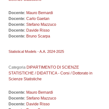
Docente:
Mauro Bernardi
Docente:
Carlo Gaetan
Docente:
Stefano Mazzuco
Docente:
Davide Risso
Docente:
Bruno Scarpa
Statistical Models - A.A. 2024-2025
Categoria
DIPARTIMENTO DI SCIENZE
STATISTICHE / DIDATTICA - Corsi / Dottorato in
Scienze Statistiche
Docente:
Mauro Bernardi
Docente:
Stefano Mazzuco
Docente:
Davide Risso