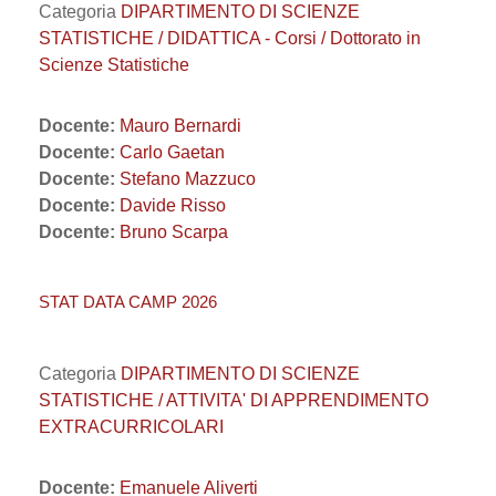
Categoria
DIPARTIMENTO DI SCIENZE
STATISTICHE / DIDATTICA - Corsi / Dottorato in
Scienze Statistiche
Docente:
Mauro Bernardi
Docente:
Carlo Gaetan
Docente:
Stefano Mazzuco
Docente:
Davide Risso
Docente:
Bruno Scarpa
STAT DATA CAMP 2026
Categoria
DIPARTIMENTO DI SCIENZE
STATISTICHE / ATTIVITA' DI APPRENDIMENTO
EXTRACURRICOLARI
Docente:
Emanuele Aliverti