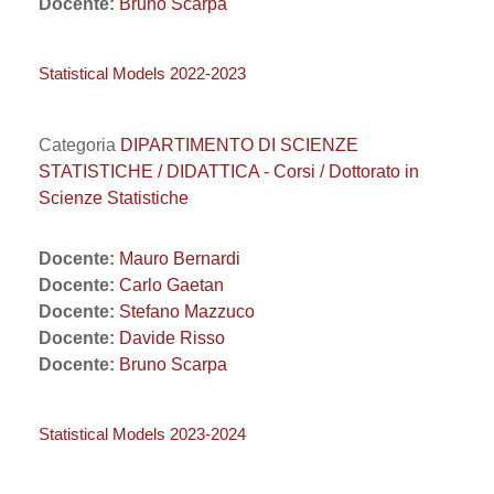
Docente:
Bruno Scarpa
Statistical Models 2022-2023
Categoria
DIPARTIMENTO DI SCIENZE
STATISTICHE / DIDATTICA - Corsi / Dottorato in
Scienze Statistiche
Docente:
Mauro Bernardi
Docente:
Carlo Gaetan
Docente:
Stefano Mazzuco
Docente:
Davide Risso
Docente:
Bruno Scarpa
Statistical Models 2023-2024