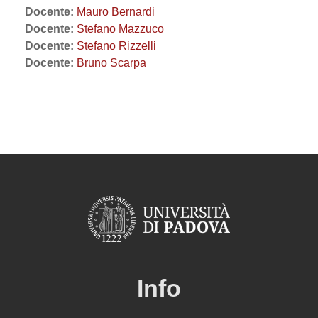
Docente:
Mauro Bernardi
Docente:
Stefano Mazzuco
Docente:
Stefano Rizzelli
Docente:
Bruno Scarpa
Info