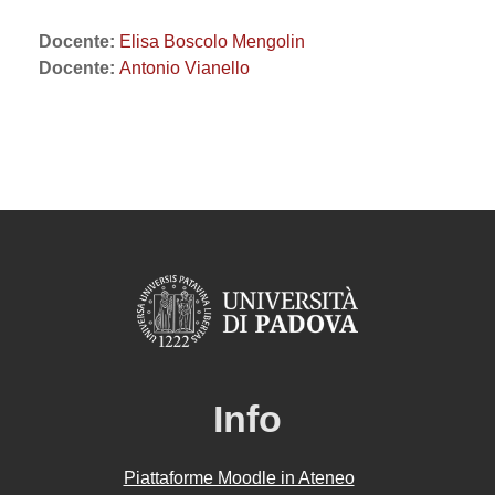
Docente:
Elisa Boscolo Mengolin
Docente:
Antonio Vianello
Info
Piattaforme Moodle in Ateneo