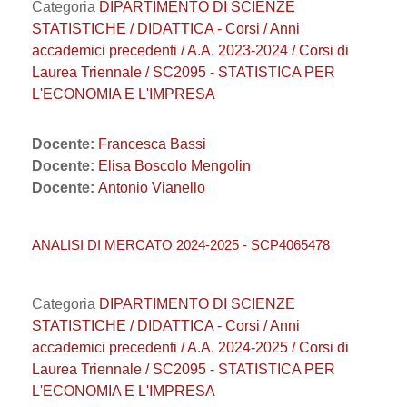
Categoria
DIPARTIMENTO DI SCIENZE
STATISTICHE / DIDATTICA - Corsi / Anni
accademici precedenti / A.A. 2023-2024 / Corsi di
Laurea Triennale / SC2095 - STATISTICA PER
L'ECONOMIA E L'IMPRESA
Docente:
Francesca Bassi
Docente:
Elisa Boscolo Mengolin
Docente:
Antonio Vianello
ANALISI DI MERCATO 2024-2025 - SCP4065478
Categoria
DIPARTIMENTO DI SCIENZE
STATISTICHE / DIDATTICA - Corsi / Anni
accademici precedenti / A.A. 2024-2025 / Corsi di
Laurea Triennale / SC2095 - STATISTICA PER
L'ECONOMIA E L'IMPRESA