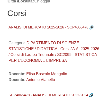
Città /Località:
Chioggia
Corsi
ANALISI DI MERCATO 2025-2026 - SCP4065478
Categoria
DIPARTIMENTO DI SCIENZE
STATISTICHE / DIDATTICA - Corsi / A.A. 2025-2026
/ Corsi di Laurea Triennale / SC2095 - STATISTICA
PER L'ECONOMIA E L'IMPRESA
Docente:
Elisa Boscolo Mengolin
Docente:
Antonio Vianello
SCP4065478 - ANALISI DI MERCATO 2023-2024