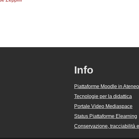
Info
Piattaforme Moodle in Ateneo
Tecnologie per la didattica
Portale Video Mediaspace
Status Piattaforme Elearning
Conservazione, tracciabilità e 