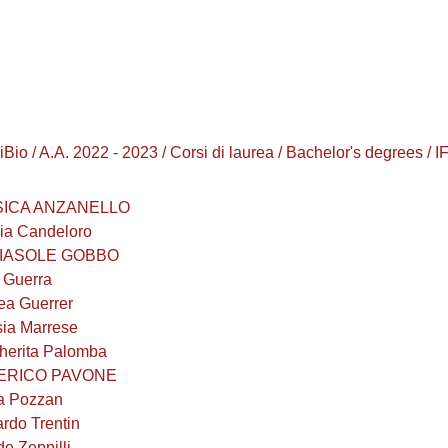
 / A.A. 2022 - 2023 / Corsi di laurea / Bachelor's degrees 
SICA ANZANELLO
ria Candeloro
IASOLE GOBBO
e Guerra
ea Guerrer
sia Marrese
herita Palomba
ERICO PAVONE
a Pozzan
rdo Trentin
e Zeppilli