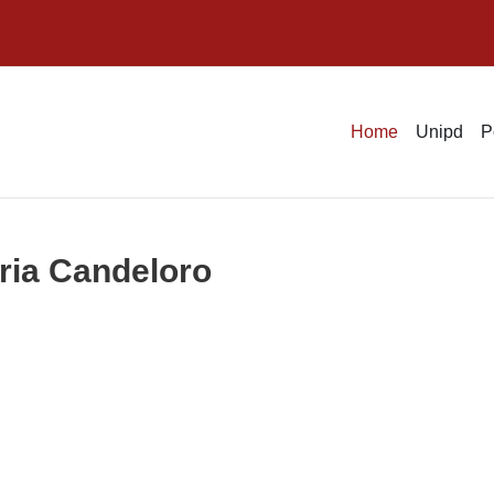
Home
Unipd
P
eria Candeloro