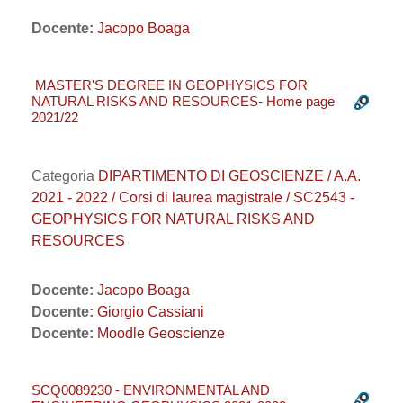
Docente:
Jacopo Boaga
MASTER'S DEGREE IN GEOPHYSICS FOR
NATURAL RISKS AND RESOURCES- Home page
2021/22
Categoria
DIPARTIMENTO DI GEOSCIENZE / A.A.
2021 - 2022 / Corsi di laurea magistrale / SC2543 -
GEOPHYSICS FOR NATURAL RISKS AND
RESOURCES
Docente:
Jacopo Boaga
Docente:
Giorgio Cassiani
Docente:
Moodle Geoscienze
SCQ0089230 - ENVIRONMENTAL AND