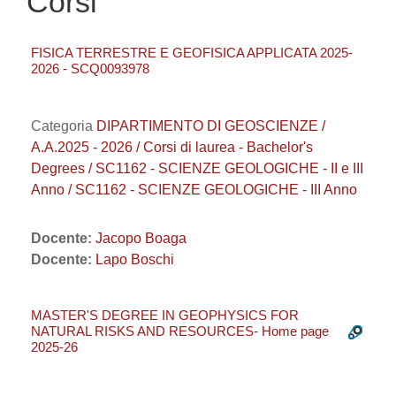
Corsi
FISICA TERRESTRE E GEOFISICA APPLICATA 2025-
2026 - SCQ0093978
Categoria
DIPARTIMENTO DI GEOSCIENZE /
A.A.2025 - 2026 / Corsi di laurea - Bachelor's
Degrees / SC1162 - SCIENZE GEOLOGICHE - II e III
Anno / SC1162 - SCIENZE GEOLOGICHE - III Anno
Docente:
Jacopo Boaga
Docente:
Lapo Boschi
MASTER'S DEGREE IN GEOPHYSICS FOR
NATURAL RISKS AND RESOURCES- Home page
2025-26