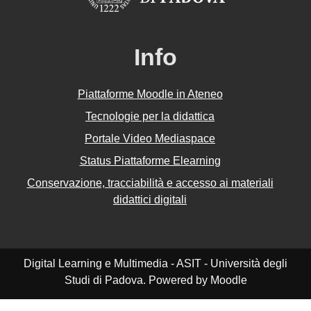
Info
Piattaforme Moodle in Ateneo
Tecnologie per la didattica
Portale Video Mediaspace
Status Piattaforme Elearning
Conservazione, tracciabilità e accesso ai materiali
didattici digitali
Digital Learning e Multimedia - ASIT - Università degli
Studi di Padova. Powered by Moodle