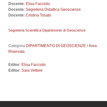
Docente:
Elisa Facciolo
Docente:
Segreteria Didattica Geoscienze
Docente:
Cristina Tosato
Segreteria Scientifica Dipartimento di Geoscienze
Categoria
DIPARTIMENTO DI GEOSCIENZE / Area
Riservata
Editor:
Elisa Facciolo
Editor:
Sara Vettore