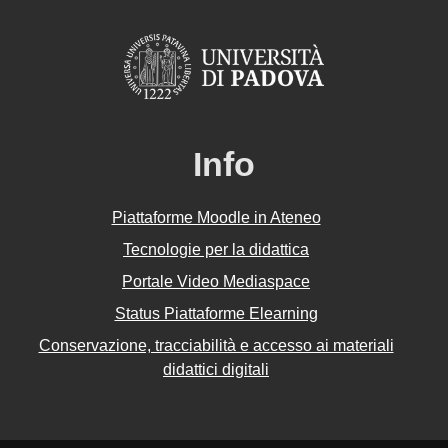
Info
Piattaforme Moodle in Ateneo
Tecnologie per la didattica
Portale Video Mediaspace
Status Piattaforme Elearning
Conservazione, tracciabilità e accesso ai materiali
didattici digitali