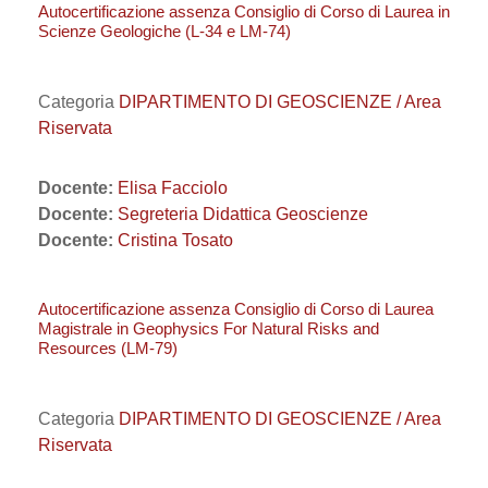
Autocertificazione assenza Consiglio di Corso di Laurea in
Scienze Geologiche (L-34 e LM-74)
Categoria
DIPARTIMENTO DI GEOSCIENZE / Area
Riservata
Docente:
Elisa Facciolo
Docente:
Segreteria Didattica Geoscienze
Docente:
Cristina Tosato
Autocertificazione assenza Consiglio di Corso di Laurea
Magistrale in Geophysics For Natural Risks and
Resources (LM-79)
Categoria
DIPARTIMENTO DI GEOSCIENZE / Area
Riservata