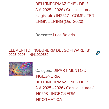
DELL'INFORMAZIONE - DEI /
A.A.2025 - 2026 / Corsi di laurea
magistrale / IN2547 - COMPUTER
ENGINEERING (Ord. 2020)
Docente:
Luca Boldrin
ELEMENTI DI INGEGNERIA DEL SOFTWARE (B)
2025-2026 - INN1030562
Categoria
DIPARTIMENTO DI
INGEGNERIA
DELL'INFORMAZIONE - DEI /
A.A.2025 - 2026 / Corsi di laurea /
IN0508 - INGEGNERIA
INFORMATICA