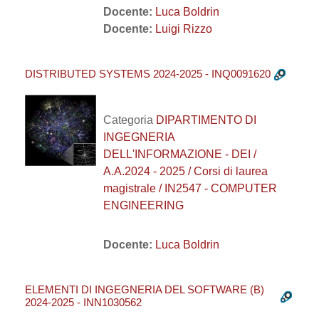
Docente:
Luca Boldrin
Docente:
Luigi Rizzo
DISTRIBUTED SYSTEMS 2024-2025 - INQ0091620
Categoria
DIPARTIMENTO DI
INGEGNERIA
DELL'INFORMAZIONE - DEI /
A.A.2024 - 2025 / Corsi di laurea
magistrale / IN2547 - COMPUTER
ENGINEERING
Docente:
Luca Boldrin
ELEMENTI DI INGEGNERIA DEL SOFTWARE (B)
2024-2025 - INN1030562