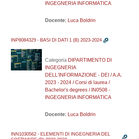
INGEGNERIA INFORMATICA
Docente:
Luca Boldrin
INP8084329 - BASI DI DATI 1 (B) 2023-2024
Categoria
DIPARTIMENTO DI
INGEGNERIA
DELL'INFORMAZIONE - DEI / A.A.
2023 - 2024 / Corsi di laurea /
Bachelor's degrees / IN0508 -
INGEGNERIA INFORMATICA
Docente:
Luca Boldrin
INN1030562 - ELEMENTI DI INGEGNERIA DEL