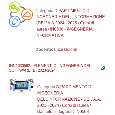
Categoria
DIPARTIMENTO DI
INGEGNERIA DELL'INFORMAZIONE
- DEI / A.A.2024 - 2025 / Corsi di
laurea / IN0508 - INGEGNERIA
INFORMATICA
Docente:
Luca Boldrin
INN1030562 - ELEMENTI DI INGEGNERIA DEL
SOFTWARE (B) 2023-2024
Categoria
DIPARTIMENTO DI
INGEGNERIA
DELL'INFORMAZIONE - DEI / A.A.
2023 - 2024 / Corsi di laurea /
Bachelor's degrees / IN0508 -