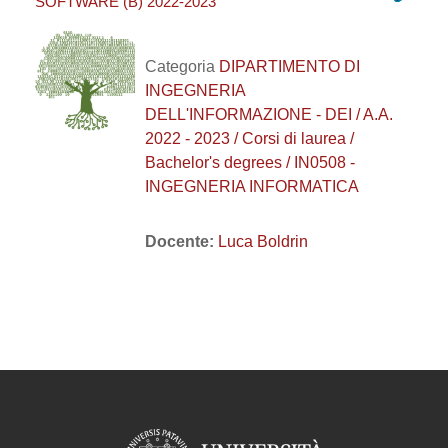
SOFTWARE (B) 2022-2023
Categoria
DIPARTIMENTO DI
INGEGNERIA
DELL'INFORMAZIONE - DEI / A.A.
2022 - 2023 / Corsi di laurea /
Bachelor's degrees / IN0508 -
INGEGNERIA INFORMATICA
Docente:
Luca Boldrin