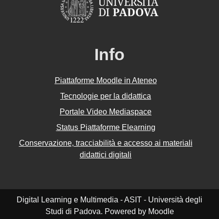
Info
Piattaforme Moodle in Ateneo
Tecnologie per la didattica
Portale Video Mediaspace
Status Piattaforme Elearning
Conservazione, tracciabilità e accesso ai materiali
didattici digitali
Digital Learning e Multimedia - ASIT - Università degli
Studi di Padova. Powered by Moodle