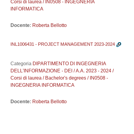
Corsi di laurea / IN0508 - INGEGNERIA
INFORMATICA
Docente:
Roberta Bellotto
INL1006431 - PROJECT MANAGEMENT 2023-2024
Categoria
DIPARTIMENTO DI INGEGNERIA
DELL'INFORMAZIONE - DEI / A.A. 2023 - 2024 /
Corsi di laurea / Bachelor's degrees / IN0508 -
INGEGNERIA INFORMATICA
Docente:
Roberta Bellotto