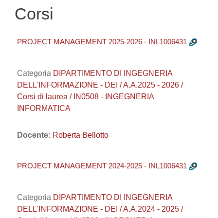
Corsi
PROJECT MANAGEMENT 2025-2026 - INL1006431
Categoria
DIPARTIMENTO DI INGEGNERIA
DELL'INFORMAZIONE - DEI / A.A.2025 - 2026 /
Corsi di laurea / IN0508 - INGEGNERIA
INFORMATICA
Docente:
Roberta Bellotto
PROJECT MANAGEMENT 2024-2025 - INL1006431
Categoria
DIPARTIMENTO DI INGEGNERIA
DELL'INFORMAZIONE - DEI / A.A.2024 - 2025 /