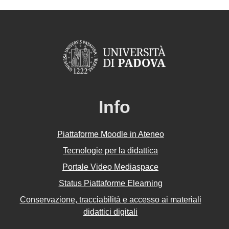
Info
Piattaforme Moodle in Ateneo
Tecnologie per la didattica
Portale Video Mediaspace
Status Piattaforme Elearning
Conservazione, tracciabilità e accesso ai materiali
didattici digitali