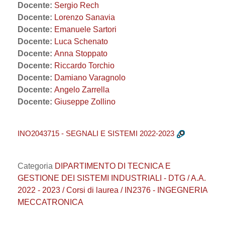
Docente:
Sergio Rech
Docente:
Lorenzo Sanavia
Docente:
Emanuele Sartori
Docente:
Luca Schenato
Docente:
Anna Stoppato
Docente:
Riccardo Torchio
Docente:
Damiano Varagnolo
Docente:
Angelo Zarrella
Docente:
Giuseppe Zollino
INO2043715 - SEGNALI E SISTEMI 2022-2023
Categoria
DIPARTIMENTO DI TECNICA E
GESTIONE DEI SISTEMI INDUSTRIALI - DTG / A.A.
2022 - 2023 / Corsi di laurea / IN2376 - INGEGNERIA
MECCATRONICA