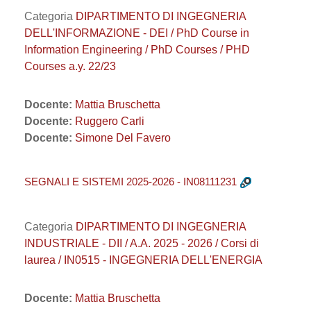
Categoria
DIPARTIMENTO DI INGEGNERIA
DELL'INFORMAZIONE - DEI / PhD Course in
Information Engineering / PhD Courses / PHD
Courses a.y. 22/23
Docente:
Mattia Bruschetta
Docente:
Ruggero Carli
Docente:
Simone Del Favero
SEGNALI E SISTEMI 2025-2026 - IN08111231
Categoria
DIPARTIMENTO DI INGEGNERIA
INDUSTRIALE - DII / A.A. 2025 - 2026 / Corsi di
laurea / IN0515 - INGEGNERIA DELL'ENERGIA
Docente:
Mattia Bruschetta