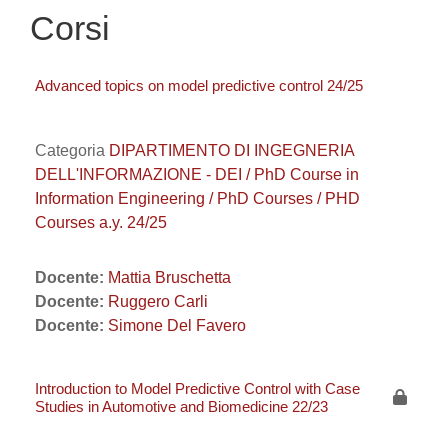
Corsi
Advanced topics on model predictive control 24/25
Categoria
DIPARTIMENTO DI INGEGNERIA
DELL'INFORMAZIONE - DEI / PhD Course in
Information Engineering / PhD Courses / PHD
Courses a.y. 24/25
Docente:
Mattia Bruschetta
Docente:
Ruggero Carli
Docente:
Simone Del Favero
Introduction to Model Predictive Control with Case
Studies in Automotive and Biomedicine 22/23