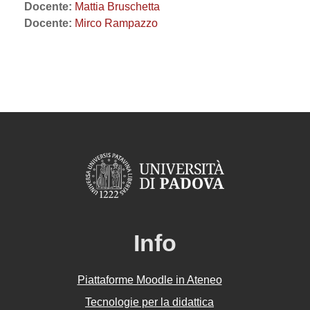
Docente:
Mattia Bruschetta
Docente:
Mirco Rampazzo
Info
Piattaforme Moodle in Ateneo
Tecnologie per la didattica