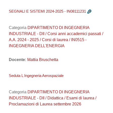
SEGNALI E SISTEMI 2024-2025 - IN08111231
Categoria
DIPARTIMENTO DI INGEGNERIA
INDUSTRIALE - DII / Corsi anni accademici passati /
A.A. 2024 - 2025 / Corsi di laurea / IN0515 -
INGEGNERIA DELL'ENERGIA
Docente:
Mattia Bruschetta
Seduta L Ingegneria Aerospaziale
Categoria
DIPARTIMENTO DI INGEGNERIA
INDUSTRIALE - DII / Didattica / Esami di laurea /
Proclamazioni di Laurea settembre 2026