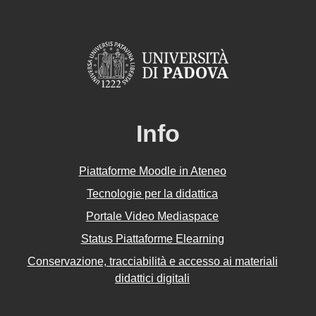
Info
Piattaforme Moodle in Ateneo
Tecnologie per la didattica
Portale Video Mediaspace
Status Piattaforme Elearning
Conservazione, tracciabilità e accesso ai materiali
didattici digitali