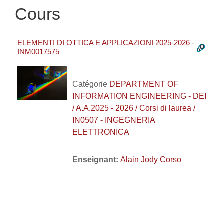
Cours
ELEMENTI DI OTTICA E APPLICAZIONI 2025-2026 -
INM0017575
Catégorie
DEPARTMENT OF
INFORMATION ENGINEERING - DEI
/ A.A.2025 - 2026 / Corsi di laurea /
IN0507 - INGEGNERIA
ELETTRONICA
Enseignant:
Alain Jody Corso