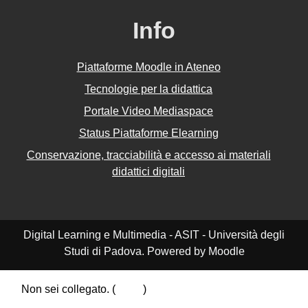
Info
Piattaforme Moodle in Ateneo
Tecnologie per la didattica
Portale Video Mediaspace
Status Piattaforme Elearning
Conservazione, tracciabilità e accesso ai materiali
didattici digitali
Digital Learning e Multimedia - ASIT - Università degli
Studi di Padova. Powered by Moodle
Non sei collegato. (
Login
)
Riepilogo della conservazione dei dati