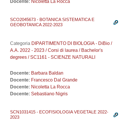
Docente:
Nicoletta La Rocca
SCO2045673 - BOTANICA SISTEMATICA E
GEOBOTANICA 2022-2023
Categoria
DIPARTIMENTO DI BIOLOGIA - DiBio /
A.A. 2022 - 2023 / Corsi di laurea / Bachelor's
degrees / SC1161 - SCIENZE NATURALI
Docente:
Barbara Baldan
Docente:
Francesco Dal Grande
Docente:
Nicoletta La Rocca
Docente:
Sebastiano Nigris
SCN1031415 - ECOFISIOLOGIA VEGETALE 2022-
2023