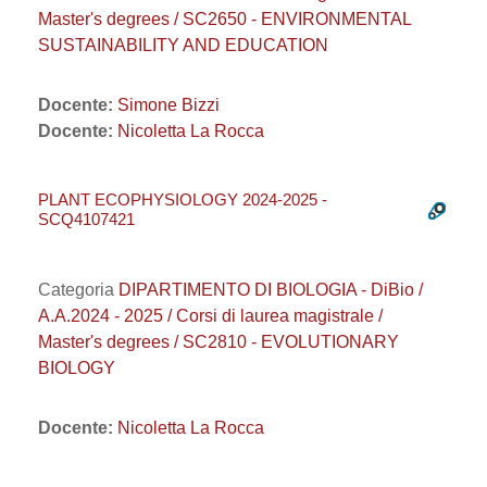
Master's degrees / SC2650 - ENVIRONMENTAL
SUSTAINABILITY AND EDUCATION
Docente:
Simone Bizzi
Docente:
Nicoletta La Rocca
PLANT ECOPHYSIOLOGY 2024-2025 -
SCQ4107421
Categoria
DIPARTIMENTO DI BIOLOGIA - DiBio /
A.A.2024 - 2025 / Corsi di laurea magistrale /
Master's degrees / SC2810 - EVOLUTIONARY
BIOLOGY
Docente:
Nicoletta La Rocca