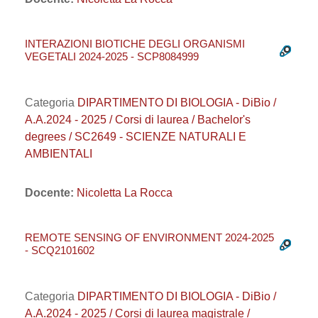
INTERAZIONI BIOTICHE DEGLI ORGANISMI
VEGETALI 2024-2025 - SCP8084999
Categoria
DIPARTIMENTO DI BIOLOGIA - DiBio /
A.A.2024 - 2025 / Corsi di laurea / Bachelor's
degrees / SC2649 - SCIENZE NATURALI E
AMBIENTALI
Docente:
Nicoletta La Rocca
REMOTE SENSING OF ENVIRONMENT 2024-2025
- SCQ2101602
Categoria
DIPARTIMENTO DI BIOLOGIA - DiBio /
A.A.2024 - 2025 / Corsi di laurea magistrale /