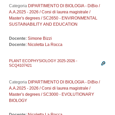
Categoria
DIPARTIMENTO DI BIOLOGIA - DiBio /
A.A.2025 - 2026 / Corsi di laurea magistrale /
Master's degrees / SC2650 - ENVIRONMENTAL
SUSTAINABILITY AND EDUCATION
Docente:
Simone Bizzi
Docente:
Nicoletta La Rocca
PLANT ECOPHYSIOLOGY 2025-2026 -
SCQ4107421
Categoria
DIPARTIMENTO DI BIOLOGIA - DiBio /
A.A.2025 - 2026 / Corsi di laurea magistrale /
Master's degrees / SC3000 - EVOLUTIONARY
BIOLOGY
Docente:
Nicoletta La Rocca