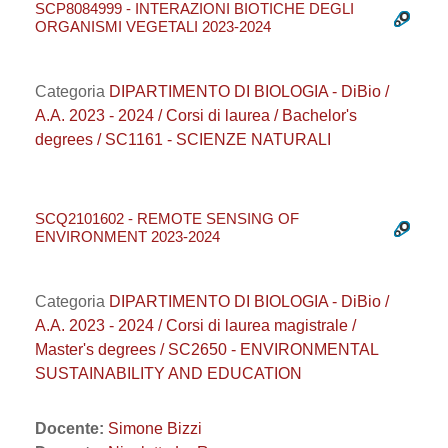
SCP8084999 - INTERAZIONI BIOTICHE DEGLI
ORGANISMI VEGETALI 2023-2024
Categoria
DIPARTIMENTO DI BIOLOGIA - DiBio /
A.A. 2023 - 2024 / Corsi di laurea / Bachelor's
degrees / SC1161 - SCIENZE NATURALI
SCQ2101602 - REMOTE SENSING OF
ENVIRONMENT 2023-2024
Categoria
DIPARTIMENTO DI BIOLOGIA - DiBio /
A.A. 2023 - 2024 / Corsi di laurea magistrale /
Master's degrees / SC2650 - ENVIRONMENTAL
SUSTAINABILITY AND EDUCATION
Docente:
Simone Bizzi