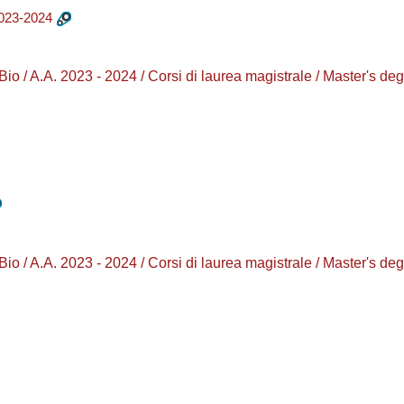
23-2024
 A.A. 2023 - 2024 / Corsi di laurea magistrale / Master'
 A.A. 2023 - 2024 / Corsi di laurea magistrale / Master'