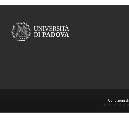
Condizioni di 
Digital Learn