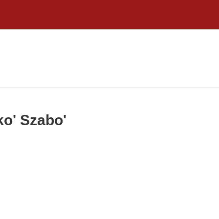
ko' Szabo'