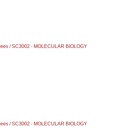
 degrees / SC3002 - MOLECULAR BIOLOGY
 degrees / SC3002 - MOLECULAR BIOLOGY