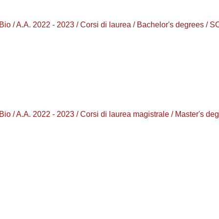
/ A.A. 2022 - 2023 / Corsi di laurea / Bachelor's degrees
 A.A. 2022 - 2023 / Corsi di laurea magistrale / Master'