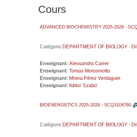
Cours
ADVANCED BIOCHEMISTRY 2025-2026 - SCQ
Catégorie
DEPARTMENT OF BIOLOGY - DiBio 
Enseignant:
Alessandro Carrer
Enseignant:
Tomas Morosinotto
Enseignant:
Mireia Pérez Verdaguer
Enseignant:
Ildiko' Szabo'
BIOENERGETICS 2025-2026 - SCQ3104760
Catégorie
DEPARTMENT OF BIOLOGY - DiBio 