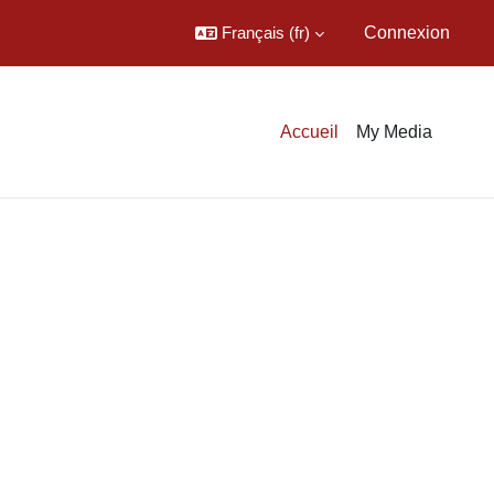
Français ‎(fr)‎
Connexion
Accueil
My Media