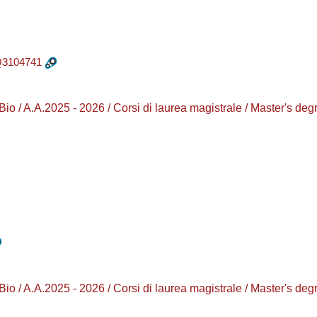
3104741
/ A.A.2025 - 2026 / Corsi di laurea magistrale / Master's
/ A.A.2025 - 2026 / Corsi di laurea magistrale / Master's