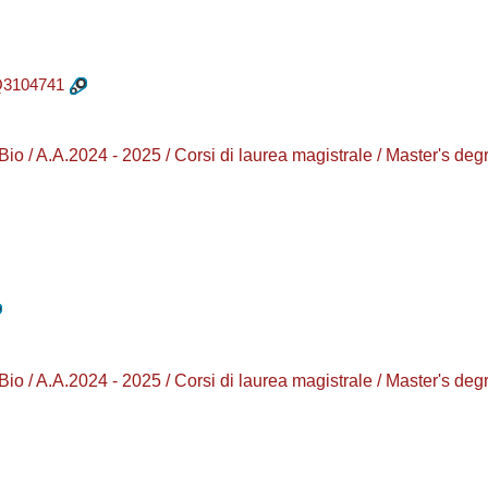
3104741
/ A.A.2024 - 2025 / Corsi di laurea magistrale / Master's
/ A.A.2024 - 2025 / Corsi di laurea magistrale / Master's