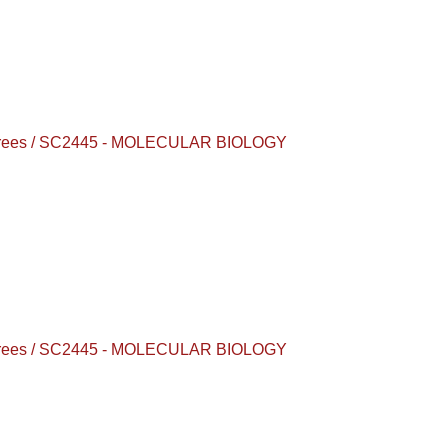
 degrees / SC2445 - MOLECULAR BIOLOGY
 degrees / SC2445 - MOLECULAR BIOLOGY