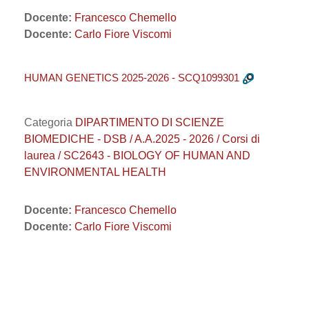
Docente:
Francesco Chemello
Docente:
Carlo Fiore Viscomi
HUMAN GENETICS 2025-2026 - SCQ1099301
Categoria
DIPARTIMENTO DI SCIENZE
BIOMEDICHE - DSB / A.A.2025 - 2026 / Corsi di
laurea / SC2643 - BIOLOGY OF HUMAN AND
ENVIRONMENTAL HEALTH
Docente:
Francesco Chemello
Docente:
Carlo Fiore Viscomi