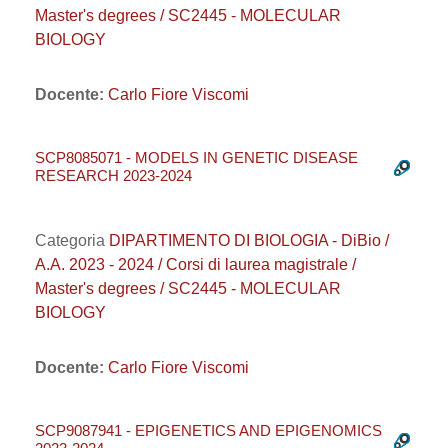
Master's degrees / SC2445 - MOLECULAR
BIOLOGY
Docente:
Carlo Fiore Viscomi
SCP8085071 - MODELS IN GENETIC DISEASE
RESEARCH 2023-2024
Categoria
DIPARTIMENTO DI BIOLOGIA - DiBio /
A.A. 2023 - 2024 / Corsi di laurea magistrale /
Master's degrees / SC2445 - MOLECULAR
BIOLOGY
Docente:
Carlo Fiore Viscomi
SCP9087941 - EPIGENETICS AND EPIGENOMICS