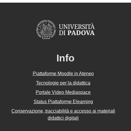
Info
Piattaforme Moodle in Ateneo
Tecnologie per la didattica
Portale Video Mediaspace
Status Piattaforme Elearning
Conservazione, tracciabilità e accesso ai materiali
didattici digitali