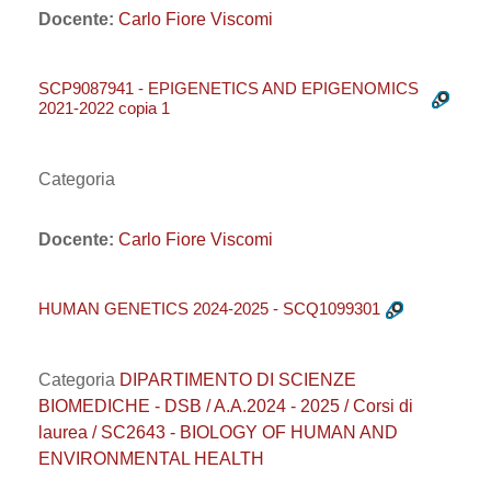
Docente:
Carlo Fiore Viscomi
SCP9087941 - EPIGENETICS AND EPIGENOMICS
2021-2022 copia 1
Categoria
Docente:
Carlo Fiore Viscomi
HUMAN GENETICS 2024-2025 - SCQ1099301
Categoria
DIPARTIMENTO DI SCIENZE
BIOMEDICHE - DSB / A.A.2024 - 2025 / Corsi di
laurea / SC2643 - BIOLOGY OF HUMAN AND
ENVIRONMENTAL HEALTH