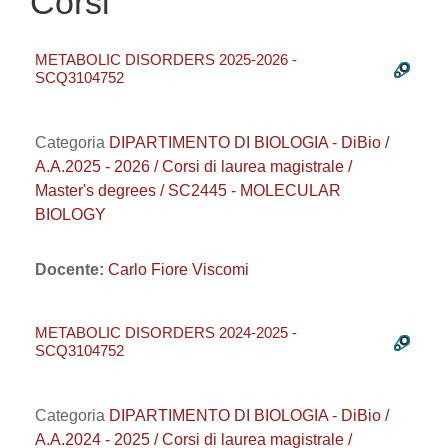
Corsi
METABOLIC DISORDERS 2025-2026 -
SCQ3104752
Categoria
DIPARTIMENTO DI BIOLOGIA - DiBio /
A.A.2025 - 2026 / Corsi di laurea magistrale /
Master's degrees / SC2445 - MOLECULAR
BIOLOGY
Docente:
Carlo Fiore Viscomi
METABOLIC DISORDERS 2024-2025 -
SCQ3104752
Categoria
DIPARTIMENTO DI BIOLOGIA - DiBio /
A.A.2024 - 2025 / Corsi di laurea magistrale /