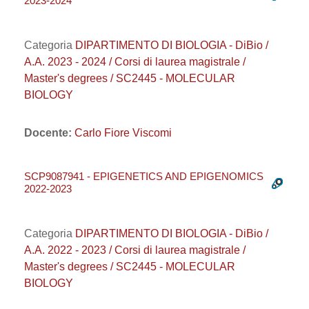
2023-2024
Categoria
DIPARTIMENTO DI BIOLOGIA - DiBio /
A.A. 2023 - 2024 / Corsi di laurea magistrale /
Master's degrees / SC2445 - MOLECULAR
BIOLOGY
Docente:
Carlo Fiore Viscomi
SCP9087941 - EPIGENETICS AND EPIGENOMICS
2022-2023
Categoria
DIPARTIMENTO DI BIOLOGIA - DiBio /
A.A. 2022 - 2023 / Corsi di laurea magistrale /
Master's degrees / SC2445 - MOLECULAR
BIOLOGY