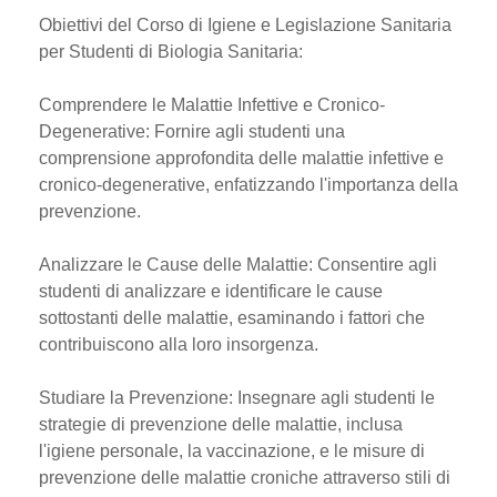
Obiettivi del Corso di Igiene e Legislazione Sanitaria
per Studenti di Biologia Sanitaria:
Comprendere le Malattie Infettive e Cronico-
Degenerative: Fornire agli studenti una
comprensione approfondita delle malattie infettive e
cronico-degenerative, enfatizzando l'importanza della
prevenzione.
Analizzare le Cause delle Malattie: Consentire agli
studenti di analizzare e identificare le cause
sottostanti delle malattie, esaminando i fattori che
contribuiscono alla loro insorgenza.
Studiare la Prevenzione: Insegnare agli studenti le
strategie di prevenzione delle malattie, inclusa
l'igiene personale, la vaccinazione, e le misure di
prevenzione delle malattie croniche attraverso stili di