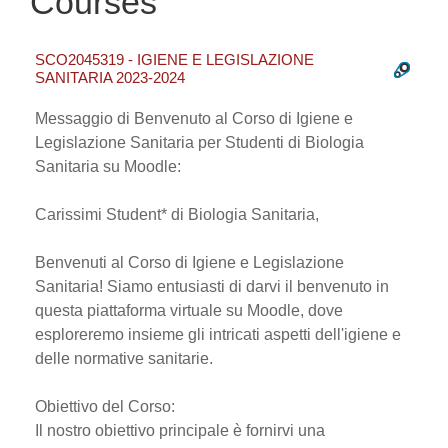
Courses
SCO2045319 - IGIENE E LEGISLAZIONE
SANITARIA 2023-2024
Messaggio di Benvenuto al Corso di Igiene e
Legislazione Sanitaria per Studenti di Biologia
Sanitaria su Moodle:
Carissimi Student* di Biologia Sanitaria,
Benvenuti al Corso di Igiene e Legislazione
Sanitaria! Siamo entusiasti di darvi il benvenuto in
questa piattaforma virtuale su Moodle, dove
esploreremo insieme gli intricati aspetti dell'igiene e
delle normative sanitarie.
Obiettivo del Corso:
Il nostro obiettivo principale è fornirvi una