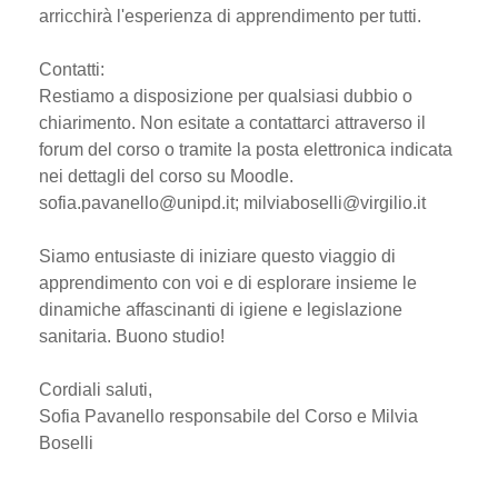
arricchirà l'esperienza di apprendimento per tutti.
Contatti:
Restiamo a disposizione per qualsiasi dubbio o
chiarimento. Non esitate a contattarci attraverso il
forum del corso o tramite la posta elettronica indicata
nei dettagli del corso su Moodle.
sofia.pavanello@unipd.it; milviaboselli@virgilio.it
Siamo entusiaste di iniziare questo viaggio di
apprendimento con voi e di esplorare insieme le
dinamiche affascinanti di igiene e legislazione
sanitaria. Buono studio!
Cordiali saluti,
Sofia Pavanello responsabile del Corso e Milvia
Boselli