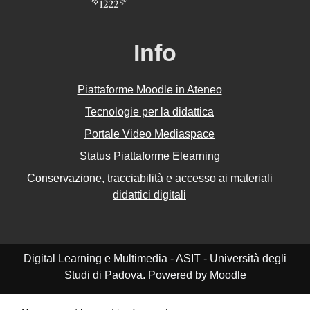
Info
Piattaforme Moodle in Ateneo
Tecnologie per la didattica
Portale Video Mediaspace
Status Piattaforme Elearning
Conservazione, tracciabilità e accesso ai materiali
didattici digitali
Digital Learning e Multimedia - ASIT - Università degli
Studi di Padova. Powered by Moodle