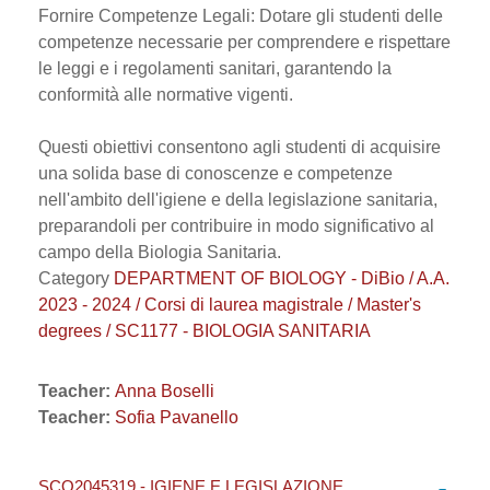
Fornire Competenze Legali: Dotare gli studenti delle
competenze necessarie per comprendere e rispettare
le leggi e i regolamenti sanitari, garantendo la
conformità alle normative vigenti.
Questi obiettivi consentono agli studenti di acquisire
una solida base di conoscenze e competenze
nell'ambito dell'igiene e della legislazione sanitaria,
preparandoli per contribuire in modo significativo al
campo della Biologia Sanitaria.
Category
DEPARTMENT OF BIOLOGY - DiBio / A.A.
2023 - 2024 / Corsi di laurea magistrale / Master's
degrees / SC1177 - BIOLOGIA SANITARIA
Teacher:
Anna Boselli
Teacher:
Sofia Pavanello
SCO2045319 - IGIENE E LEGISLAZIONE