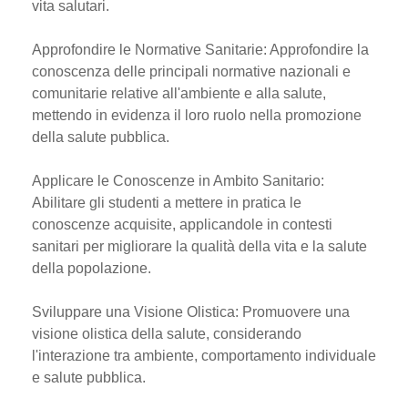
vita salutari.
Approfondire le Normative Sanitarie: Approfondire la
conoscenza delle principali normative nazionali e
comunitarie relative all'ambiente e alla salute,
mettendo in evidenza il loro ruolo nella promozione
della salute pubblica.
Applicare le Conoscenze in Ambito Sanitario:
Abilitare gli studenti a mettere in pratica le
conoscenze acquisite, applicandole in contesti
sanitari per migliorare la qualità della vita e la salute
della popolazione.
Sviluppare una Visione Olistica: Promuovere una
visione olistica della salute, considerando
l'interazione tra ambiente, comportamento individuale
e salute pubblica.