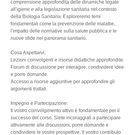
comprensione approfondita delle dinamiche legate
all'igiene e alla legislazione sanitaria nel contesto
della Biologia Sanitaria. Esploreremo temi
fondamentali come la prevenzione delle malattie,
l'impatto delle normative sulla salute pubblica e le
nuove sfide nel panorama sanitario.
Cosa Aspettarvi:
Lezioni coinvolgenti e risorse didattiche approfondite.
Forum di discussione per interagire, condividere idee
e porre domande.
Accesso a risorse aggiuntive per approfondire gli
argomenti trattati.
Impegno e Partecipazione:
Il vostro coinvolgimento attivo è fondamentale per il
successo del corso. Siete incoraggiati a partecipare
attivamente alle discussioni, porre domande e
condividere le vostre prospettive. Il vostro contributo