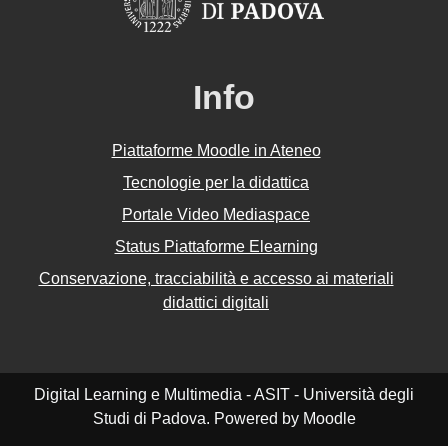
Info
Piattaforme Moodle in Ateneo
Tecnologie per la didattica
Portale Video Mediaspace
Status Piattaforme Elearning
Conservazione, tracciabilità e accesso ai materiali
didattici digitali
Digital Learning e Multimedia - ASIT - Università degli
Studi di Padova. Powered by Moodle