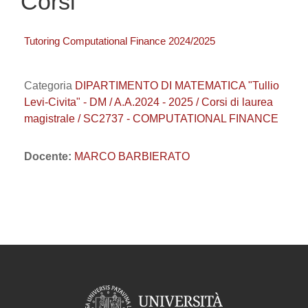
Corsi
Tutoring Computational Finance 2024/2025
Categoria
DIPARTIMENTO DI MATEMATICA "Tullio
Levi-Civita" - DM / A.A.2024 - 2025 / Corsi di laurea
magistrale / SC2737 - COMPUTATIONAL FINANCE
Docente:
MARCO BARBIERATO