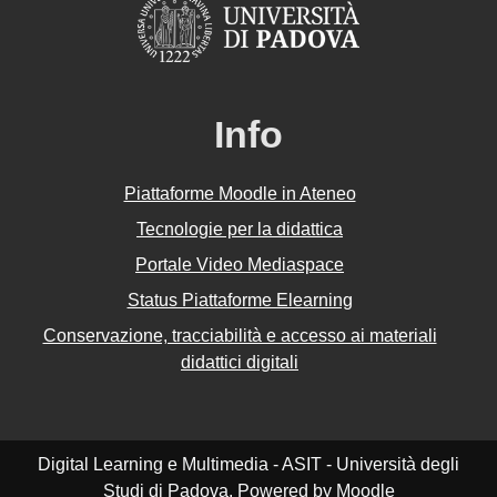
Info
Piattaforme Moodle in Ateneo
Tecnologie per la didattica
Portale Video Mediaspace
Status Piattaforme Elearning
Conservazione, tracciabilità e accesso ai materiali
didattici digitali
Digital Learning e Multimedia - ASIT - Università degli
Studi di Padova. Powered by Moodle