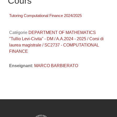
Cours
Tutoring Computational Finance 2024/2025
Catégorie
DEPARTMENT OF MATHEMATICS
"Tullio Levi-Civita" - DM / A.A.2024 - 2025 / Corsi di
laurea magistrale / SC2737 - COMPUTATIONAL
FINANCE
Enseignant:
MARCO BARBIERATO