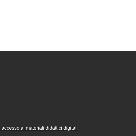
accesso ai materiali didattici digitali