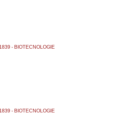
/ IF1839 - BIOTECNOLOGIE
/ IF1839 - BIOTECNOLOGIE