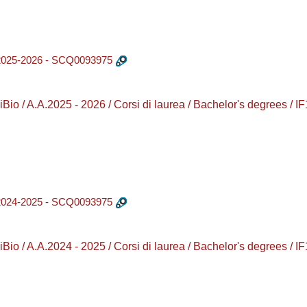
25-2026 - SCQ0093975
o / A.A.2025 - 2026 / Corsi di laurea / Bachelor's degrees 
24-2025 - SCQ0093975
o / A.A.2024 - 2025 / Corsi di laurea / Bachelor's degrees 