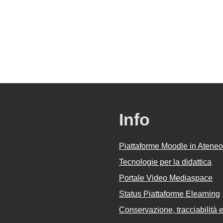
Info
Piattaforme Moodle in Ateneo
Tecnologie per la didattica
Portale Video Mediaspace
Status Piattaforme Elearning
Conservazione, tracciabilità e 