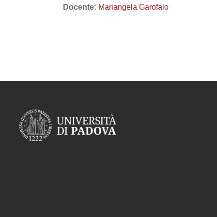
Docente:
Mariangela Garofalo