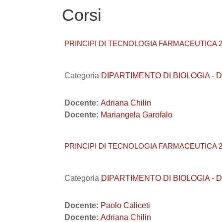
Corsi
PRINCIPI DI TECNOLOGIA FARMACEUTICA 20
Categoria
DIPARTIMENTO DI BIOLOGIA - DiBi
Docente:
Adriana Chilin
Docente:
Mariangela Garofalo
PRINCIPI DI TECNOLOGIA FARMACEUTICA 20
Categoria
DIPARTIMENTO DI BIOLOGIA - DiBi
Docente:
Paolo Caliceti
Docente:
Adriana Chilin