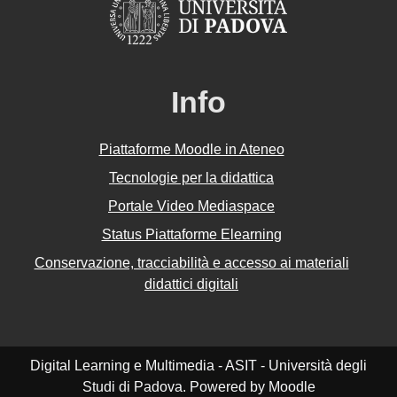
Info
Piattaforme Moodle in Ateneo
Tecnologie per la didattica
Portale Video Mediaspace
Status Piattaforme Elearning
Conservazione, tracciabilità e accesso ai materiali
didattici digitali
Digital Learning e Multimedia - ASIT - Università degli
Studi di Padova. Powered by Moodle