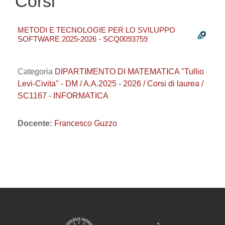
Corsi
METODI E TECNOLOGIE PER LO SVILUPPO
SOFTWARE 2025-2026 - SCQ0093759
Categoria
DIPARTIMENTO DI MATEMATICA "Tullio
Levi-Civita" - DM / A.A.2025 - 2026 / Corsi di laurea /
SC1167 - INFORMATICA
Docente:
Francesco Guzzo