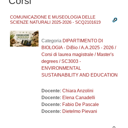
Corsi
COMUNICAZIONE E MUSEOLOGIA DELLE
SCIENZE NATURALI 2025-2026 - SCQ2101619
Categoria
DIPARTIMENTO DI
BIOLOGIA - DiBio / A.A.2025 - 2026 /
Corsi di laurea magistrale / Master's
degrees / SC3003 -
ENVIRONMENTAL
SUSTAINABILITY AND EDUCATION
Docente:
Chiara Anzolini
Docente:
Elena Canadelli
Docente:
Fabio De Pascale
Docente:
Dietelmo Pievani