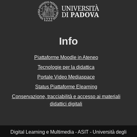
Info
Piattaforme Moodle in Ateneo
Tecnologie per la didattica
Portale Video Mediaspace
Status Piattaforme Elearning
Conservazione, tracciabilità e accesso ai materiali
didattici digitali
Digital Learning e Multimedia - ASIT - Università degli