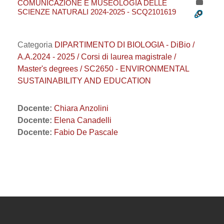
COMUNICAZIONE E MUSEOLOGIA DELLE
SCIENZE NATURALI 2024-2025 - SCQ2101619
Categoria
DIPARTIMENTO DI BIOLOGIA - DiBio /
A.A.2024 - 2025 / Corsi di laurea magistrale /
Master's degrees / SC2650 - ENVIRONMENTAL
SUSTAINABILITY AND EDUCATION
Docente:
Chiara Anzolini
Docente:
Elena Canadelli
Docente:
Fabio De Pascale