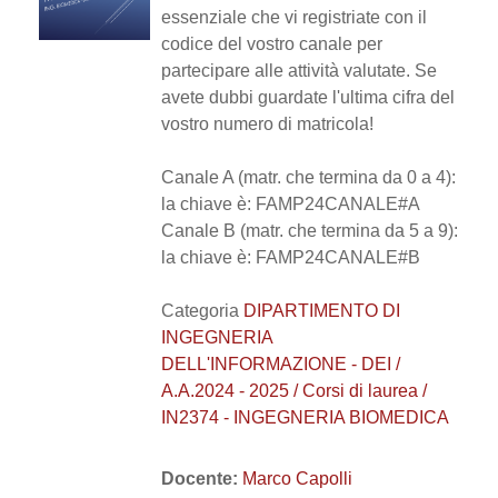
essenziale che vi registriate con il
codice del vostro canale per
partecipare alle attività valutate. Se
avete dubbi guardate l'ultima cifra del
vostro numero di matricola!
Canale A (matr. che termina da 0 a 4):
la chiave è: FAMP24CANALE#A
Canale B (matr. che termina da 5 a 9):
la chiave è: FAMP24CANALE#B
Categoria
DIPARTIMENTO DI
INGEGNERIA
DELL'INFORMAZIONE - DEI /
A.A.2024 - 2025 / Corsi di laurea /
IN2374 - INGEGNERIA BIOMEDICA
Docente:
Marco Capolli