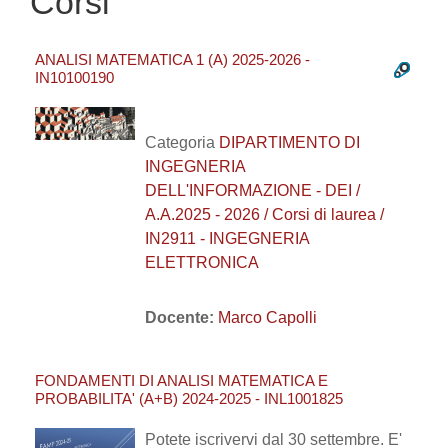
Corsi
ANALISI MATEMATICA 1 (A) 2025-2026 -
IN10100190
Categoria
DIPARTIMENTO DI
INGEGNERIA
DELL'INFORMAZIONE - DEI /
A.A.2025 - 2026 / Corsi di laurea /
IN2911 - INGEGNERIA
ELETTRONICA
Docente:
Marco Capolli
FONDAMENTI DI ANALISI MATEMATICA E
PROBABILITA' (A+B) 2024-2025 - INL1001825
Potete iscrivervi dal 30 settembre. E'