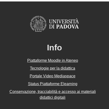
Info
Piattaforme Moodle in Ateneo
Tecnologie per la didattica
Portale Video Mediaspace
Status Piattaforme Elearning
Conservazione, tracciabilità e accesso ai materiali
didattici digitali