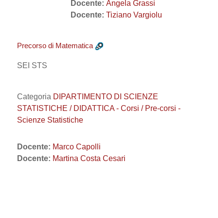
Docente:
Angela Grassi
Docente:
Tiziano Vargiolu
Precorso di Matematica
SEI STS
Categoria
DIPARTIMENTO DI SCIENZE
STATISTICHE / DIDATTICA - Corsi / Pre-corsi -
Scienze Statistiche
Docente:
Marco Capolli
Docente:
Martina Costa Cesari