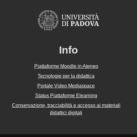
Info
Piattaforme Moodle in Ateneo
Tecnologie per la didattica
Portale Video Mediaspace
Status Piattaforme Elearning
Conservazione, tracciabilità e accesso ai materiali
didattici digitali