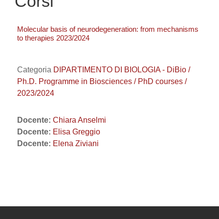
Corsi
Molecular basis of neurodegeneration: from mechanisms
to therapies 2023/2024
Categoria
DIPARTIMENTO DI BIOLOGIA - DiBio /
Ph.D. Programme in Biosciences / PhD courses /
2023/2024
Docente:
Chiara Anselmi
Docente:
Elisa Greggio
Docente:
Elena Ziviani