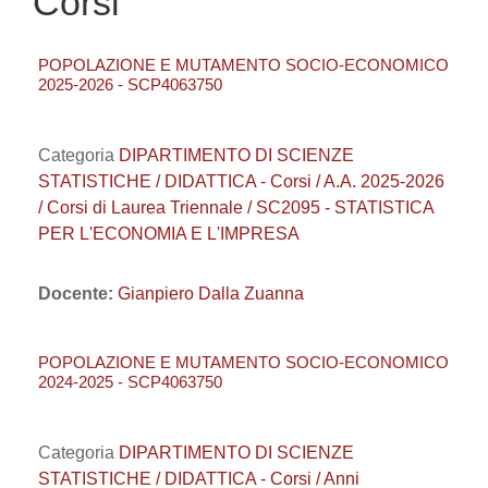
Corsi
POPOLAZIONE E MUTAMENTO SOCIO-ECONOMICO
2025-2026 - SCP4063750
Categoria
DIPARTIMENTO DI SCIENZE
STATISTICHE / DIDATTICA - Corsi / A.A. 2025-2026
/ Corsi di Laurea Triennale / SC2095 - STATISTICA
PER L'ECONOMIA E L'IMPRESA
Docente:
Gianpiero Dalla Zuanna
POPOLAZIONE E MUTAMENTO SOCIO-ECONOMICO
2024-2025 - SCP4063750
Categoria
DIPARTIMENTO DI SCIENZE
STATISTICHE / DIDATTICA - Corsi / Anni