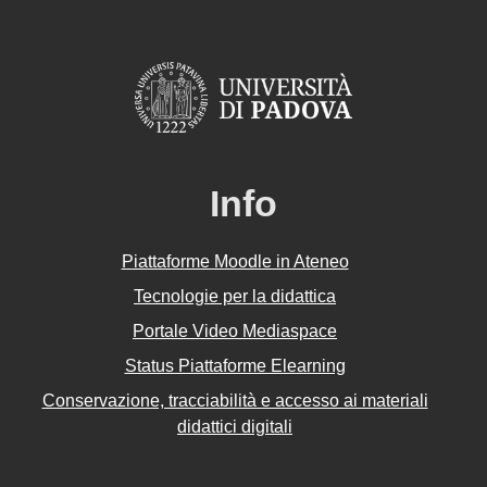
Info
Piattaforme Moodle in Ateneo
Tecnologie per la didattica
Portale Video Mediaspace
Status Piattaforme Elearning
Conservazione, tracciabilità e accesso ai materiali
didattici digitali