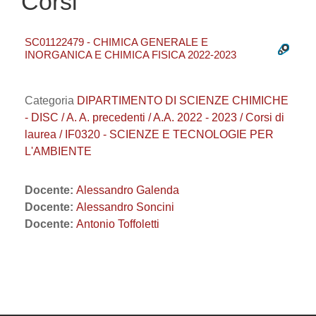
Corsi
SC01122479 - CHIMICA GENERALE E
INORGANICA E CHIMICA FISICA 2022-2023
Categoria
DIPARTIMENTO DI SCIENZE CHIMICHE
- DISC / A. A. precedenti / A.A. 2022 - 2023 / Corsi di
laurea / IF0320 - SCIENZE E TECNOLOGIE PER
L'AMBIENTE
Docente:
Alessandro Galenda
Docente:
Alessandro Soncini
Docente:
Antonio Toffoletti