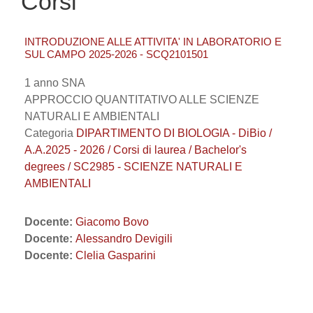
Corsi
INTRODUZIONE ALLE ATTIVITA' IN LABORATORIO E
SUL CAMPO 2025-2026 - SCQ2101501
1 anno SNA
APPROCCIO QUANTITATIVO ALLE SCIENZE
NATURALI E AMBIENTALI
Categoria
DIPARTIMENTO DI BIOLOGIA - DiBio /
A.A.2025 - 2026 / Corsi di laurea / Bachelor's
degrees / SC2985 - SCIENZE NATURALI E
AMBIENTALI
Docente:
Giacomo Bovo
Docente:
Alessandro Devigili
Docente:
Clelia Gasparini