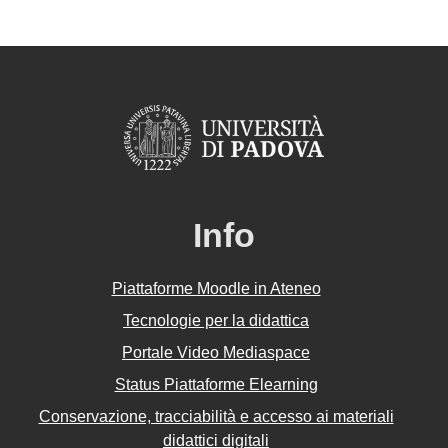
Info
Piattaforme Moodle in Ateneo
Tecnologie per la didattica
Portale Video Mediaspace
Status Piattaforme Elearning
Conservazione, tracciabilità e accesso ai materiali
didattici digitali