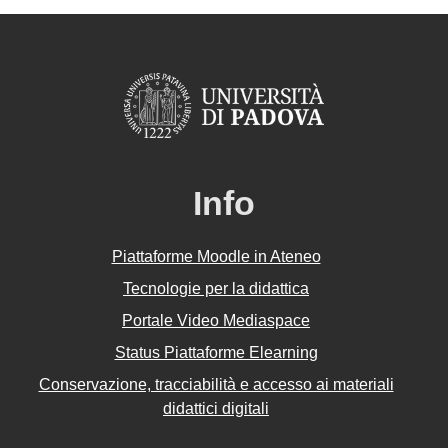
Info
Piattaforme Moodle in Ateneo
Tecnologie per la didattica
Portale Video Mediaspace
Status Piattaforme Elearning
Conservazione, tracciabilità e accesso ai materiali
didattici digitali