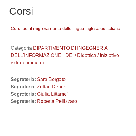
Corsi
Corsi per il miglioramento delle lingua inglese ed italiana
Categoria
DIPARTIMENTO DI INGEGNERIA
DELL'INFORMAZIONE - DEI / Didattica / Iniziative
extra-curriculari
Segreteria:
Sara Borgato
Segreteria:
Zoltan Denes
Segreteria:
Giulia Littame'
Segreteria:
Roberta Pellizzaro