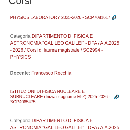
Corsi
PHYSICS LABORATORY 2025-2026 - SCP7081617
Categoria
DIPARTIMENTO DI FISICA E
ASTRONOMIA "GALILEO GALILEI" - DFA / A.A.2025
- 2026 / Corsi di laurea magistrale / SC2994 -
PHYSICS
Docente:
Francesco Recchia
ISTITUZIONI DI FISICA NUCLEARE E
SUBNUCLEARE (Iniziali cognome M-Z) 2025-2026 -
SCP4065475
Categoria
DIPARTIMENTO DI FISICA E
ASTRONOMIA "GALILEO GALILEI" - DFA / A.A.2025