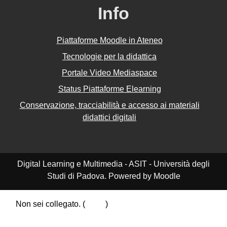
Info
Piattaforme Moodle in Ateneo
Tecnologie per la didattica
Portale Video Mediaspace
Status Piattaforme Elearning
Conservazione, tracciabilità e accesso ai materiali
didattici digitali
Digital Learning e Multimedia - ASIT - Università degli
Studi di Padova. Powered by Moodle
Non sei collegato. (
Login
)
Riepilogo della conservazione dei dati