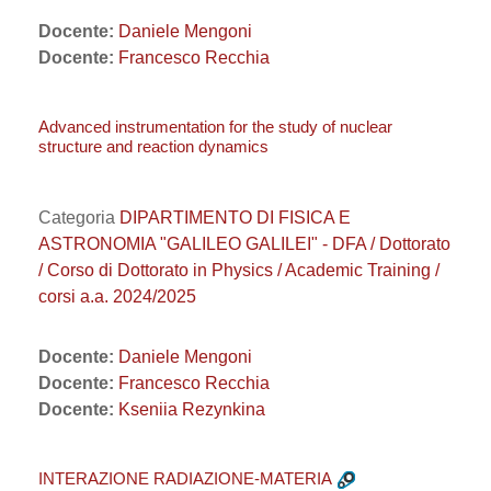
Docente:
Daniele Mengoni
Docente:
Francesco Recchia
Advanced instrumentation for the study of nuclear
structure and reaction dynamics
Categoria
DIPARTIMENTO DI FISICA E
ASTRONOMIA "GALILEO GALILEI" - DFA / Dottorato
/ Corso di Dottorato in Physics / Academic Training /
corsi a.a. 2024/2025
Docente:
Daniele Mengoni
Docente:
Francesco Recchia
Docente:
Kseniia Rezynkina
INTERAZIONE RADIAZIONE-MATERIA