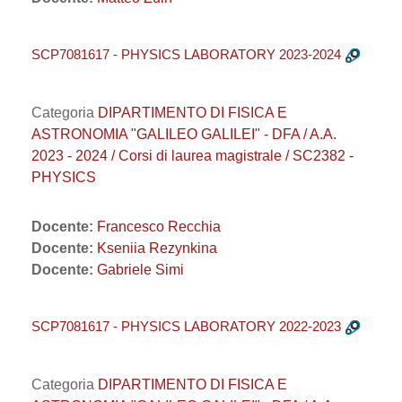
SCP7081617 - PHYSICS LABORATORY 2023-2024
Categoria
DIPARTIMENTO DI FISICA E
ASTRONOMIA "GALILEO GALILEI" - DFA / A.A.
2023 - 2024 / Corsi di laurea magistrale / SC2382 -
PHYSICS
Docente:
Francesco Recchia
Docente:
Kseniia Rezynkina
Docente:
Gabriele Simi
SCP7081617 - PHYSICS LABORATORY 2022-2023
Categoria
DIPARTIMENTO DI FISICA E