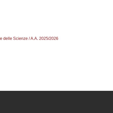
elle Scienze / A.A. 2025/2026