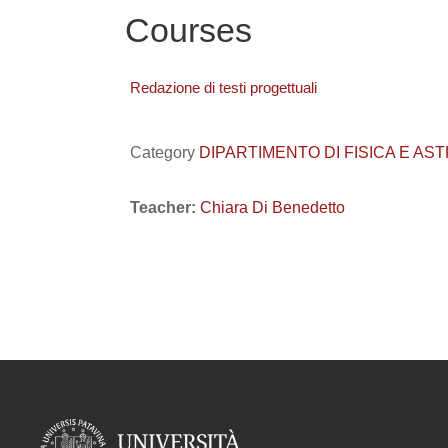
Courses
Redazione di testi progettuali
Category
DIPARTIMENTO DI FISICA E ASTRON
Teacher:
Chiara Di Benedetto