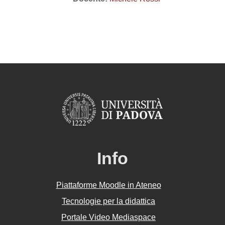
Info
Piattaforme Moodle in Ateneo
Tecnologie per la didattica
Portale Video Mediaspace