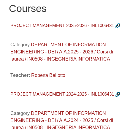
Courses
PROJECT MANAGEMENT 2025-2026 - INL1006431
Category
DEPARTMENT OF INFORMATION
ENGINEERING - DEI / A.A.2025 - 2026 / Corsi di
laurea / IN0508 - INGEGNERIA INFORMATICA
Teacher:
Roberta Bellotto
PROJECT MANAGEMENT 2024-2025 - INL1006431
Category
DEPARTMENT OF INFORMATION
ENGINEERING - DEI / A.A.2024 - 2025 / Corsi di
laurea / IN0508 - INGEGNERIA INFORMATICA