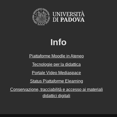
Info
Piattaforme Moodle in Ateneo
Tecnologie per la didattica
Portale Video Mediaspace
Status Piattaforme Elearning
Conservazione, tracciabilità e accesso ai materiali
didattici digitali