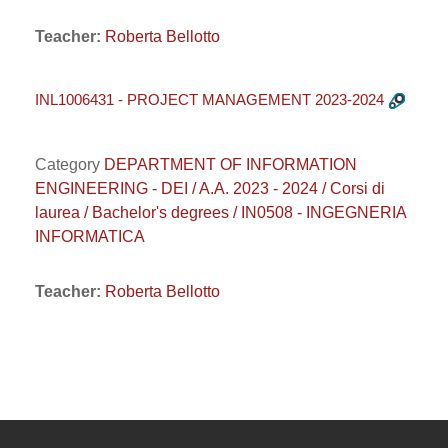
Teacher:
Roberta Bellotto
INL1006431 - PROJECT MANAGEMENT 2023-2024
Category
DEPARTMENT OF INFORMATION
ENGINEERING - DEI / A.A. 2023 - 2024 / Corsi di
laurea / Bachelor's degrees / IN0508 - INGEGNERIA
INFORMATICA
Teacher:
Roberta Bellotto