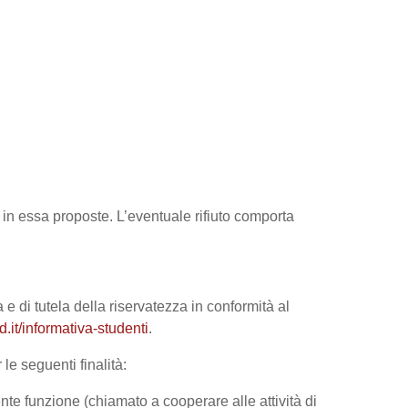
tà in essa proposte. L’eventuale rifiuto comporta
 e di tutela della riservatezza in conformità al
it/informativa-studenti
.
le seguenti finalità:
nte funzione (chiamato a cooperare alle attività di