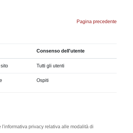
Pagina precedente
Consenso dell'utente
 sito
Tutti gli utenti
he
Ospiti
l'informativa privacy relativa alle modalità di