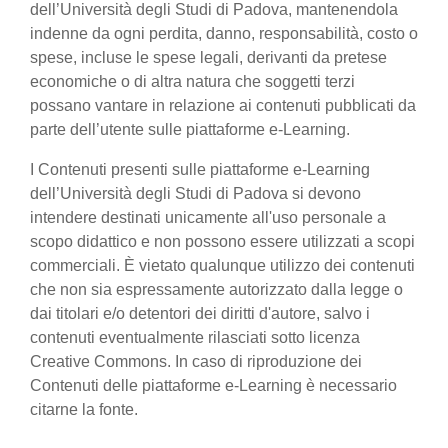
dell’Università degli Studi di Padova, mantenendola
indenne da ogni perdita, danno, responsabilità, costo o
spese, incluse le spese legali, derivanti da pretese
economiche o di altra natura che soggetti terzi
possano vantare in relazione ai contenuti pubblicati da
parte dell’utente sulle piattaforme e-Learning.
I Contenuti presenti sulle piattaforme e-Learning
dell’Università degli Studi di Padova si devono
intendere destinati unicamente all'uso personale a
scopo didattico e non possono essere utilizzati a scopi
commerciali. È vietato qualunque utilizzo dei contenuti
che non sia espressamente autorizzato dalla legge o
dai titolari e/o detentori dei diritti d'autore, salvo i
contenuti eventualmente rilasciati sotto licenza
Creative Commons. In caso di riproduzione dei
Contenuti delle piattaforme e-Learning è necessario
citarne la fonte.