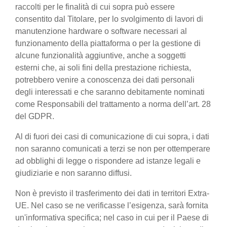
raccolti per le finalità di cui sopra può essere
consentito dal Titolare, per lo svolgimento di lavori di
manutenzione hardware o software necessari al
funzionamento della piattaforma o per la gestione di
alcune funzionalità aggiuntive, anche a soggetti
esterni che, ai soli fini della prestazione richiesta,
potrebbero venire a conoscenza dei dati personali
degli interessati e che saranno debitamente nominati
come Responsabili del trattamento a norma dell’art. 28
del GDPR.
Al di fuori dei casi di comunicazione di cui sopra, i dati
non saranno comunicati a terzi se non per ottemperare
ad obblighi di legge o rispondere ad istanze legali e
giudiziarie e non saranno diffusi.
Non è previsto il trasferimento dei dati in territori Extra-
UE. Nel caso se ne verificasse l’esigenza, sarà fornita
un'informativa specifica; nel caso in cui per il Paese di