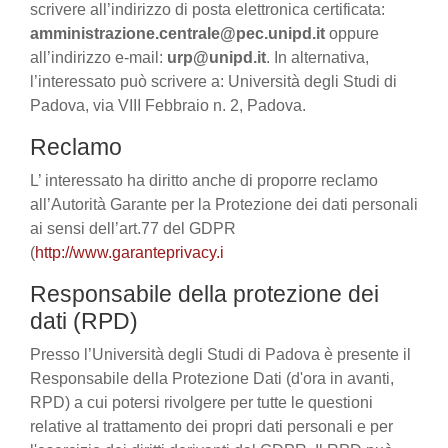
scrivere all’indirizzo di posta elettronica certificata:
amministrazione.centrale@pec.unipd.it
oppure
all’indirizzo e-mail:
urp@unipd.it
. In alternativa,
l’interessato può scrivere a: Università degli Studi di
Padova, via VIII Febbraio n. 2, Padova.
Reclamo
L’ interessato ha diritto anche di proporre reclamo
all’Autorità Garante per la Protezione dei dati personali
ai sensi dell’art.77 del GDPR
(
http://www.garanteprivacy.i
Responsabile della protezione dei
dati (RPD)
Presso l’Università degli Studi di Padova è presente il
Responsabile della Protezione Dati (d'ora in avanti,
RPD) a cui potersi rivolgere per tutte le questioni
relative al trattamento dei propri dati personali e per