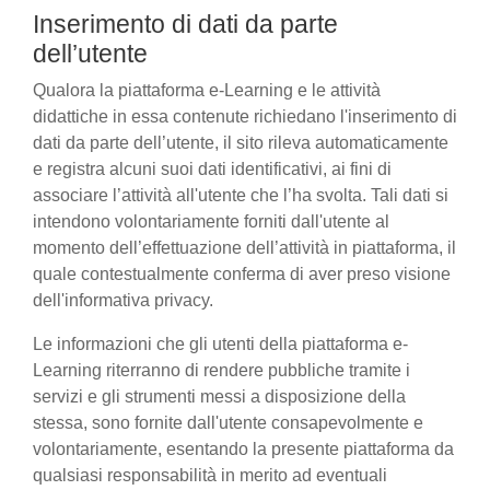
Inserimento di dati da parte
dell’utente
Qualora la piattaforma e-Learning e le attività
didattiche in essa contenute richiedano l'inserimento di
dati da parte dell’utente, il sito rileva automaticamente
e registra alcuni suoi dati identificativi, ai fini di
associare l’attività all'utente che l’ha svolta. Tali dati si
intendono volontariamente forniti dall'utente al
momento dell’effettuazione dell’attività in piattaforma, il
quale contestualmente conferma di aver preso visione
dell'informativa privacy.
Le informazioni che gli utenti della piattaforma e-
Learning riterranno di rendere pubbliche tramite i
servizi e gli strumenti messi a disposizione della
stessa, sono fornite dall'utente consapevolmente e
volontariamente, esentando la presente piattaforma da
qualsiasi responsabilità in merito ad eventuali