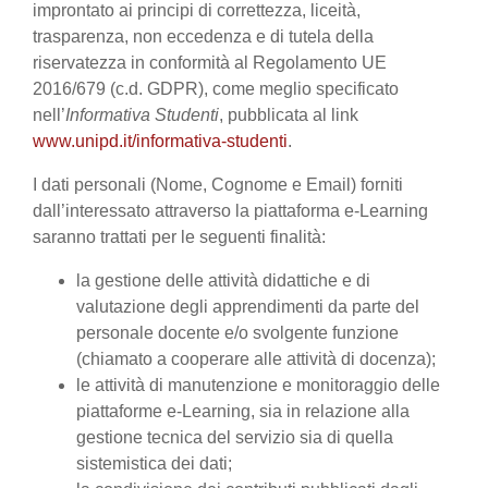
improntato ai principi di correttezza, liceità,
trasparenza, non eccedenza e di tutela della
riservatezza in conformità al Regolamento UE
2016/679 (c.d. GDPR), come meglio specificato
nell’
Informativa Studenti
, pubblicata al link
www.unipd.it/informativa-studenti
.
I dati personali (Nome, Cognome e Email) forniti
dall’interessato attraverso la piattaforma e-Learning
saranno trattati per le seguenti finalità:
la gestione delle attività didattiche e di
valutazione degli apprendimenti da parte del
personale docente e/o svolgente funzione
(chiamato a cooperare alle attività di docenza);
le attività di manutenzione e monitoraggio delle
piattaforme e-Learning, sia in relazione alla
gestione tecnica del servizio sia di quella
sistemistica dei dati;