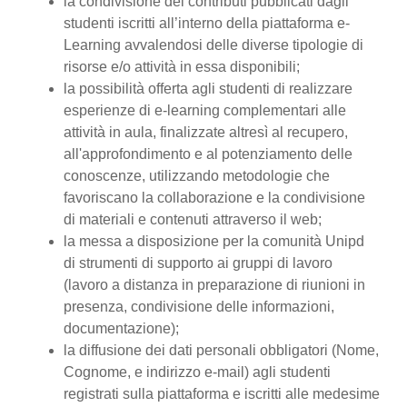
la condivisione dei contributi pubblicati dagli
studenti iscritti all’interno della piattaforma e-
Learning avvalendosi delle diverse tipologie di
risorse e/o attività in essa disponibili;
la possibilità offerta agli studenti di realizzare
esperienze di e-learning complementari alle
attività in aula, finalizzate altresì al recupero,
all'approfondimento e al potenziamento delle
conoscenze, utilizzando metodologie che
favoriscano la collaborazione e la condivisione
di materiali e contenuti attraverso il web;
la messa a disposizione per la comunità Unipd
di strumenti di supporto ai gruppi di lavoro
(lavoro a distanza in preparazione di riunioni in
presenza, condivisione delle informazioni,
documentazione);
la diffusione dei dati personali obbligatori (Nome,
Cognome, e indirizzo e-mail) agli studenti
registrati sulla piattaforma e iscritti alle medesime