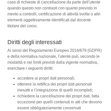
caso di richieste di cancellazione da parte dell’utente
quando questo non contrasti con quanto previsto in
merito a controlli, certificazione di attività svolte o altri
elementi oggettivamente identificati dal docente
titolare del corso.
Diritti degli interessati
Ai sensi del Regolamento Europeo 2016/679 (GDPR)
e della normativa nazionale, l'utente può, secondo le
modalità e nei limiti previsti dalla vigente normativa,
esercitare i seguenti diritti:
accedere ai propri dati personali;
ottenere la rettifica dei propri dati personali
inesatti e l’integrazione di quelli incompleti;
richiedere la cancellazione dei propri dati, fatta
eccezione per quelli contenuti in atti che devono
essere obbligatoriamente conservati