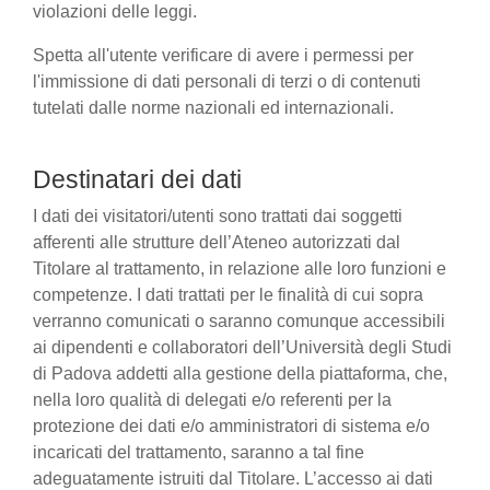
violazioni delle leggi.
Spetta all'utente verificare di avere i permessi per
l'immissione di dati personali di terzi o di contenuti
tutelati dalle norme nazionali ed internazionali.
Destinatari dei dati
I dati dei visitatori/utenti sono trattati dai soggetti
afferenti alle strutture dell’Ateneo autorizzati dal
Titolare al trattamento, in relazione alle loro funzioni e
competenze. I dati trattati per le finalità di cui sopra
verranno comunicati o saranno comunque accessibili
ai dipendenti e collaboratori dell’Università degli Studi
di Padova addetti alla gestione della piattaforma, che,
nella loro qualità di delegati e/o referenti per la
protezione dei dati e/o amministratori di sistema e/o
incaricati del trattamento, saranno a tal fine
adeguatamente istruiti dal Titolare. L’accesso ai dati