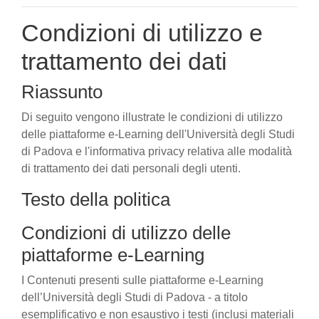
Condizioni di utilizzo e
trattamento dei dati
Riassunto
Di seguito vengono illustrate le condizioni di utilizzo
delle piattaforme e-Learning dell'Università degli Studi
di Padova e l'informativa privacy relativa alle modalità
di trattamento dei dati personali degli utenti.
Testo della politica
Condizioni di utilizzo delle
piattaforme e-Learning
I Contenuti presenti sulle piattaforme e-Learning
dell’Università degli Studi di Padova - a titolo
esemplificativo e non esaustivo i testi (inclusi materiali