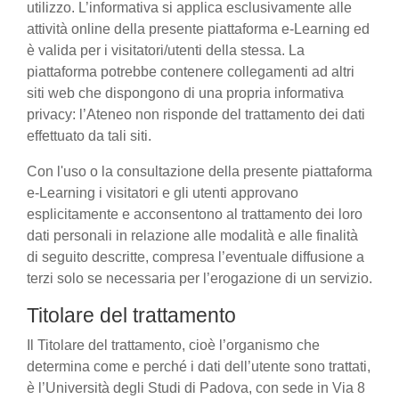
utilizzo. L’informativa si applica esclusivamente alle
attività online della presente piattaforma e-Learning ed
è valida per i visitatori/utenti della stessa. La
piattaforma potrebbe contenere collegamenti ad altri
siti web che dispongono di una propria informativa
privacy: l’Ateneo non risponde del trattamento dei dati
effettuato da tali siti.
Con l'uso o la consultazione della presente piattaforma
e-Learning i visitatori e gli utenti approvano
esplicitamente e acconsentono al trattamento dei loro
dati personali in relazione alle modalità e alle finalità
di seguito descritte, compresa l’eventuale diffusione a
terzi solo se necessaria per l’erogazione di un servizio.
Titolare del trattamento
Il Titolare del trattamento, cioè l’organismo che
determina come e perché i dati dell’utente sono trattati,
è l’Università degli Studi di Padova, con sede in Via 8