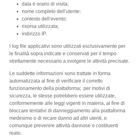
data e orario di visita;
nome completo dell'utente;
contesto dell'evento;
risorsa utilizzata;
indirizzo IP.
I log file applicativi sono utilizzati esclusivamente per
le finalità sopra indicate e conservati per il tempo
strettamente necessario a svolgere le attività precisate.
Le suddette informazioni sono trattate in forma
automatizzata al fine di verificare il corretto
funzionamento della piattaforma; per motivi di
sicurezza, le stesse potrebbero essere utilizzate,
conformemente alle leggi vigenti in materia, al fine di
bloccare tentativi di danneggiamento alla piattaforma
medesimo o di recare danno ad altri utenti, o
comunque prevenire attività dannose o costituenti
reato.