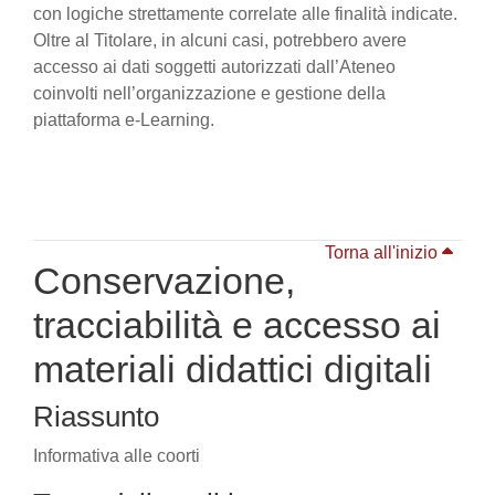
con logiche strettamente correlate alle finalità indicate.
Oltre al Titolare, in alcuni casi, potrebbero avere
accesso ai dati soggetti autorizzati dall’Ateneo
coinvolti nell’organizzazione e gestione della
piattaforma e-Learning.
Torna all'inizio
Conservazione,
tracciabilità e accesso ai
materiali didattici digitali
Riassunto
Informativa alle coorti