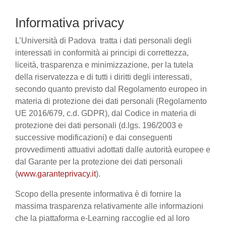
Informativa privacy
L’Università di Padova tratta i dati personali degli
interessati in conformità ai principi di correttezza,
liceità, trasparenza e minimizzazione, per la tutela
della riservatezza e di tutti i diritti degli interessati,
secondo quanto previsto dal Regolamento europeo in
materia di protezione dei dati personali (Regolamento
UE 2016/679, c.d. GDPR), dal Codice in materia di
protezione dei dati personali (d.lgs. 196/2003 e
successive modificazioni) e dai conseguenti
provvedimenti attuativi adottati dalle autorità europee e
dal Garante per la protezione dei dati personali
(
www.garanteprivacy.it
).
Scopo della presente informativa è di fornire la
massima trasparenza relativamente alle informazioni
che la piattaforma e-Learning raccoglie ed al loro