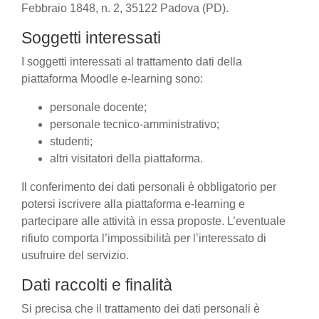
Febbraio 1848, n. 2, 35122 Padova (PD).
Soggetti interessati
I soggetti interessati al trattamento dati della
piattaforma Moodle e-learning sono:
personale docente;
personale tecnico-amministrativo;
studenti;
altri visitatori della piattaforma.
Il conferimento dei dati personali è obbligatorio per
potersi iscrivere alla piattaforma e-learning e
partecipare alle attività in essa proposte. L’eventuale
rifiuto comporta l’impossibilità per l’interessato di
usufruire del servizio.
Dati raccolti e finalità
Si precisa che il trattamento dei dati personali è