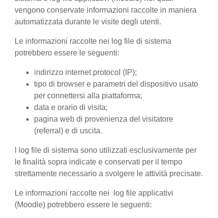
vengono conservate informazioni raccolte in maniera
automatizzata durante le visite degli utenti.
Le informazioni raccolte nei log file di sistema
potrebbero essere le seguenti:
indirizzo internet protocol (IP);
tipo di browser e parametri del dispositivo usato
per connettersi alla piattaforma;
data e orario di visita;
pagina web di provenienza del visitatore
(referral) e di uscita.
I log file di sistema sono utilizzati esclusivamente per
le finalità sopra indicate e conservati per il tempo
strettamente necessario a svolgere le attività precisate.
Le informazioni raccolte nei log file applicativi
(Moodle) potrebbero essere le seguenti: