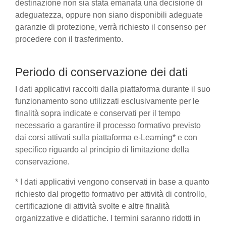
destinazione non sia stata emanata una decisione di
adeguatezza, oppure non siano disponibili adeguate
garanzie di protezione, verrà richiesto il consenso per
procedere con il trasferimento.
Periodo di conservazione dei dati
I dati applicativi raccolti dalla piattaforma durante il suo
funzionamento sono utilizzati esclusivamente per le
finalità sopra indicate e conservati per il tempo
necessario a garantire il processo formativo previsto
dai corsi attivati sulla piattaforma e-Learning* e con
specifico riguardo al principio di limitazione della
conservazione.
* I dati applicativi vengono conservati in base a quanto
richiesto dal progetto formativo per attività di controllo,
certificazione di attività svolte e altre finalità
organizzative e didattiche. I termini saranno ridotti in