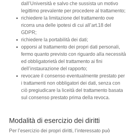
dall’Università e salvo che sussista un motivo
legittimo prevalente per procedere al trattamento;
richiedere la limitazione del trattamento ove
ricorra una delle ipotesi di cui all’art.18 del
GDPR;
richiedere la portabilità dei dati;
opporsi al trattamento dei propri dati personali,
fermo quanto previsto con riguardo alla necessità
ed obbligatorietà del trattamento ai fini
dell’instaurazione del rapporto;
revocare il consenso eventualmente prestato per
i trattamenti non obbligatori dei dati, senza con
ciò pregiudicare la liceità del trattamento basata
sul consenso prestato prima della revoca.
Modalità di esercizio dei diritti
Per l’esercizio dei propri diritti, l’interessato può