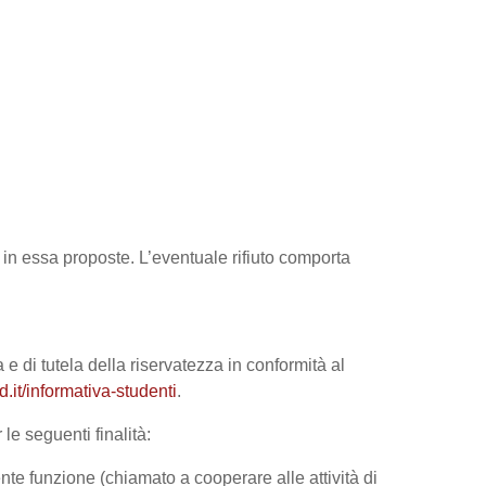
tà in essa proposte. L’eventuale rifiuto comporta
 e di tutela della riservatezza in conformità al
it/informativa-studenti
.
le seguenti finalità:
nte funzione (chiamato a cooperare alle attività di