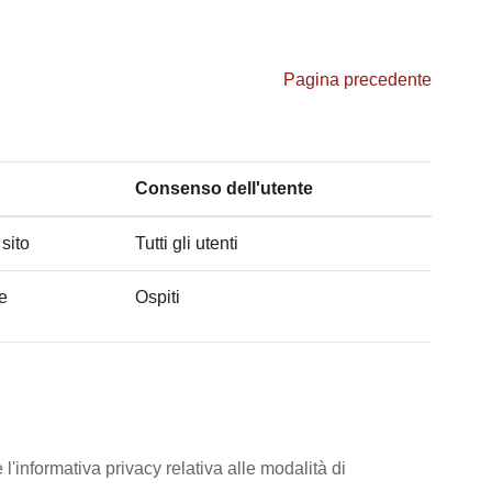
Pagina precedente
Consenso dell'utente
 sito
Tutti gli utenti
he
Ospiti
l'informativa privacy relativa alle modalità di