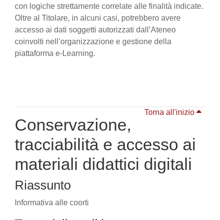
con logiche strettamente correlate alle finalità indicate.
Oltre al Titolare, in alcuni casi, potrebbero avere
accesso ai dati soggetti autorizzati dall’Ateneo
coinvolti nell’organizzazione e gestione della
piattaforma e-Learning.
Torna all'inizio
Conservazione,
tracciabilità e accesso ai
materiali didattici digitali
Riassunto
Informativa alle coorti