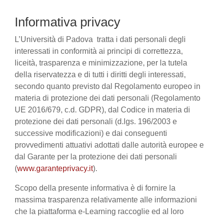
Informativa privacy
L’Università di Padova tratta i dati personali degli
interessati in conformità ai principi di correttezza,
liceità, trasparenza e minimizzazione, per la tutela
della riservatezza e di tutti i diritti degli interessati,
secondo quanto previsto dal Regolamento europeo in
materia di protezione dei dati personali (Regolamento
UE 2016/679, c.d. GDPR), dal Codice in materia di
protezione dei dati personali (d.lgs. 196/2003 e
successive modificazioni) e dai conseguenti
provvedimenti attuativi adottati dalle autorità europee e
dal Garante per la protezione dei dati personali
(
www.garanteprivacy.it
).
Scopo della presente informativa è di fornire la
massima trasparenza relativamente alle informazioni
che la piattaforma e-Learning raccoglie ed al loro