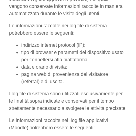
vengono conservate informazioni raccolte in maniera
automatizzata durante le visite degli utenti.
Le informazioni raccolte nei log file di sistema
potrebbero essere le seguenti:
indirizzo internet protocol (IP);
tipo di browser e parametri del dispositivo usato
per connettersi alla piattaforma;
data e orario di visita;
pagina web di provenienza del visitatore
(referral) e di uscita.
I log file di sistema sono utilizzati esclusivamente per
le finalità sopra indicate e conservati per il tempo
strettamente necessario a svolgere le attività precisate.
Le informazioni raccolte nei log file applicativi
(Moodle) potrebbero essere le seguenti: