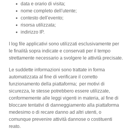
data e orario di visita;
nome completo dell'utente;
contesto dell'evento;
risorsa utilizzata;
indirizzo IP.
I log file applicativi sono utilizzati esclusivamente per
le finalità sopra indicate e conservati per il tempo
strettamente necessario a svolgere le attività precisate.
Le suddette informazioni sono trattate in forma
automatizzata al fine di verificare il corretto
funzionamento della piattaforma; per motivi di
sicurezza, le stesse potrebbero essere utilizzate,
conformemente alle leggi vigenti in materia, al fine di
bloccare tentativi di danneggiamento alla piattaforma
medesimo o di recare danno ad altri utenti, o
comunque prevenire attività dannose o costituenti
reato.