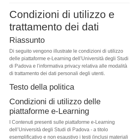
Condizioni di utilizzo e
trattamento dei dati
Riassunto
Di seguito vengono illustrate le condizioni di utilizzo
delle piattaforme e-Learning dell'Università degli Studi
di Padova e l'informativa privacy relativa alle modalità
di trattamento dei dati personali degli utenti.
Testo della politica
Condizioni di utilizzo delle
piattaforme e-Learning
I Contenuti presenti sulle piattaforme e-Learning
dell’Università degli Studi di Padova - a titolo
esemplificativo e non esaustivo i testi (inclusi materiali