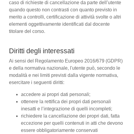
caso di richieste di cancellazione da parte dell’utente
quando questo non contrasti con quanto previsto in
merito a controlli, certificazione di attività svolte o altri
elementi oggettivamente identificati dal docente
titolare del corso.
Diritti degli interessati
Ai sensi del Regolamento Europeo 2016/679 (GDPR)
e della normativa nazionale, l'utente può, secondo le
modalità e nei limiti previsti dalla vigente normativa,
esercitare i seguenti diritti:
accedere ai propri dati personali;
ottenere la rettifica dei propri dati personali
inesatti e l’integrazione di quelli incompleti;
richiedere la cancellazione dei propri dati, fatta
eccezione per quelli contenuti in atti che devono
essere obbligatoriamente conservati