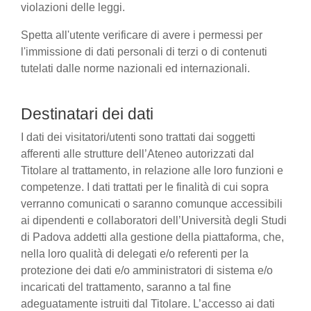
violazioni delle leggi.
Spetta all'utente verificare di avere i permessi per
l'immissione di dati personali di terzi o di contenuti
tutelati dalle norme nazionali ed internazionali.
Destinatari dei dati
I dati dei visitatori/utenti sono trattati dai soggetti
afferenti alle strutture dell’Ateneo autorizzati dal
Titolare al trattamento, in relazione alle loro funzioni e
competenze. I dati trattati per le finalità di cui sopra
verranno comunicati o saranno comunque accessibili
ai dipendenti e collaboratori dell’Università degli Studi
di Padova addetti alla gestione della piattaforma, che,
nella loro qualità di delegati e/o referenti per la
protezione dei dati e/o amministratori di sistema e/o
incaricati del trattamento, saranno a tal fine
adeguatamente istruiti dal Titolare. L’accesso ai dati