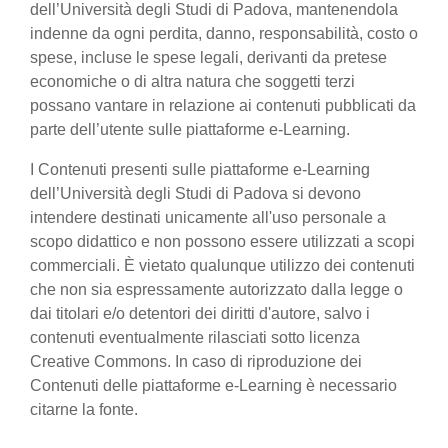
dell’Università degli Studi di Padova, mantenendola
indenne da ogni perdita, danno, responsabilità, costo o
spese, incluse le spese legali, derivanti da pretese
economiche o di altra natura che soggetti terzi
possano vantare in relazione ai contenuti pubblicati da
parte dell’utente sulle piattaforme e-Learning.
I Contenuti presenti sulle piattaforme e-Learning
dell’Università degli Studi di Padova si devono
intendere destinati unicamente all'uso personale a
scopo didattico e non possono essere utilizzati a scopi
commerciali. È vietato qualunque utilizzo dei contenuti
che non sia espressamente autorizzato dalla legge o
dai titolari e/o detentori dei diritti d'autore, salvo i
contenuti eventualmente rilasciati sotto licenza
Creative Commons. In caso di riproduzione dei
Contenuti delle piattaforme e-Learning è necessario
citarne la fonte.