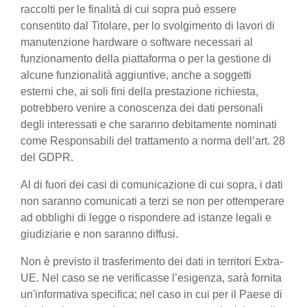
raccolti per le finalità di cui sopra può essere
consentito dal Titolare, per lo svolgimento di lavori di
manutenzione hardware o software necessari al
funzionamento della piattaforma o per la gestione di
alcune funzionalità aggiuntive, anche a soggetti
esterni che, ai soli fini della prestazione richiesta,
potrebbero venire a conoscenza dei dati personali
degli interessati e che saranno debitamente nominati
come Responsabili del trattamento a norma dell’art. 28
del GDPR.
Al di fuori dei casi di comunicazione di cui sopra, i dati
non saranno comunicati a terzi se non per ottemperare
ad obblighi di legge o rispondere ad istanze legali e
giudiziarie e non saranno diffusi.
Non è previsto il trasferimento dei dati in territori Extra-
UE. Nel caso se ne verificasse l’esigenza, sarà fornita
un'informativa specifica; nel caso in cui per il Paese di