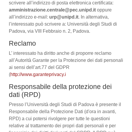
scrivere all’indirizzo di posta elettronica certificata:
amministrazione.centrale@pec.unipd.it
oppure
all’indirizzo e-mail:
urp@unipd.it
. In alternativa,
l’interessato può scrivere a: Università degli Studi di
Padova, via VIII Febbraio n. 2, Padova.
Reclamo
L’ interessato ha diritto anche di proporre reclamo
all’Autorità Garante per la Protezione dei dati personali
ai sensi dell’art.77 del GDPR
(
http://www.garanteprivacy.i
Responsabile della protezione dei
dati (RPD)
Presso l’Università degli Studi di Padova è presente il
Responsabile della Protezione Dati (d'ora in avanti,
RPD) a cui potersi rivolgere per tutte le questioni
relative al trattamento dei propri dati personali e per