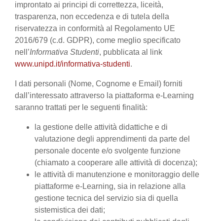
improntato ai principi di correttezza, liceità,
trasparenza, non eccedenza e di tutela della
riservatezza in conformità al Regolamento UE
2016/679 (c.d. GDPR), come meglio specificato
nell’
Informativa Studenti
, pubblicata al link
www.unipd.it/informativa-studenti
.
I dati personali (Nome, Cognome e Email) forniti
dall’interessato attraverso la piattaforma e-Learning
saranno trattati per le seguenti finalità:
la gestione delle attività didattiche e di
valutazione degli apprendimenti da parte del
personale docente e/o svolgente funzione
(chiamato a cooperare alle attività di docenza);
le attività di manutenzione e monitoraggio delle
piattaforme e-Learning, sia in relazione alla
gestione tecnica del servizio sia di quella
sistemistica dei dati;