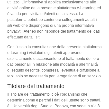
utilizzo. L’informativa si applica esclusivamente alle
attività online della presente piattaforma e-Learning ed
è valida per i visitatori/utenti della stessa. La
piattaforma potrebbe contenere collegamenti ad altri
siti web che dispongono di una propria informativa
privacy: l’Ateneo non risponde del trattamento dei dati
effettuato da tali siti.
Con l'uso o la consultazione della presente piattaforma
e-Learning i visitatori e gli utenti approvano
esplicitamente e acconsentono al trattamento dei loro
dati personali in relazione alle modalità e alle finalità
di seguito descritte, compresa l’eventuale diffusione a
terzi solo se necessaria per l’erogazione di un servizio.
Titolare del trattamento
Il Titolare del trattamento, cioè l’organismo che
determina come e perché i dati dell’utente sono trattati,
è l’Università degli Studi di Padova, con sede in Via 8