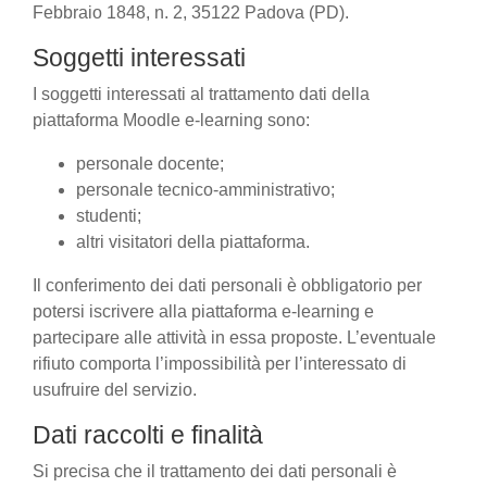
Febbraio 1848, n. 2, 35122 Padova (PD).
Soggetti interessati
I soggetti interessati al trattamento dati della
piattaforma Moodle e-learning sono:
personale docente;
personale tecnico-amministrativo;
studenti;
altri visitatori della piattaforma.
Il conferimento dei dati personali è obbligatorio per
potersi iscrivere alla piattaforma e-learning e
partecipare alle attività in essa proposte. L’eventuale
rifiuto comporta l’impossibilità per l’interessato di
usufruire del servizio.
Dati raccolti e finalità
Si precisa che il trattamento dei dati personali è