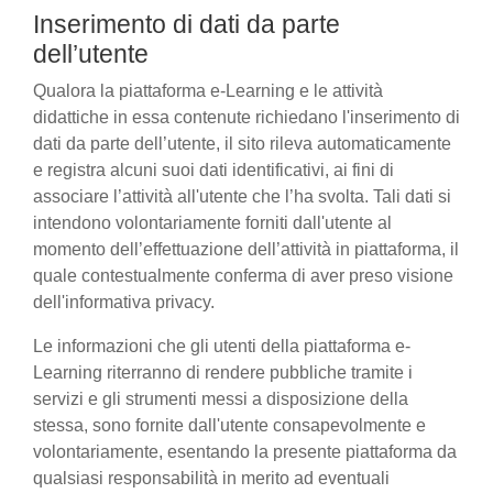
Inserimento di dati da parte
dell’utente
Qualora la piattaforma e-Learning e le attività
didattiche in essa contenute richiedano l'inserimento di
dati da parte dell’utente, il sito rileva automaticamente
e registra alcuni suoi dati identificativi, ai fini di
associare l’attività all'utente che l’ha svolta. Tali dati si
intendono volontariamente forniti dall'utente al
momento dell’effettuazione dell’attività in piattaforma, il
quale contestualmente conferma di aver preso visione
dell'informativa privacy.
Le informazioni che gli utenti della piattaforma e-
Learning riterranno di rendere pubbliche tramite i
servizi e gli strumenti messi a disposizione della
stessa, sono fornite dall'utente consapevolmente e
volontariamente, esentando la presente piattaforma da
qualsiasi responsabilità in merito ad eventuali