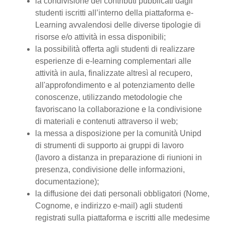
la condivisione dei contributi pubblicati dagli
studenti iscritti all’interno della piattaforma e-
Learning avvalendosi delle diverse tipologie di
risorse e/o attività in essa disponibili;
la possibilità offerta agli studenti di realizzare
esperienze di e-learning complementari alle
attività in aula, finalizzate altresì al recupero,
all'approfondimento e al potenziamento delle
conoscenze, utilizzando metodologie che
favoriscano la collaborazione e la condivisione
di materiali e contenuti attraverso il web;
la messa a disposizione per la comunità Unipd
di strumenti di supporto ai gruppi di lavoro
(lavoro a distanza in preparazione di riunioni in
presenza, condivisione delle informazioni,
documentazione);
la diffusione dei dati personali obbligatori (Nome,
Cognome, e indirizzo e-mail) agli studenti
registrati sulla piattaforma e iscritti alle medesime