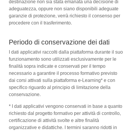
destinazione non sia stata emanata una decisione di
adeguatezza, oppure non siano disponibili adeguate
garanzie di protezione, verrà richiesto il consenso per
procedere con il trasferimento.
Periodo di conservazione dei dati
I dati applicativi raccolti dalla piattaforma durante il suo
funzionamento sono utilizzati esclusivamente per le
finalità sopra indicate e conservati per il tempo
necessario a garantire il processo formativo previsto
dai corsi attivati sulla piattaforma e-Learning* e con
specifico riguardo al principio di limitazione della
conservazione.
* I dati applicativi vengono conservati in base a quanto
richiesto dal progetto formativo per attività di controllo,
certificazione di attività svolte e altre finalità
organizzative e didattiche. I termini saranno ridotti in