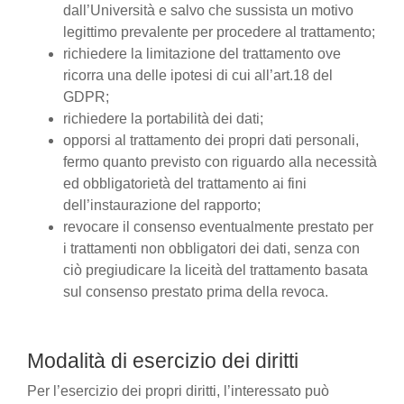
dall’Università e salvo che sussista un motivo
legittimo prevalente per procedere al trattamento;
richiedere la limitazione del trattamento ove
ricorra una delle ipotesi di cui all’art.18 del
GDPR;
richiedere la portabilità dei dati;
opporsi al trattamento dei propri dati personali,
fermo quanto previsto con riguardo alla necessità
ed obbligatorietà del trattamento ai fini
dell’instaurazione del rapporto;
revocare il consenso eventualmente prestato per
i trattamenti non obbligatori dei dati, senza con
ciò pregiudicare la liceità del trattamento basata
sul consenso prestato prima della revoca.
Modalità di esercizio dei diritti
Per l’esercizio dei propri diritti, l’interessato può