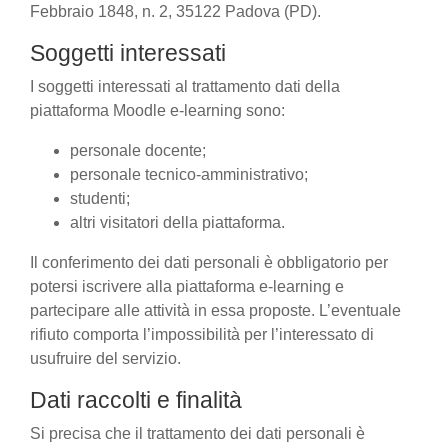
Febbraio 1848, n. 2, 35122 Padova (PD).
Soggetti interessati
I soggetti interessati al trattamento dati della
piattaforma Moodle e-learning sono:
personale docente;
personale tecnico-amministrativo;
studenti;
altri visitatori della piattaforma.
Il conferimento dei dati personali è obbligatorio per
potersi iscrivere alla piattaforma e-learning e
partecipare alle attività in essa proposte. L’eventuale
rifiuto comporta l’impossibilità per l’interessato di
usufruire del servizio.
Dati raccolti e finalità
Si precisa che il trattamento dei dati personali è