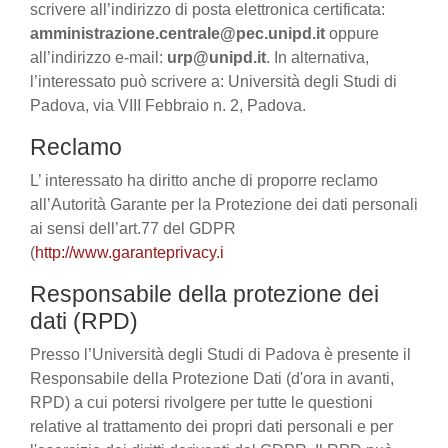
scrivere all’indirizzo di posta elettronica certificata:
amministrazione.centrale@pec.unipd.it
oppure
all’indirizzo e-mail:
urp@unipd.it
. In alternativa,
l’interessato può scrivere a: Università degli Studi di
Padova, via VIII Febbraio n. 2, Padova.
Reclamo
L’ interessato ha diritto anche di proporre reclamo
all’Autorità Garante per la Protezione dei dati personali
ai sensi dell’art.77 del GDPR
(
http://www.garanteprivacy.i
Responsabile della protezione dei
dati (RPD)
Presso l’Università degli Studi di Padova è presente il
Responsabile della Protezione Dati (d'ora in avanti,
RPD) a cui potersi rivolgere per tutte le questioni
relative al trattamento dei propri dati personali e per