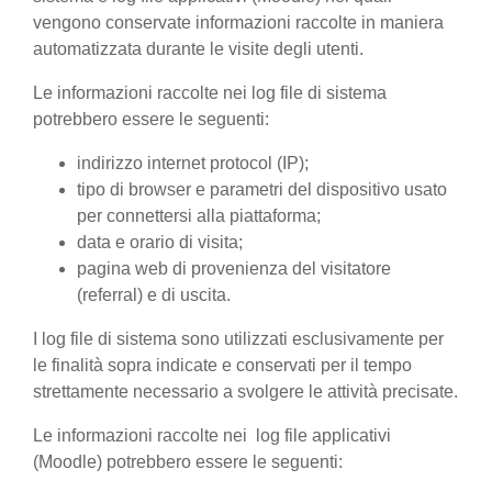
vengono conservate informazioni raccolte in maniera
automatizzata durante le visite degli utenti.
Le informazioni raccolte nei log file di sistema
potrebbero essere le seguenti:
indirizzo internet protocol (IP);
tipo di browser e parametri del dispositivo usato
per connettersi alla piattaforma;
data e orario di visita;
pagina web di provenienza del visitatore
(referral) e di uscita.
I log file di sistema sono utilizzati esclusivamente per
le finalità sopra indicate e conservati per il tempo
strettamente necessario a svolgere le attività precisate.
Le informazioni raccolte nei log file applicativi
(Moodle) potrebbero essere le seguenti: