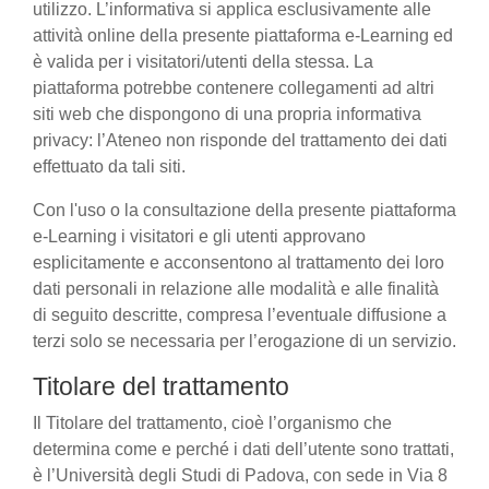
utilizzo. L’informativa si applica esclusivamente alle
attività online della presente piattaforma e-Learning ed
è valida per i visitatori/utenti della stessa. La
piattaforma potrebbe contenere collegamenti ad altri
siti web che dispongono di una propria informativa
privacy: l’Ateneo non risponde del trattamento dei dati
effettuato da tali siti.
Con l'uso o la consultazione della presente piattaforma
e-Learning i visitatori e gli utenti approvano
esplicitamente e acconsentono al trattamento dei loro
dati personali in relazione alle modalità e alle finalità
di seguito descritte, compresa l’eventuale diffusione a
terzi solo se necessaria per l’erogazione di un servizio.
Titolare del trattamento
Il Titolare del trattamento, cioè l’organismo che
determina come e perché i dati dell’utente sono trattati,
è l’Università degli Studi di Padova, con sede in Via 8