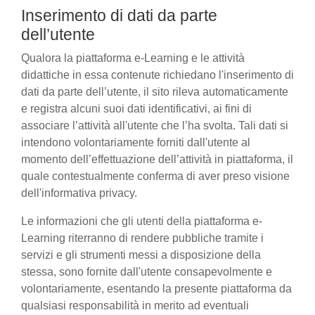
Inserimento di dati da parte
dell’utente
Qualora la piattaforma e-Learning e le attività
didattiche in essa contenute richiedano l'inserimento di
dati da parte dell’utente, il sito rileva automaticamente
e registra alcuni suoi dati identificativi, ai fini di
associare l’attività all'utente che l’ha svolta. Tali dati si
intendono volontariamente forniti dall'utente al
momento dell’effettuazione dell’attività in piattaforma, il
quale contestualmente conferma di aver preso visione
dell'informativa privacy.
Le informazioni che gli utenti della piattaforma e-
Learning riterranno di rendere pubbliche tramite i
servizi e gli strumenti messi a disposizione della
stessa, sono fornite dall'utente consapevolmente e
volontariamente, esentando la presente piattaforma da
qualsiasi responsabilità in merito ad eventuali