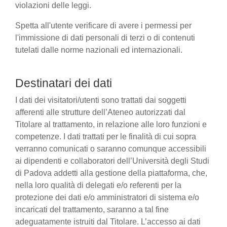
violazioni delle leggi.
Spetta all'utente verificare di avere i permessi per
l'immissione di dati personali di terzi o di contenuti
tutelati dalle norme nazionali ed internazionali.
Destinatari dei dati
I dati dei visitatori/utenti sono trattati dai soggetti
afferenti alle strutture dell’Ateneo autorizzati dal
Titolare al trattamento, in relazione alle loro funzioni e
competenze. I dati trattati per le finalità di cui sopra
verranno comunicati o saranno comunque accessibili
ai dipendenti e collaboratori dell’Università degli Studi
di Padova addetti alla gestione della piattaforma, che,
nella loro qualità di delegati e/o referenti per la
protezione dei dati e/o amministratori di sistema e/o
incaricati del trattamento, saranno a tal fine
adeguatamente istruiti dal Titolare. L’accesso ai dati