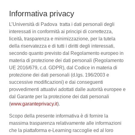
Informativa privacy
L’Università di Padova tratta i dati personali degli
interessati in conformità ai principi di correttezza,
liceità, trasparenza e minimizzazione, per la tutela
della riservatezza e di tutti i diritti degli interessati,
secondo quanto previsto dal Regolamento europeo in
materia di protezione dei dati personali (Regolamento
UE 2016/679, c.d. GDPR), dal Codice in materia di
protezione dei dati personali (d.lgs. 196/2003 e
successive modificazioni) e dai conseguenti
provvedimenti attuativi adottati dalle autorità europee e
dal Garante per la protezione dei dati personali
(
www.garanteprivacy.it
).
Scopo della presente informativa è di fornire la
massima trasparenza relativamente alle informazioni
che la piattaforma e-Learning raccoglie ed al loro