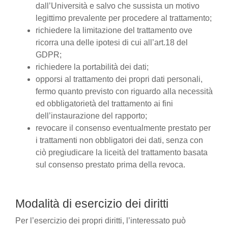
dall’Università e salvo che sussista un motivo
legittimo prevalente per procedere al trattamento;
richiedere la limitazione del trattamento ove
ricorra una delle ipotesi di cui all’art.18 del
GDPR;
richiedere la portabilità dei dati;
opporsi al trattamento dei propri dati personali,
fermo quanto previsto con riguardo alla necessità
ed obbligatorietà del trattamento ai fini
dell’instaurazione del rapporto;
revocare il consenso eventualmente prestato per
i trattamenti non obbligatori dei dati, senza con
ciò pregiudicare la liceità del trattamento basata
sul consenso prestato prima della revoca.
Modalità di esercizio dei diritti
Per l’esercizio dei propri diritti, l’interessato può