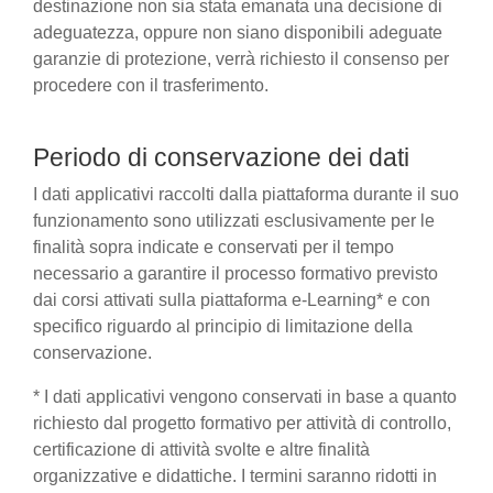
destinazione non sia stata emanata una decisione di
adeguatezza, oppure non siano disponibili adeguate
garanzie di protezione, verrà richiesto il consenso per
procedere con il trasferimento.
Periodo di conservazione dei dati
I dati applicativi raccolti dalla piattaforma durante il suo
funzionamento sono utilizzati esclusivamente per le
finalità sopra indicate e conservati per il tempo
necessario a garantire il processo formativo previsto
dai corsi attivati sulla piattaforma e-Learning* e con
specifico riguardo al principio di limitazione della
conservazione.
* I dati applicativi vengono conservati in base a quanto
richiesto dal progetto formativo per attività di controllo,
certificazione di attività svolte e altre finalità
organizzative e didattiche. I termini saranno ridotti in