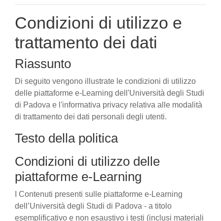
Condizioni di utilizzo e
trattamento dei dati
Riassunto
Di seguito vengono illustrate le condizioni di utilizzo
delle piattaforme e-Learning dell'Università degli Studi
di Padova e l'informativa privacy relativa alle modalità
di trattamento dei dati personali degli utenti.
Testo della politica
Condizioni di utilizzo delle
piattaforme e-Learning
I Contenuti presenti sulle piattaforme e-Learning
dell’Università degli Studi di Padova - a titolo
esemplificativo e non esaustivo i testi (inclusi materiali