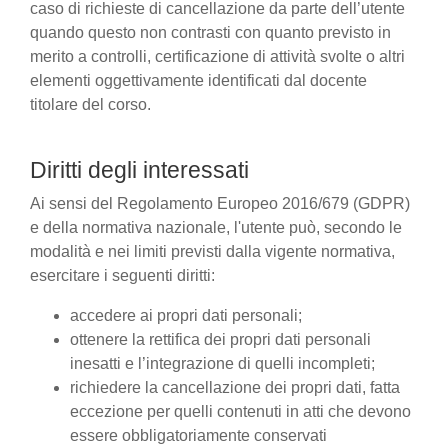
caso di richieste di cancellazione da parte dell’utente
quando questo non contrasti con quanto previsto in
merito a controlli, certificazione di attività svolte o altri
elementi oggettivamente identificati dal docente
titolare del corso.
Diritti degli interessati
Ai sensi del Regolamento Europeo 2016/679 (GDPR)
e della normativa nazionale, l'utente può, secondo le
modalità e nei limiti previsti dalla vigente normativa,
esercitare i seguenti diritti:
accedere ai propri dati personali;
ottenere la rettifica dei propri dati personali
inesatti e l’integrazione di quelli incompleti;
richiedere la cancellazione dei propri dati, fatta
eccezione per quelli contenuti in atti che devono
essere obbligatoriamente conservati