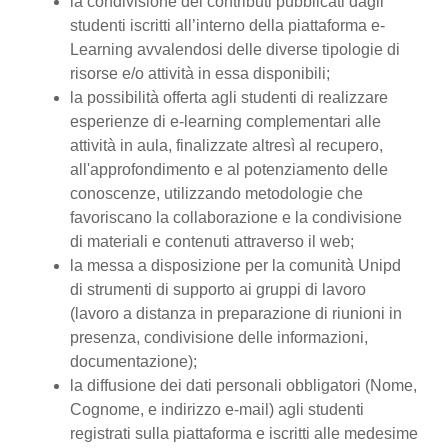
la condivisione dei contributi pubblicati dagli
studenti iscritti all’interno della piattaforma e-
Learning avvalendosi delle diverse tipologie di
risorse e/o attività in essa disponibili;
la possibilità offerta agli studenti di realizzare
esperienze di e-learning complementari alle
attività in aula, finalizzate altresì al recupero,
all'approfondimento e al potenziamento delle
conoscenze, utilizzando metodologie che
favoriscano la collaborazione e la condivisione
di materiali e contenuti attraverso il web;
la messa a disposizione per la comunità Unipd
di strumenti di supporto ai gruppi di lavoro
(lavoro a distanza in preparazione di riunioni in
presenza, condivisione delle informazioni,
documentazione);
la diffusione dei dati personali obbligatori (Nome,
Cognome, e indirizzo e-mail) agli studenti
registrati sulla piattaforma e iscritti alle medesime