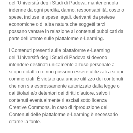
dell’Università degli Studi di Padova, mantenendola
indenne da ogni perdita, danno, responsabilità, costo o
spese, incluse le spese legali, derivanti da pretese
economiche o di altra natura che soggetti terzi
possano vantare in relazione ai contenuti pubblicati da
parte dell’utente sulle piattaforme e-Learning.
I Contenuti presenti sulle piattaforme e-Learning
dell’Università degli Studi di Padova si devono
intendere destinati unicamente all'uso personale a
scopo didattico e non possono essere utilizzati a scopi
commerciali. È vietato qualunque utilizzo dei contenuti
che non sia espressamente autorizzato dalla legge o
dai titolari e/o detentori dei diritti d'autore, salvo i
contenuti eventualmente rilasciati sotto licenza
Creative Commons. In caso di riproduzione dei
Contenuti delle piattaforme e-Learning è necessario
citarne la fonte.