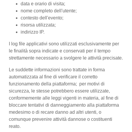
data e orario di visita;
nome completo dell'utente;
contesto dell'evento;
risorsa utilizzata;
indirizzo IP.
I log file applicativi sono utilizzati esclusivamente per
le finalità sopra indicate e conservati per il tempo
strettamente necessario a svolgere le attività precisate.
Le suddette informazioni sono trattate in forma
automatizzata al fine di verificare il corretto
funzionamento della piattaforma; per motivi di
sicurezza, le stesse potrebbero essere utilizzate,
conformemente alle leggi vigenti in materia, al fine di
bloccare tentativi di danneggiamento alla piattaforma
medesimo o di recare danno ad altri utenti, o
comunque prevenire attività dannose o costituenti
reato.