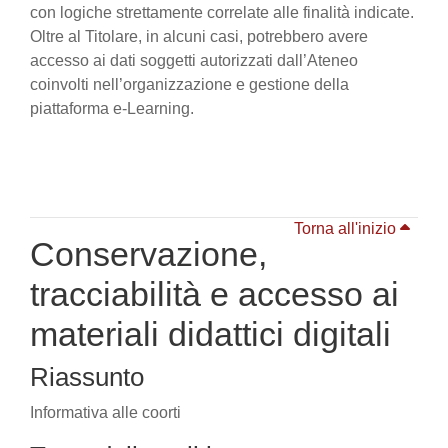
con logiche strettamente correlate alle finalità indicate.
Oltre al Titolare, in alcuni casi, potrebbero avere
accesso ai dati soggetti autorizzati dall’Ateneo
coinvolti nell’organizzazione e gestione della
piattaforma e-Learning.
Torna all'inizio
Conservazione,
tracciabilità e accesso ai
materiali didattici digitali
Riassunto
Informativa alle coorti