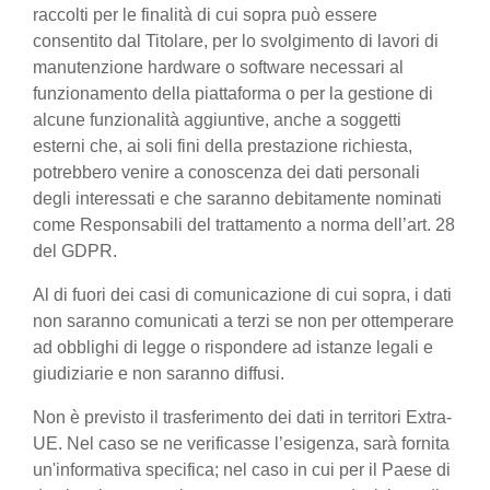
raccolti per le finalità di cui sopra può essere
consentito dal Titolare, per lo svolgimento di lavori di
manutenzione hardware o software necessari al
funzionamento della piattaforma o per la gestione di
alcune funzionalità aggiuntive, anche a soggetti
esterni che, ai soli fini della prestazione richiesta,
potrebbero venire a conoscenza dei dati personali
degli interessati e che saranno debitamente nominati
come Responsabili del trattamento a norma dell’art. 28
del GDPR.
Al di fuori dei casi di comunicazione di cui sopra, i dati
non saranno comunicati a terzi se non per ottemperare
ad obblighi di legge o rispondere ad istanze legali e
giudiziarie e non saranno diffusi.
Non è previsto il trasferimento dei dati in territori Extra-
UE. Nel caso se ne verificasse l’esigenza, sarà fornita
un'informativa specifica; nel caso in cui per il Paese di