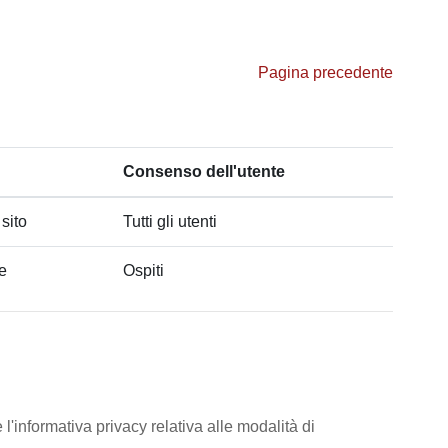
Pagina precedente
Consenso dell'utente
 sito
Tutti gli utenti
he
Ospiti
l'informativa privacy relativa alle modalità di