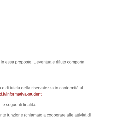
tà in essa proposte. L’eventuale rifiuto comporta
 e di tutela della riservatezza in conformità al
it/informativa-studenti
.
le seguenti finalità:
nte funzione (chiamato a cooperare alle attività di