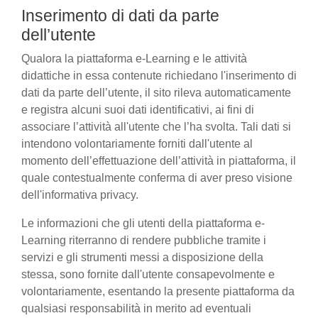
Inserimento di dati da parte
dell’utente
Qualora la piattaforma e-Learning e le attività
didattiche in essa contenute richiedano l'inserimento di
dati da parte dell’utente, il sito rileva automaticamente
e registra alcuni suoi dati identificativi, ai fini di
associare l’attività all'utente che l’ha svolta. Tali dati si
intendono volontariamente forniti dall'utente al
momento dell’effettuazione dell’attività in piattaforma, il
quale contestualmente conferma di aver preso visione
dell'informativa privacy.
Le informazioni che gli utenti della piattaforma e-
Learning riterranno di rendere pubbliche tramite i
servizi e gli strumenti messi a disposizione della
stessa, sono fornite dall'utente consapevolmente e
volontariamente, esentando la presente piattaforma da
qualsiasi responsabilità in merito ad eventuali