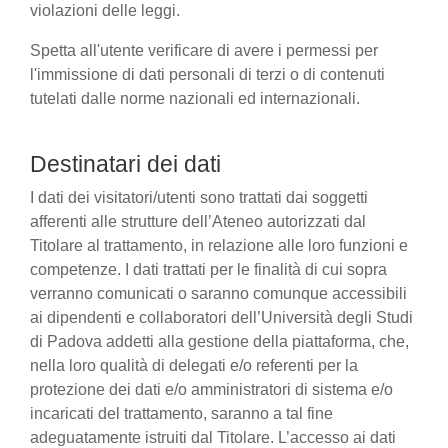
violazioni delle leggi.
Spetta all'utente verificare di avere i permessi per
l'immissione di dati personali di terzi o di contenuti
tutelati dalle norme nazionali ed internazionali.
Destinatari dei dati
I dati dei visitatori/utenti sono trattati dai soggetti
afferenti alle strutture dell’Ateneo autorizzati dal
Titolare al trattamento, in relazione alle loro funzioni e
competenze. I dati trattati per le finalità di cui sopra
verranno comunicati o saranno comunque accessibili
ai dipendenti e collaboratori dell’Università degli Studi
di Padova addetti alla gestione della piattaforma, che,
nella loro qualità di delegati e/o referenti per la
protezione dei dati e/o amministratori di sistema e/o
incaricati del trattamento, saranno a tal fine
adeguatamente istruiti dal Titolare. L’accesso ai dati