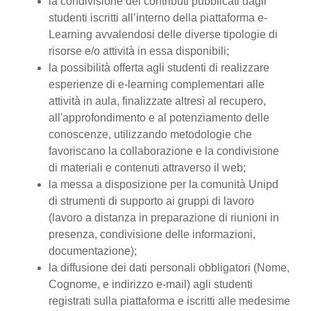
la condivisione dei contributi pubblicati dagli
studenti iscritti all’interno della piattaforma e-
Learning avvalendosi delle diverse tipologie di
risorse e/o attività in essa disponibili;
la possibilità offerta agli studenti di realizzare
esperienze di e-learning complementari alle
attività in aula, finalizzate altresì al recupero,
all'approfondimento e al potenziamento delle
conoscenze, utilizzando metodologie che
favoriscano la collaborazione e la condivisione
di materiali e contenuti attraverso il web;
la messa a disposizione per la comunità Unipd
di strumenti di supporto ai gruppi di lavoro
(lavoro a distanza in preparazione di riunioni in
presenza, condivisione delle informazioni,
documentazione);
la diffusione dei dati personali obbligatori (Nome,
Cognome, e indirizzo e-mail) agli studenti
registrati sulla piattaforma e iscritti alle medesime