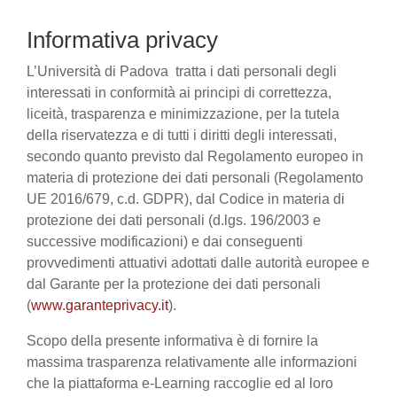
Informativa privacy
L’Università di Padova tratta i dati personali degli
interessati in conformità ai principi di correttezza,
liceità, trasparenza e minimizzazione, per la tutela
della riservatezza e di tutti i diritti degli interessati,
secondo quanto previsto dal Regolamento europeo in
materia di protezione dei dati personali (Regolamento
UE 2016/679, c.d. GDPR), dal Codice in materia di
protezione dei dati personali (d.lgs. 196/2003 e
successive modificazioni) e dai conseguenti
provvedimenti attuativi adottati dalle autorità europee e
dal Garante per la protezione dei dati personali
(
www.garanteprivacy.it
).
Scopo della presente informativa è di fornire la
massima trasparenza relativamente alle informazioni
che la piattaforma e-Learning raccoglie ed al loro