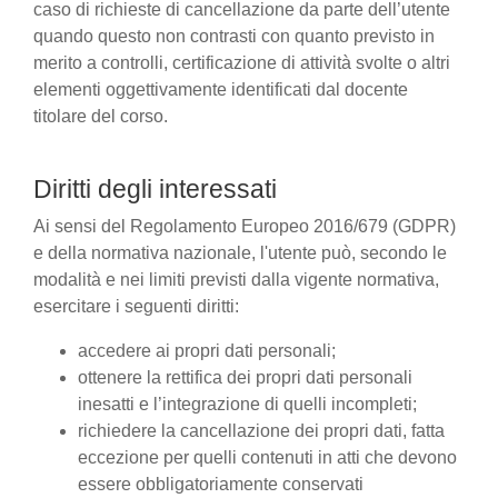
caso di richieste di cancellazione da parte dell’utente
quando questo non contrasti con quanto previsto in
merito a controlli, certificazione di attività svolte o altri
elementi oggettivamente identificati dal docente
titolare del corso.
Diritti degli interessati
Ai sensi del Regolamento Europeo 2016/679 (GDPR)
e della normativa nazionale, l'utente può, secondo le
modalità e nei limiti previsti dalla vigente normativa,
esercitare i seguenti diritti:
accedere ai propri dati personali;
ottenere la rettifica dei propri dati personali
inesatti e l’integrazione di quelli incompleti;
richiedere la cancellazione dei propri dati, fatta
eccezione per quelli contenuti in atti che devono
essere obbligatoriamente conservati