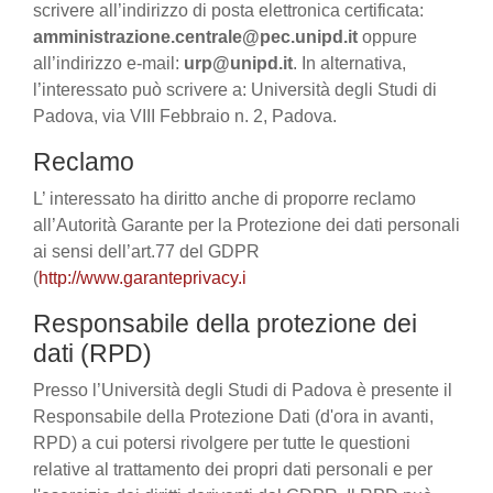
scrivere all’indirizzo di posta elettronica certificata:
amministrazione.centrale@pec.unipd.it
oppure
all’indirizzo e-mail:
urp@unipd.it
. In alternativa,
l’interessato può scrivere a: Università degli Studi di
Padova, via VIII Febbraio n. 2, Padova.
Reclamo
L’ interessato ha diritto anche di proporre reclamo
all’Autorità Garante per la Protezione dei dati personali
ai sensi dell’art.77 del GDPR
(
http://www.garanteprivacy.i
Responsabile della protezione dei
dati (RPD)
Presso l’Università degli Studi di Padova è presente il
Responsabile della Protezione Dati (d'ora in avanti,
RPD) a cui potersi rivolgere per tutte le questioni
relative al trattamento dei propri dati personali e per