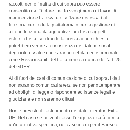
raccolti per le finalità di cui sopra può essere
consentito dal Titolare, per lo svolgimento di lavori di
manutenzione hardware o software necessari al
funzionamento della piattaforma o per la gestione di
alcune funzionalità aggiuntive, anche a soggetti
esterni che, ai soli fini della prestazione richiesta,
potrebbero venire a conoscenza dei dati personali
degli interessati e che saranno debitamente nominati
come Responsabili del trattamento a norma dell’art. 28
del GDPR.
Al di fuori dei casi di comunicazione di cui sopra, i dati
non saranno comunicati a terzi se non per ottemperare
ad obblighi di legge o rispondere ad istanze legali e
giudiziarie e non saranno diffusi.
Non è previsto il trasferimento dei dati in territori Extra-
UE. Nel caso se ne verificasse l’esigenza, sarà fornita
un'informativa specifica; nel caso in cui per il Paese di