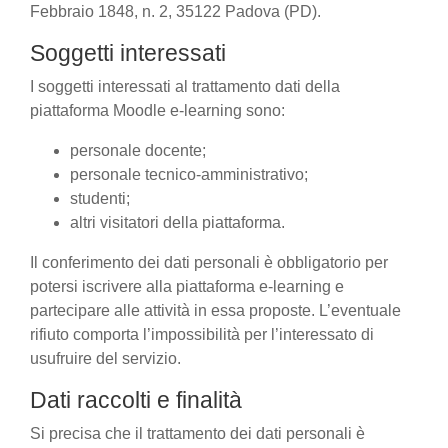
Febbraio 1848, n. 2, 35122 Padova (PD).
Soggetti interessati
I soggetti interessati al trattamento dati della
piattaforma Moodle e-learning sono:
personale docente;
personale tecnico-amministrativo;
studenti;
altri visitatori della piattaforma.
Il conferimento dei dati personali è obbligatorio per
potersi iscrivere alla piattaforma e-learning e
partecipare alle attività in essa proposte. L’eventuale
rifiuto comporta l’impossibilità per l’interessato di
usufruire del servizio.
Dati raccolti e finalità
Si precisa che il trattamento dei dati personali è