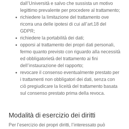
dall’Università e salvo che sussista un motivo
legittimo prevalente per procedere al trattamento;
richiedere la limitazione del trattamento ove
ricorra una delle ipotesi di cui all’art.18 del
GDPR;
richiedere la portabilità dei dati;
opporsi al trattamento dei propri dati personali,
fermo quanto previsto con riguardo alla necessità
ed obbligatorietà del trattamento ai fini
dell’instaurazione del rapporto;
revocare il consenso eventualmente prestato per
i trattamenti non obbligatori dei dati, senza con
ciò pregiudicare la liceità del trattamento basata
sul consenso prestato prima della revoca.
Modalità di esercizio dei diritti
Per l’esercizio dei propri diritti, l’interessato può