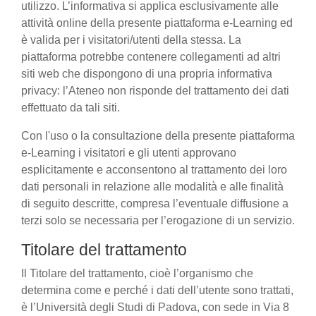
utilizzo. L’informativa si applica esclusivamente alle
attività online della presente piattaforma e-Learning ed
è valida per i visitatori/utenti della stessa. La
piattaforma potrebbe contenere collegamenti ad altri
siti web che dispongono di una propria informativa
privacy: l’Ateneo non risponde del trattamento dei dati
effettuato da tali siti.
Con l'uso o la consultazione della presente piattaforma
e-Learning i visitatori e gli utenti approvano
esplicitamente e acconsentono al trattamento dei loro
dati personali in relazione alle modalità e alle finalità
di seguito descritte, compresa l’eventuale diffusione a
terzi solo se necessaria per l’erogazione di un servizio.
Titolare del trattamento
Il Titolare del trattamento, cioè l’organismo che
determina come e perché i dati dell’utente sono trattati,
è l’Università degli Studi di Padova, con sede in Via 8