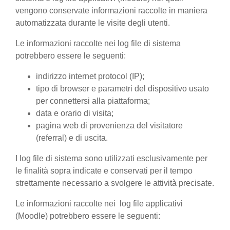
vengono conservate informazioni raccolte in maniera
automatizzata durante le visite degli utenti.
Le informazioni raccolte nei log file di sistema
potrebbero essere le seguenti:
indirizzo internet protocol (IP);
tipo di browser e parametri del dispositivo usato
per connettersi alla piattaforma;
data e orario di visita;
pagina web di provenienza del visitatore
(referral) e di uscita.
I log file di sistema sono utilizzati esclusivamente per
le finalità sopra indicate e conservati per il tempo
strettamente necessario a svolgere le attività precisate.
Le informazioni raccolte nei log file applicativi
(Moodle) potrebbero essere le seguenti: