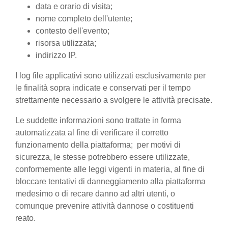
data e orario di visita;
nome completo dell'utente;
contesto dell'evento;
risorsa utilizzata;
indirizzo IP.
I log file applicativi sono utilizzati esclusivamente per
le finalità sopra indicate e conservati per il tempo
strettamente necessario a svolgere le attività precisate.
Le suddette informazioni sono trattate in forma
automatizzata al fine di verificare il corretto
funzionamento della piattaforma; per motivi di
sicurezza, le stesse potrebbero essere utilizzate,
conformemente alle leggi vigenti in materia, al fine di
bloccare tentativi di danneggiamento alla piattaforma
medesimo o di recare danno ad altri utenti, o
comunque prevenire attività dannose o costituenti
reato.