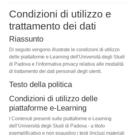
Condizioni di utilizzo e
trattamento dei dati
Riassunto
Di seguito vengono illustrate le condizioni di utilizzo
delle piattaforme e-Learning dell'Università degli Studi
di Padova e l'informativa privacy relativa alle modalità
di trattamento dei dati personali degli utenti.
Testo della politica
Condizioni di utilizzo delle
piattaforme e-Learning
I Contenuti presenti sulle piattaforme e-Learning
dell’Università degli Studi di Padova - a titolo
esemplificativo e non esaustivo i testi (inclusi materiali