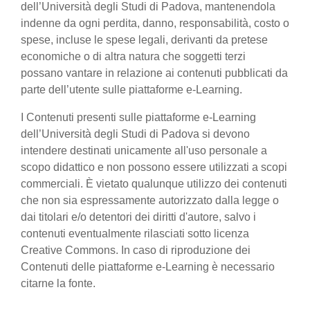
dell’Università degli Studi di Padova, mantenendola
indenne da ogni perdita, danno, responsabilità, costo o
spese, incluse le spese legali, derivanti da pretese
economiche o di altra natura che soggetti terzi
possano vantare in relazione ai contenuti pubblicati da
parte dell’utente sulle piattaforme e-Learning.
I Contenuti presenti sulle piattaforme e-Learning
dell’Università degli Studi di Padova si devono
intendere destinati unicamente all'uso personale a
scopo didattico e non possono essere utilizzati a scopi
commerciali. È vietato qualunque utilizzo dei contenuti
che non sia espressamente autorizzato dalla legge o
dai titolari e/o detentori dei diritti d'autore, salvo i
contenuti eventualmente rilasciati sotto licenza
Creative Commons. In caso di riproduzione dei
Contenuti delle piattaforme e-Learning è necessario
citarne la fonte.