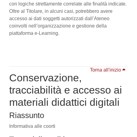
con logiche strettamente correlate alle finalità indicate.
Oltre al Titolare, in alcuni casi, potrebbero avere
accesso ai dati soggetti autorizzati dall’Ateneo
coinvolti nell’organizzazione e gestione della
piattaforma e-Learning.
Torna all'inizio
Conservazione,
tracciabilità e accesso ai
materiali didattici digitali
Riassunto
Informativa alle coorti