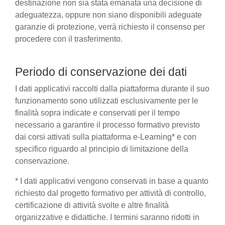
destinazione non sia stata emanata una decisione di
adeguatezza, oppure non siano disponibili adeguate
garanzie di protezione, verrà richiesto il consenso per
procedere con il trasferimento.
Periodo di conservazione dei dati
I dati applicativi raccolti dalla piattaforma durante il suo
funzionamento sono utilizzati esclusivamente per le
finalità sopra indicate e conservati per il tempo
necessario a garantire il processo formativo previsto
dai corsi attivati sulla piattaforma e-Learning* e con
specifico riguardo al principio di limitazione della
conservazione.
* I dati applicativi vengono conservati in base a quanto
richiesto dal progetto formativo per attività di controllo,
certificazione di attività svolte e altre finalità
organizzative e didattiche. I termini saranno ridotti in