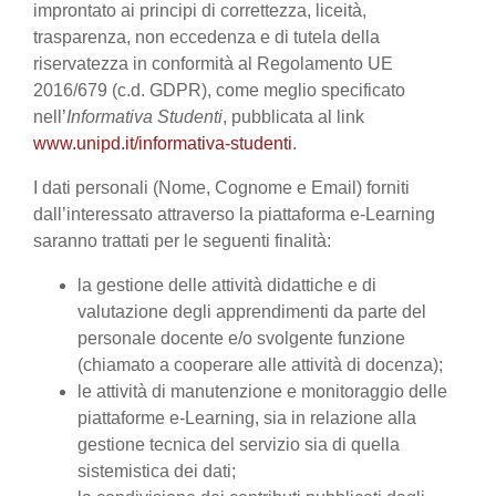
improntato ai principi di correttezza, liceità,
trasparenza, non eccedenza e di tutela della
riservatezza in conformità al Regolamento UE
2016/679 (c.d. GDPR), come meglio specificato
nell’
Informativa Studenti
, pubblicata al link
www.unipd.it/informativa-studenti
.
I dati personali (Nome, Cognome e Email) forniti
dall’interessato attraverso la piattaforma e-Learning
saranno trattati per le seguenti finalità:
la gestione delle attività didattiche e di
valutazione degli apprendimenti da parte del
personale docente e/o svolgente funzione
(chiamato a cooperare alle attività di docenza);
le attività di manutenzione e monitoraggio delle
piattaforme e-Learning, sia in relazione alla
gestione tecnica del servizio sia di quella
sistemistica dei dati;