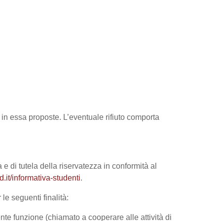
tà in essa proposte. L’eventuale rifiuto comporta
 e di tutela della riservatezza in conformità al
it/informativa-studenti
.
le seguenti finalità:
nte funzione (chiamato a cooperare alle attività di