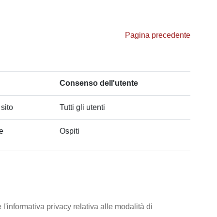
Pagina precedente
Consenso dell'utente
 sito
Tutti gli utenti
he
Ospiti
l'informativa privacy relativa alle modalità di