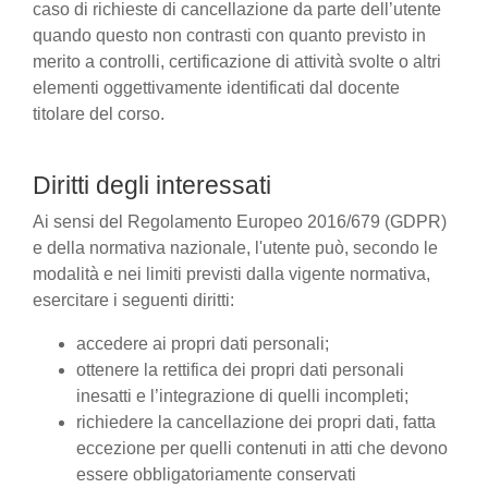
caso di richieste di cancellazione da parte dell’utente
quando questo non contrasti con quanto previsto in
merito a controlli, certificazione di attività svolte o altri
elementi oggettivamente identificati dal docente
titolare del corso.
Diritti degli interessati
Ai sensi del Regolamento Europeo 2016/679 (GDPR)
e della normativa nazionale, l'utente può, secondo le
modalità e nei limiti previsti dalla vigente normativa,
esercitare i seguenti diritti:
accedere ai propri dati personali;
ottenere la rettifica dei propri dati personali
inesatti e l’integrazione di quelli incompleti;
richiedere la cancellazione dei propri dati, fatta
eccezione per quelli contenuti in atti che devono
essere obbligatoriamente conservati