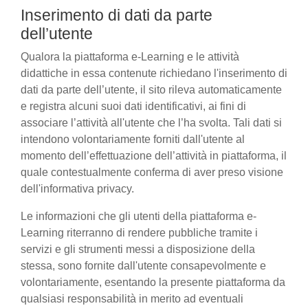
Inserimento di dati da parte
dell’utente
Qualora la piattaforma e-Learning e le attività
didattiche in essa contenute richiedano l'inserimento di
dati da parte dell’utente, il sito rileva automaticamente
e registra alcuni suoi dati identificativi, ai fini di
associare l’attività all'utente che l’ha svolta. Tali dati si
intendono volontariamente forniti dall'utente al
momento dell’effettuazione dell’attività in piattaforma, il
quale contestualmente conferma di aver preso visione
dell'informativa privacy.
Le informazioni che gli utenti della piattaforma e-
Learning riterranno di rendere pubbliche tramite i
servizi e gli strumenti messi a disposizione della
stessa, sono fornite dall'utente consapevolmente e
volontariamente, esentando la presente piattaforma da
qualsiasi responsabilità in merito ad eventuali