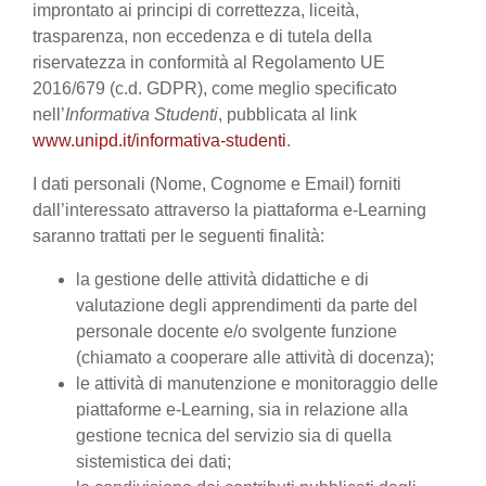
improntato ai principi di correttezza, liceità,
trasparenza, non eccedenza e di tutela della
riservatezza in conformità al Regolamento UE
2016/679 (c.d. GDPR), come meglio specificato
nell’
Informativa Studenti
, pubblicata al link
www.unipd.it/informativa-studenti
.
I dati personali (Nome, Cognome e Email) forniti
dall’interessato attraverso la piattaforma e-Learning
saranno trattati per le seguenti finalità:
la gestione delle attività didattiche e di
valutazione degli apprendimenti da parte del
personale docente e/o svolgente funzione
(chiamato a cooperare alle attività di docenza);
le attività di manutenzione e monitoraggio delle
piattaforme e-Learning, sia in relazione alla
gestione tecnica del servizio sia di quella
sistemistica dei dati;