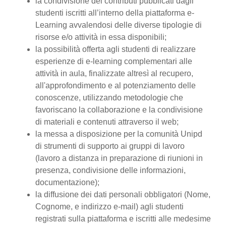
la condivisione dei contributi pubblicati dagli
studenti iscritti all’interno della piattaforma e-
Learning avvalendosi delle diverse tipologie di
risorse e/o attività in essa disponibili;
la possibilità offerta agli studenti di realizzare
esperienze di e-learning complementari alle
attività in aula, finalizzate altresì al recupero,
all'approfondimento e al potenziamento delle
conoscenze, utilizzando metodologie che
favoriscano la collaborazione e la condivisione
di materiali e contenuti attraverso il web;
la messa a disposizione per la comunità Unipd
di strumenti di supporto ai gruppi di lavoro
(lavoro a distanza in preparazione di riunioni in
presenza, condivisione delle informazioni,
documentazione);
la diffusione dei dati personali obbligatori (Nome,
Cognome, e indirizzo e-mail) agli studenti
registrati sulla piattaforma e iscritti alle medesime