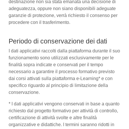
destinazione non sia stata emanata una decisione di
adeguatezza, oppure non siano disponibili adeguate
garanzie di protezione, verrà richiesto il consenso per
procedere con il trasferimento.
Periodo di conservazione dei dati
I dati applicativi raccolti dalla piattaforma durante il suo
funzionamento sono utilizzati esclusivamente per le
finalità sopra indicate e conservati per il tempo
necessario a garantire il processo formativo previsto
dai corsi attivati sulla piattaforma e-Learning* e con
specifico riguardo al principio di limitazione della
conservazione.
* I dati applicativi vengono conservati in base a quanto
richiesto dal progetto formativo per attività di controllo,
certificazione di attività svolte e altre finalità
organizzative e didattiche. I termini saranno ridotti in