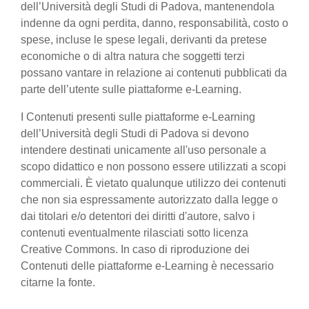
dell’Università degli Studi di Padova, mantenendola
indenne da ogni perdita, danno, responsabilità, costo o
spese, incluse le spese legali, derivanti da pretese
economiche o di altra natura che soggetti terzi
possano vantare in relazione ai contenuti pubblicati da
parte dell’utente sulle piattaforme e-Learning.
I Contenuti presenti sulle piattaforme e-Learning
dell’Università degli Studi di Padova si devono
intendere destinati unicamente all'uso personale a
scopo didattico e non possono essere utilizzati a scopi
commerciali. È vietato qualunque utilizzo dei contenuti
che non sia espressamente autorizzato dalla legge o
dai titolari e/o detentori dei diritti d'autore, salvo i
contenuti eventualmente rilasciati sotto licenza
Creative Commons. In caso di riproduzione dei
Contenuti delle piattaforme e-Learning è necessario
citarne la fonte.