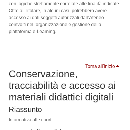
con logiche strettamente correlate alle finalità indicate.
Oltre al Titolare, in alcuni casi, potrebbero avere
accesso ai dati soggetti autorizzati dall’Ateneo
coinvolti nell’organizzazione e gestione della
piattaforma e-Learning.
Torna all'inizio
Conservazione,
tracciabilità e accesso ai
materiali didattici digitali
Riassunto
Informativa alle coorti