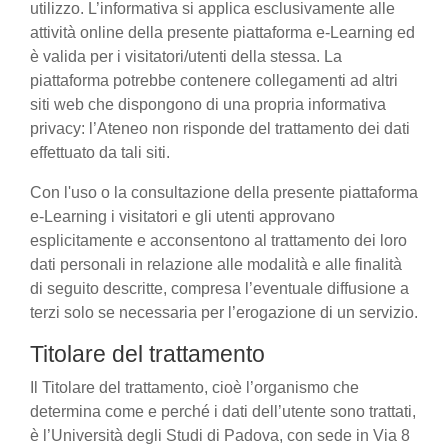
utilizzo. L’informativa si applica esclusivamente alle
attività online della presente piattaforma e-Learning ed
è valida per i visitatori/utenti della stessa. La
piattaforma potrebbe contenere collegamenti ad altri
siti web che dispongono di una propria informativa
privacy: l’Ateneo non risponde del trattamento dei dati
effettuato da tali siti.
Con l'uso o la consultazione della presente piattaforma
e-Learning i visitatori e gli utenti approvano
esplicitamente e acconsentono al trattamento dei loro
dati personali in relazione alle modalità e alle finalità
di seguito descritte, compresa l’eventuale diffusione a
terzi solo se necessaria per l’erogazione di un servizio.
Titolare del trattamento
Il Titolare del trattamento, cioè l’organismo che
determina come e perché i dati dell’utente sono trattati,
è l’Università degli Studi di Padova, con sede in Via 8