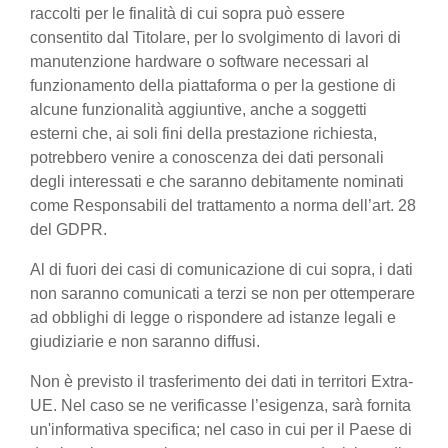
raccolti per le finalità di cui sopra può essere
consentito dal Titolare, per lo svolgimento di lavori di
manutenzione hardware o software necessari al
funzionamento della piattaforma o per la gestione di
alcune funzionalità aggiuntive, anche a soggetti
esterni che, ai soli fini della prestazione richiesta,
potrebbero venire a conoscenza dei dati personali
degli interessati e che saranno debitamente nominati
come Responsabili del trattamento a norma dell’art. 28
del GDPR.
Al di fuori dei casi di comunicazione di cui sopra, i dati
non saranno comunicati a terzi se non per ottemperare
ad obblighi di legge o rispondere ad istanze legali e
giudiziarie e non saranno diffusi.
Non è previsto il trasferimento dei dati in territori Extra-
UE. Nel caso se ne verificasse l’esigenza, sarà fornita
un'informativa specifica; nel caso in cui per il Paese di