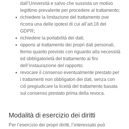
dall’Università e salvo che sussista un motivo
legittimo prevalente per procedere al trattamento;
richiedere la limitazione del trattamento ove
ricorra una delle ipotesi di cui all’art.18 del
GDPR;
richiedere la portabilità dei dati;
opporsi al trattamento dei propri dati personali,
fermo quanto previsto con riguardo alla necessità
ed obbligatorietà del trattamento ai fini
dell’instaurazione del rapporto;
revocare il consenso eventualmente prestato per
i trattamenti non obbligatori dei dati, senza con
ciò pregiudicare la liceità del trattamento basata
sul consenso prestato prima della revoca.
Modalità di esercizio dei diritti
Per l’esercizio dei propri diritti, l’interessato può