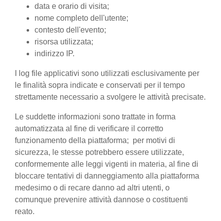
data e orario di visita;
nome completo dell'utente;
contesto dell'evento;
risorsa utilizzata;
indirizzo IP.
I log file applicativi sono utilizzati esclusivamente per
le finalità sopra indicate e conservati per il tempo
strettamente necessario a svolgere le attività precisate.
Le suddette informazioni sono trattate in forma
automatizzata al fine di verificare il corretto
funzionamento della piattaforma; per motivi di
sicurezza, le stesse potrebbero essere utilizzate,
conformemente alle leggi vigenti in materia, al fine di
bloccare tentativi di danneggiamento alla piattaforma
medesimo o di recare danno ad altri utenti, o
comunque prevenire attività dannose o costituenti
reato.