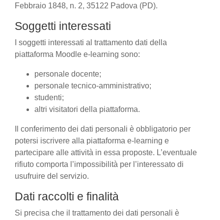
Febbraio 1848, n. 2, 35122 Padova (PD).
Soggetti interessati
I soggetti interessati al trattamento dati della
piattaforma Moodle e-learning sono:
personale docente;
personale tecnico-amministrativo;
studenti;
altri visitatori della piattaforma.
Il conferimento dei dati personali è obbligatorio per
potersi iscrivere alla piattaforma e-learning e
partecipare alle attività in essa proposte. L’eventuale
rifiuto comporta l’impossibilità per l’interessato di
usufruire del servizio.
Dati raccolti e finalità
Si precisa che il trattamento dei dati personali è