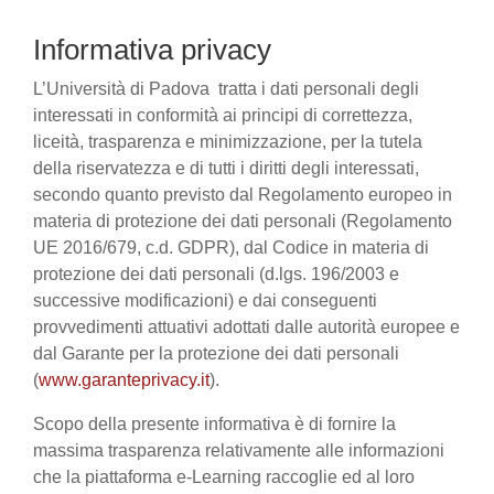
Informativa privacy
L’Università di Padova tratta i dati personali degli
interessati in conformità ai principi di correttezza,
liceità, trasparenza e minimizzazione, per la tutela
della riservatezza e di tutti i diritti degli interessati,
secondo quanto previsto dal Regolamento europeo in
materia di protezione dei dati personali (Regolamento
UE 2016/679, c.d. GDPR), dal Codice in materia di
protezione dei dati personali (d.lgs. 196/2003 e
successive modificazioni) e dai conseguenti
provvedimenti attuativi adottati dalle autorità europee e
dal Garante per la protezione dei dati personali
(
www.garanteprivacy.it
).
Scopo della presente informativa è di fornire la
massima trasparenza relativamente alle informazioni
che la piattaforma e-Learning raccoglie ed al loro