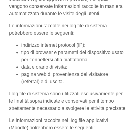
vengono conservate informazioni raccolte in maniera
automatizzata durante le visite degli utenti.
Le informazioni raccolte nei log file di sistema
potrebbero essere le seguenti:
indirizzo internet protocol (IP);
tipo di browser e parametri del dispositivo usato
per connettersi alla piattaforma;
data e orario di visita;
pagina web di provenienza del visitatore
(referral) e di uscita.
I log file di sistema sono utilizzati esclusivamente per
le finalità sopra indicate e conservati per il tempo
strettamente necessario a svolgere le attività precisate.
Le informazioni raccolte nei log file applicativi
(Moodle) potrebbero essere le seguenti: