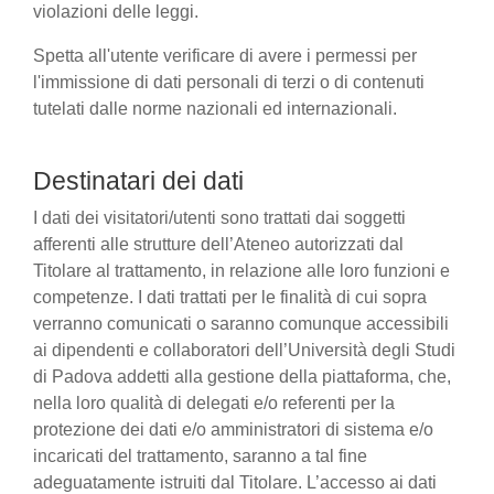
violazioni delle leggi.
Spetta all'utente verificare di avere i permessi per
l'immissione di dati personali di terzi o di contenuti
tutelati dalle norme nazionali ed internazionali.
Destinatari dei dati
I dati dei visitatori/utenti sono trattati dai soggetti
afferenti alle strutture dell’Ateneo autorizzati dal
Titolare al trattamento, in relazione alle loro funzioni e
competenze. I dati trattati per le finalità di cui sopra
verranno comunicati o saranno comunque accessibili
ai dipendenti e collaboratori dell’Università degli Studi
di Padova addetti alla gestione della piattaforma, che,
nella loro qualità di delegati e/o referenti per la
protezione dei dati e/o amministratori di sistema e/o
incaricati del trattamento, saranno a tal fine
adeguatamente istruiti dal Titolare. L’accesso ai dati