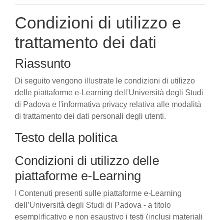
Condizioni di utilizzo e
trattamento dei dati
Riassunto
Di seguito vengono illustrate le condizioni di utilizzo
delle piattaforme e-Learning dell'Università degli Studi
di Padova e l'informativa privacy relativa alle modalità
di trattamento dei dati personali degli utenti.
Testo della politica
Condizioni di utilizzo delle
piattaforme e-Learning
I Contenuti presenti sulle piattaforme e-Learning
dell’Università degli Studi di Padova - a titolo
esemplificativo e non esaustivo i testi (inclusi materiali