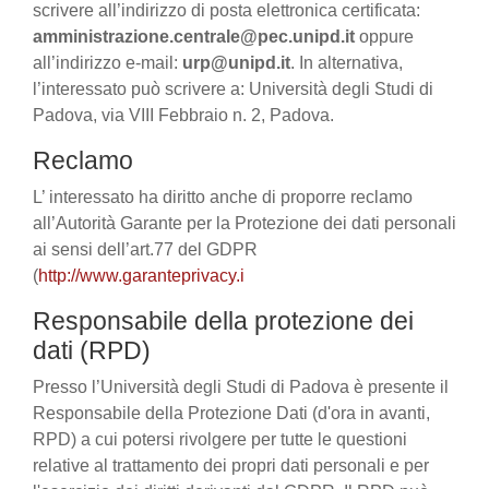
scrivere all’indirizzo di posta elettronica certificata:
amministrazione.centrale@pec.unipd.it
oppure
all’indirizzo e-mail:
urp@unipd.it
. In alternativa,
l’interessato può scrivere a: Università degli Studi di
Padova, via VIII Febbraio n. 2, Padova.
Reclamo
L’ interessato ha diritto anche di proporre reclamo
all’Autorità Garante per la Protezione dei dati personali
ai sensi dell’art.77 del GDPR
(
http://www.garanteprivacy.i
Responsabile della protezione dei
dati (RPD)
Presso l’Università degli Studi di Padova è presente il
Responsabile della Protezione Dati (d'ora in avanti,
RPD) a cui potersi rivolgere per tutte le questioni
relative al trattamento dei propri dati personali e per