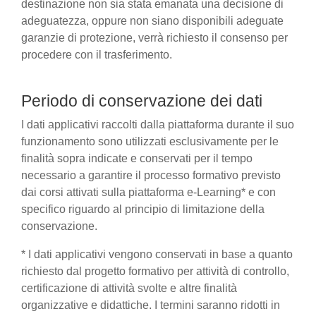
destinazione non sia stata emanata una decisione di
adeguatezza, oppure non siano disponibili adeguate
garanzie di protezione, verrà richiesto il consenso per
procedere con il trasferimento.
Periodo di conservazione dei dati
I dati applicativi raccolti dalla piattaforma durante il suo
funzionamento sono utilizzati esclusivamente per le
finalità sopra indicate e conservati per il tempo
necessario a garantire il processo formativo previsto
dai corsi attivati sulla piattaforma e-Learning* e con
specifico riguardo al principio di limitazione della
conservazione.
* I dati applicativi vengono conservati in base a quanto
richiesto dal progetto formativo per attività di controllo,
certificazione di attività svolte e altre finalità
organizzative e didattiche. I termini saranno ridotti in