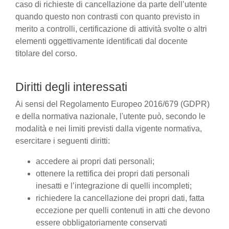
caso di richieste di cancellazione da parte dell’utente
quando questo non contrasti con quanto previsto in
merito a controlli, certificazione di attività svolte o altri
elementi oggettivamente identificati dal docente
titolare del corso.
Diritti degli interessati
Ai sensi del Regolamento Europeo 2016/679 (GDPR)
e della normativa nazionale, l'utente può, secondo le
modalità e nei limiti previsti dalla vigente normativa,
esercitare i seguenti diritti:
accedere ai propri dati personali;
ottenere la rettifica dei propri dati personali
inesatti e l’integrazione di quelli incompleti;
richiedere la cancellazione dei propri dati, fatta
eccezione per quelli contenuti in atti che devono
essere obbligatoriamente conservati