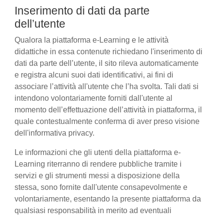
Inserimento di dati da parte
dell’utente
Qualora la piattaforma e-Learning e le attività
didattiche in essa contenute richiedano l'inserimento di
dati da parte dell’utente, il sito rileva automaticamente
e registra alcuni suoi dati identificativi, ai fini di
associare l’attività all'utente che l’ha svolta. Tali dati si
intendono volontariamente forniti dall'utente al
momento dell’effettuazione dell’attività in piattaforma, il
quale contestualmente conferma di aver preso visione
dell'informativa privacy.
Le informazioni che gli utenti della piattaforma e-
Learning riterranno di rendere pubbliche tramite i
servizi e gli strumenti messi a disposizione della
stessa, sono fornite dall'utente consapevolmente e
volontariamente, esentando la presente piattaforma da
qualsiasi responsabilità in merito ad eventuali