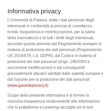
Informativa privacy
L’Università di Padova tratta i dati personali degli
interessati in conformità ai principi di correttezza,
liceità, trasparenza e minimizzazione, per la tutela
della riservatezza e di tutti i diritti degli interessati,
secondo quanto previsto dal Regolamento europeo in
materia di protezione dei dati personali (Regolamento
UE 2016/679, c.d. GDPR), dal Codice in materia di
protezione dei dati personali (d.lgs. 196/2003 e
successive modificazioni) e dai conseguenti
provvedimenti attuativi adottati dalle autorità europee e
dal Garante per la protezione dei dati personali
(
www.garanteprivacy.it
).
Scopo della presente informativa è di fornire la
massima trasparenza relativamente alle informazioni
che la piattaforma e-Learning raccoglie ed al loro