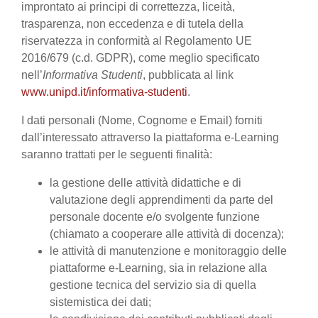
improntato ai principi di correttezza, liceità,
trasparenza, non eccedenza e di tutela della
riservatezza in conformità al Regolamento UE
2016/679 (c.d. GDPR), come meglio specificato
nell’
Informativa Studenti
, pubblicata al link
www.unipd.it/informativa-studenti
.
I dati personali (Nome, Cognome e Email) forniti
dall’interessato attraverso la piattaforma e-Learning
saranno trattati per le seguenti finalità:
la gestione delle attività didattiche e di
valutazione degli apprendimenti da parte del
personale docente e/o svolgente funzione
(chiamato a cooperare alle attività di docenza);
le attività di manutenzione e monitoraggio delle
piattaforme e-Learning, sia in relazione alla
gestione tecnica del servizio sia di quella
sistemistica dei dati;