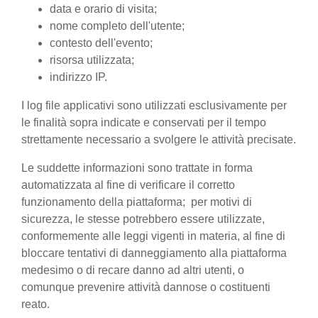
data e orario di visita;
nome completo dell'utente;
contesto dell'evento;
risorsa utilizzata;
indirizzo IP.
I log file applicativi sono utilizzati esclusivamente per
le finalità sopra indicate e conservati per il tempo
strettamente necessario a svolgere le attività precisate.
Le suddette informazioni sono trattate in forma
automatizzata al fine di verificare il corretto
funzionamento della piattaforma; per motivi di
sicurezza, le stesse potrebbero essere utilizzate,
conformemente alle leggi vigenti in materia, al fine di
bloccare tentativi di danneggiamento alla piattaforma
medesimo o di recare danno ad altri utenti, o
comunque prevenire attività dannose o costituenti
reato.