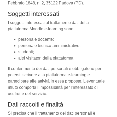
Febbraio 1848, n. 2, 35122 Padova (PD).
Soggetti interessati
I soggetti interessati al trattamento dati della
piattaforma Moodle e-learning sono:
personale docente;
personale tecnico-amministrativo;
studenti;
altri visitatori della piattaforma.
Il conferimento dei dati personali è obbligatorio per
potersi iscrivere alla piattaforma e-learning e
partecipare alle attività in essa proposte. L’eventuale
rifiuto comporta l’impossibilità per l’interessato di
usufruire del servizio.
Dati raccolti e finalità
Si precisa che il trattamento dei dati personali è