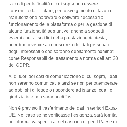
raccolti per le finalità di cui sopra può essere
consentito dal Titolare, per lo svolgimento di lavori di
manutenzione hardware o software necessari al
funzionamento della piattaforma o per la gestione di
alcune funzionalità aggiuntive, anche a soggetti
esterni che, ai soli fini della prestazione richiesta,
potrebbero venire a conoscenza dei dati personali
degli interessati e che saranno debitamente nominati
come Responsabili del trattamento a norma dell’art. 28
del GDPR.
Al di fuori dei casi di comunicazione di cui sopra, i dati
non saranno comunicati a terzi se non per ottemperare
ad obblighi di legge o rispondere ad istanze legali e
giudiziarie e non saranno diffusi.
Non è previsto il trasferimento dei dati in territori Extra-
UE. Nel caso se ne verificasse l’esigenza, sarà fornita
un'informativa specifica; nel caso in cui per il Paese di