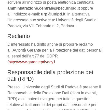
scrivere all’indirizzo di posta elettronica certificata:
amministrazione.centrale@pec.unipd.it
oppure
all’indirizzo e-mail:
urp@unipd.it
. In alternativa,
l’interessato può scrivere a: Università degli Studi di
Padova, via VIII Febbraio n. 2, Padova.
Reclamo
L’ interessato ha diritto anche di proporre reclamo
all’Autorità Garante per la Protezione dei dati personali
ai sensi dell’art.77 del GDPR
(
http://www.garanteprivacy.i
Responsabile della protezione dei
dati (RPD)
Presso l’Università degli Studi di Padova è presente il
Responsabile della Protezione Dati (d'ora in avanti,
RPD) a cui potersi rivolgere per tutte le questioni
relative al trattamento dei propri dati personali e per