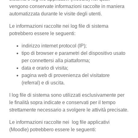
vengono conservate informazioni raccolte in maniera
automatizzata durante le visite degli utenti.
Le informazioni raccolte nei log file di sistema
potrebbero essere le seguenti:
indirizzo internet protocol (IP);
tipo di browser e parametri del dispositivo usato
per connettersi alla piattaforma;
data e orario di visita;
pagina web di provenienza del visitatore
(referral) e di uscita.
I log file di sistema sono utilizzati esclusivamente per
le finalità sopra indicate e conservati per il tempo
strettamente necessario a svolgere le attività precisate.
Le informazioni raccolte nei log file applicativi
(Moodle) potrebbero essere le seguenti: