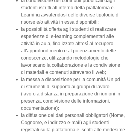
la condivisione dei contributi pubblicati dagli
studenti iscritti all’interno della piattaforma e-
Learning avvalendosi delle diverse tipologie di
risorse e/o attività in essa disponibili;
la possibilità offerta agli studenti di realizzare
esperienze di e-learning complementari alle
attività in aula, finalizzate altresì al recupero,
all'approfondimento e al potenziamento delle
conoscenze, utilizzando metodologie che
favoriscano la collaborazione e la condivisione
di materiali e contenuti attraverso il web;
la messa a disposizione per la comunità Unipd
di strumenti di supporto ai gruppi di lavoro
(lavoro a distanza in preparazione di riunioni in
presenza, condivisione delle informazioni,
documentazione);
la diffusione dei dati personali obbligatori (Nome,
Cognome, e indirizzo e-mail) agli studenti
registrati sulla piattaforma e iscritti alle medesime