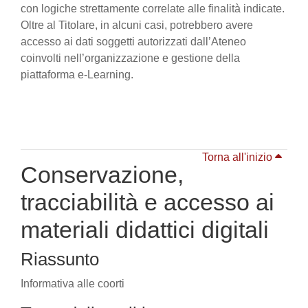
con logiche strettamente correlate alle finalità indicate.
Oltre al Titolare, in alcuni casi, potrebbero avere
accesso ai dati soggetti autorizzati dall’Ateneo
coinvolti nell’organizzazione e gestione della
piattaforma e-Learning.
Torna all'inizio
Conservazione,
tracciabilità e accesso ai
materiali didattici digitali
Riassunto
Informativa alle coorti