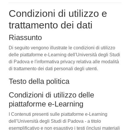
Condizioni di utilizzo e
trattamento dei dati
Riassunto
Di seguito vengono illustrate le condizioni di utilizzo
delle piattaforme e-Learning dell'Università degli Studi
di Padova e l'informativa privacy relativa alle modalità
di trattamento dei dati personali degli utenti.
Testo della politica
Condizioni di utilizzo delle
piattaforme e-Learning
I Contenuti presenti sulle piattaforme e-Learning
dell’Università degli Studi di Padova - a titolo
esemplificativo e non esaustivo i testi (inclusi materiali