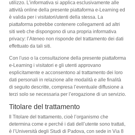
utilizzo. L’informativa si applica esclusivamente alle
attività online della presente piattaforma e-Learning ed
è valida per i visitatori/utenti della stessa. La
piattaforma potrebbe contenere collegamenti ad altri
siti web che dispongono di una propria informativa
privacy: l’Ateneo non risponde del trattamento dei dati
effettuato da tali siti.
Con l'uso o la consultazione della presente piattaforma
e-Learning i visitatori e gli utenti approvano
esplicitamente e acconsentono al trattamento dei loro
dati personali in relazione alle modalità e alle finalità
di seguito descritte, compresa l’eventuale diffusione a
terzi solo se necessaria per l’erogazione di un servizio.
Titolare del trattamento
Il Titolare del trattamento, cioè l’organismo che
determina come e perché i dati dell’utente sono trattati,
è l’Università degli Studi di Padova, con sede in Via 8