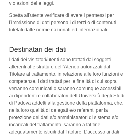
violazioni delle leggi.
Spetta all'utente verificare di avere i permessi per
l'immissione di dati personali di terzi o di contenuti
tutelati dalle norme nazionali ed internazionali.
Destinatari dei dati
I dati dei visitatori/utenti sono trattati dai soggetti
afferenti alle strutture dell’Ateneo autorizzati dal
Titolare al trattamento, in relazione alle loro funzioni e
competenze. I dati trattati per le finalità di cui sopra
verranno comunicati o saranno comunque accessibili
ai dipendenti e collaboratori dell’Università degli Studi
di Padova addetti alla gestione della piattaforma, che,
nella loro qualità di delegati e/o referenti per la
protezione dei dati e/o amministratori di sistema e/o
incaricati del trattamento, saranno a tal fine
adeguatamente istruiti dal Titolare. L’accesso ai dati