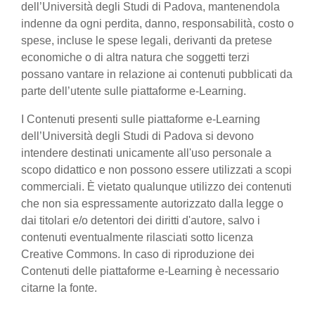
dell’Università degli Studi di Padova, mantenendola
indenne da ogni perdita, danno, responsabilità, costo o
spese, incluse le spese legali, derivanti da pretese
economiche o di altra natura che soggetti terzi
possano vantare in relazione ai contenuti pubblicati da
parte dell’utente sulle piattaforme e-Learning.
I Contenuti presenti sulle piattaforme e-Learning
dell’Università degli Studi di Padova si devono
intendere destinati unicamente all'uso personale a
scopo didattico e non possono essere utilizzati a scopi
commerciali. È vietato qualunque utilizzo dei contenuti
che non sia espressamente autorizzato dalla legge o
dai titolari e/o detentori dei diritti d'autore, salvo i
contenuti eventualmente rilasciati sotto licenza
Creative Commons. In caso di riproduzione dei
Contenuti delle piattaforme e-Learning è necessario
citarne la fonte.