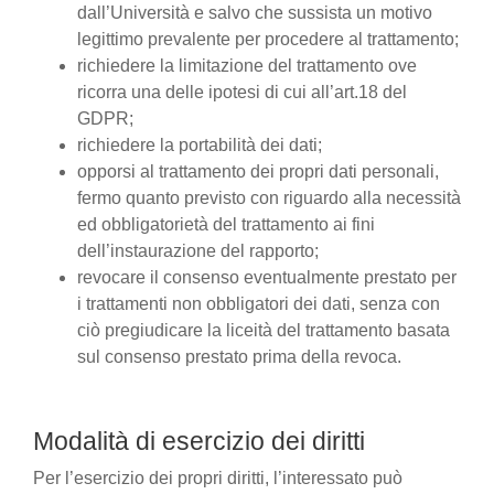
dall’Università e salvo che sussista un motivo
legittimo prevalente per procedere al trattamento;
richiedere la limitazione del trattamento ove
ricorra una delle ipotesi di cui all’art.18 del
GDPR;
richiedere la portabilità dei dati;
opporsi al trattamento dei propri dati personali,
fermo quanto previsto con riguardo alla necessità
ed obbligatorietà del trattamento ai fini
dell’instaurazione del rapporto;
revocare il consenso eventualmente prestato per
i trattamenti non obbligatori dei dati, senza con
ciò pregiudicare la liceità del trattamento basata
sul consenso prestato prima della revoca.
Modalità di esercizio dei diritti
Per l’esercizio dei propri diritti, l’interessato può